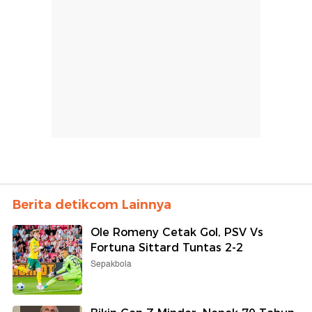
Berita detikcom Lainnya
Ole Romeny Cetak Gol, PSV Vs
Fortuna Sittard Tuntas 2-2
Sepakbola