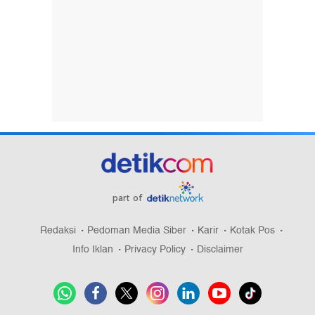
part of
Redaksi
Pedoman Media Siber
Karir
Kotak Pos
Info Iklan
Privacy Policy
Disclaimer