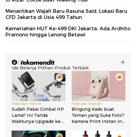
Menantikan Wajah Baru Rasuna Said, Lokasi Baru
CFD Jakarta di Usia 499 Tahun
Kemeriahan HUT Ke-499 DKI Jakarta, Ada Ardhito
Pramono hingga Lenong Betawi