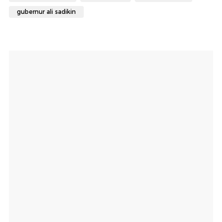
gubernur ali sadikin