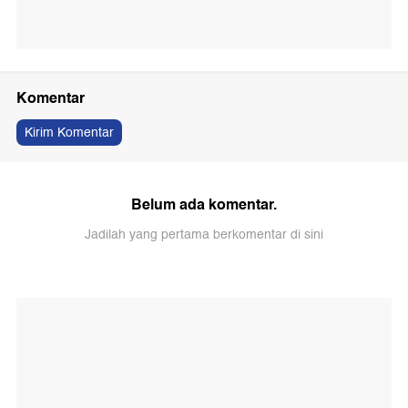
Komentar
Kirim Komentar
Belum ada komentar.
Jadilah yang pertama berkomentar di sini