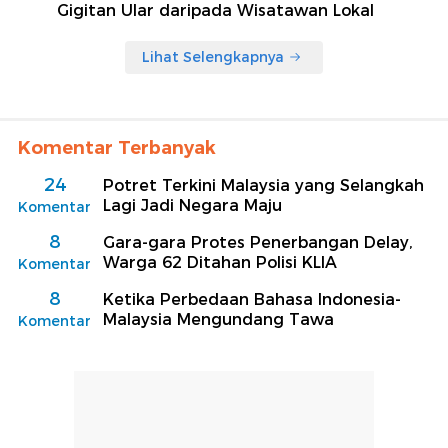
Gigitan Ular daripada Wisatawan Lokal
Lihat Selengkapnya
Komentar Terbanyak
24
Potret Terkini Malaysia yang Selangkah
Lagi Jadi Negara Maju
Komentar
8
Gara-gara Protes Penerbangan Delay,
Warga 62 Ditahan Polisi KLIA
Komentar
8
Ketika Perbedaan Bahasa Indonesia-
Malaysia Mengundang Tawa
Komentar