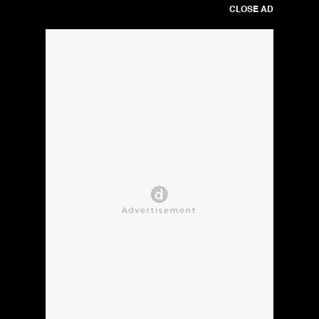
CLOSE AD