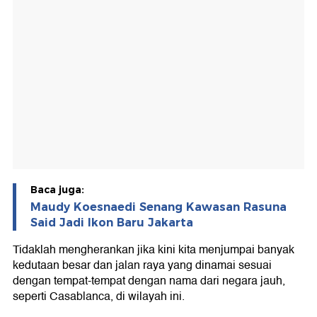
Baca juga:
Maudy Koesnaedi Senang Kawasan Rasuna
Said Jadi Ikon Baru Jakarta
Tidaklah mengherankan jika kini kita menjumpai banyak
kedutaan besar dan jalan raya yang dinamai sesuai
dengan tempat-tempat dengan nama dari negara jauh,
seperti Casablanca, di wilayah ini.