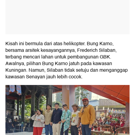
Kisah ini bermula dari atas helikopter. Bung Karno,
bersama arsitek kesayangannya, Frederich Silaban,
terbang mencari lahan untuk pembangunan GBK.
Awalnya, pilihan Bung Karno jatuh pada kawasan
Kuningan. Namun, Silaban tidak setuju dan menganggap
kawasan Senayan jauh lebih cocok.