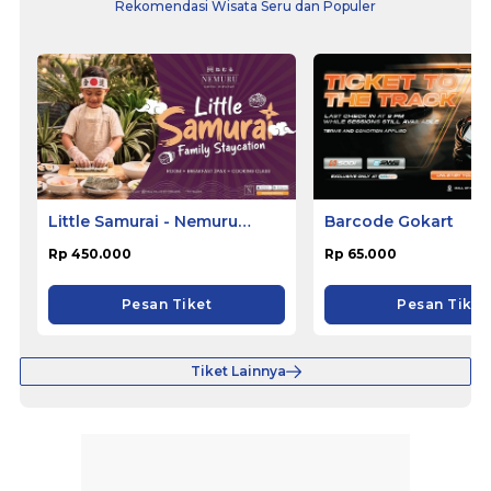
Rekomendasi Wisata Seru dan Populer
Little Samurai - Nemuru
Barcode Gokart
Hotel Ciputat
Rp 450.000
Rp 65.000
Pesan Tiket
Pesan Tiket
Tiket Lainnya