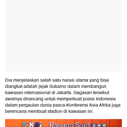
Dia menjelaskan salah satu narasi utama yang bisa
diangkat adalah jejak Sukarno dalam membangun
kawasan internasional di Jakarta. Gagasan tersebut
awalnya dirancang untuk memperkuat posisi Indonesia
dalam pergaulan dunia pasca-Konferensi Asia Afrika juga
berencana membuat stadion di kawasan ini.