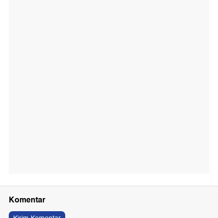
Komentar