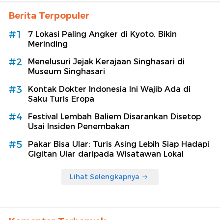
Berita Terpopuler
#1
7 Lokasi Paling Angker di Kyoto, Bikin
Merinding
#2
Menelusuri Jejak Kerajaan Singhasari di
Museum Singhasari
#3
Kontak Dokter Indonesia Ini Wajib Ada di
Saku Turis Eropa
#4
Festival Lembah Baliem Disarankan Disetop
Usai Insiden Penembakan
#5
Pakar Bisa Ular: Turis Asing Lebih Siap Hadapi
Gigitan Ular daripada Wisatawan Lokal
Lihat Selengkapnya