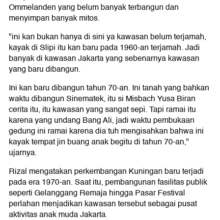
Ommelanden yang belum banyak terbangun dan
menyimpan banyak mitos.
"ini kan bukan hanya di sini ya kawasan belum terjamah,
kayak di Slipi itu kan baru pada 1960-an terjamah. Jadi
banyak di kawasan Jakarta yang sebenarnya kawasan
yang baru dibangun.
Ini kan baru dibangun tahun 70-an. Ini tanah yang bahkan
waktu dibangun Sinematek, itu si Misbach Yusa Biran
cerita itu, itu kawasan yang sangat sepi. Tapi ramai itu
karena yang undang Bang Ali, jadi waktu pembukaan
gedung ini ramai karena dia tuh mengisahkan bahwa ini
kayak tempat jin buang anak begitu di tahun 70-an,"
ujarnya.
Rizal mengatakan perkembangan Kuningan baru terjadi
pada era 1970-an. Saat itu, pembangunan fasilitas publik
seperti Gelanggang Remaja hingga Pasar Festival
perlahan menjadikan kawasan tersebut sebagai pusat
aktivitas anak muda Jakarta.