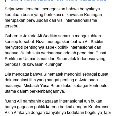
Sejarawan tersebut menegaskan bahwa banyaknya
kedutaan besar yang berlokasi di kawasan Kuningan
merupakan perwujudan dari visi internasionalisme
tersebut.
Gubernur Jakarta Ali Sadikin semakin mengukuhkan
konsep tersebut. Rizal menegaskan bahwa Ali Sadikin
menyoroti pentingnya aspek politik internasional dan
budaya. Salah satu warisannya adalah pendirian Pusat
Perfilman Usmar Ismail dan Sinematek Indonesia yang
berlokasi di kawasan Kuningan.
Dia mencatat bahwa Sinematek menonjol sebagai pusat
dokumentasi film yang sangat penting di Asia pada
masanya. Misbach Yusa Biran diakui sebagai kontributor
utama dalam perkembangannya.
"Bang Ali nambahin gagasan internasional tuh bukan
hanya gagasan politik karena berkait dengan Konferensi
Asia Afrika ya dengan banyaknya kedutaan begitu ya, tapi