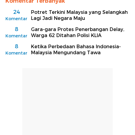
Komentar Terbanyak
24
Potret Terkini Malaysia yang Selangkah
Lagi Jadi Negara Maju
Komentar
8
Gara-gara Protes Penerbangan Delay,
Warga 62 Ditahan Polisi KLIA
Komentar
8
Ketika Perbedaan Bahasa Indonesia-
Malaysia Mengundang Tawa
Komentar