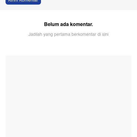
Kirim Komentar
Belum ada komentar.
Jadilah yang pertama berkomentar di sini