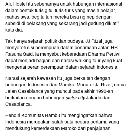
Ali. Hostel itu sebenarnya untuk hubungan internasional
dalam bentuk turis gitu, turis-turis yang masih pelajar,
mahasiswa, begitu tuh mereka bisa nginep dengan
subsidi di belakang yang sekarang jadi gedung diklat,"
kata dia.
Tak hanya sejarah politik dan budaya, JJ Rizal juga
menyoroti sisi perempuan dalam penamaan Jalan HR
Rasuna Said. Ia menyebut keberadaan Dharma Pertiwi
dapat menjadi bagian dari narasi walking tour yang kuat
mengenai peran perempuan dalam sejarah Indonesia.
Narasi sejarah kawasan itu juga berkaitan dengan
hubungan Indonesia dan Maroko. Menurut JJ Rizal, nama
Jalan Casablanca yang muncul pada akhir 1990-an
berkaitan dengan hubungan
sister city
Jakarta dan
Casablanca.
Pendiri Komunitas Bambu itu mengingatkan bahwa
Indonesia merupakan salah satu negara pertama yang
mendukung kemerdekaan Maroko dari penjajahan