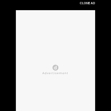
CLOSE AD