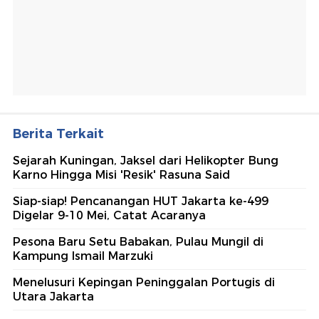
Berita Terkait
Sejarah Kuningan, Jaksel dari Helikopter Bung
Karno Hingga Misi 'Resik' Rasuna Said
Siap-siap! Pencanangan HUT Jakarta ke-499
Digelar 9-10 Mei, Catat Acaranya
Pesona Baru Setu Babakan, Pulau Mungil di
Kampung Ismail Marzuki
Menelusuri Kepingan Peninggalan Portugis di
Utara Jakarta