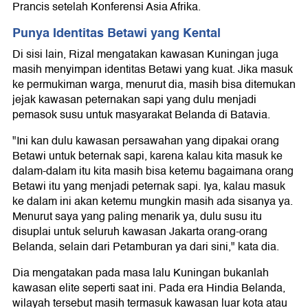
Prancis setelah Konferensi Asia Afrika.
Punya Identitas Betawi yang Kental
Di sisi lain, Rizal mengatakan kawasan Kuningan juga
masih menyimpan identitas Betawi yang kuat. Jika masuk
ke permukiman warga, menurut dia, masih bisa ditemukan
jejak kawasan peternakan sapi yang dulu menjadi
pemasok susu untuk masyarakat Belanda di Batavia.
"Ini kan dulu kawasan persawahan yang dipakai orang
Betawi untuk beternak sapi, karena kalau kita masuk ke
dalam-dalam itu kita masih bisa ketemu bagaimana orang
Betawi itu yang menjadi peternak sapi. Iya, kalau masuk
ke dalam ini akan ketemu mungkin masih ada sisanya ya.
Menurut saya yang paling menarik ya, dulu susu itu
disuplai untuk seluruh kawasan Jakarta orang-orang
Belanda, selain dari Petamburan ya dari sini," kata dia.
Dia mengatakan pada masa lalu Kuningan bukanlah
kawasan elite seperti saat ini. Pada era Hindia Belanda,
wilayah tersebut masih termasuk kawasan luar kota atau