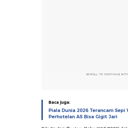
SCROLL TO CONTINUE WIT
Baca juga:
Piala Dunia 2026 Terancam Sepi 
Perhotelan AS Bisa Gigit Jari