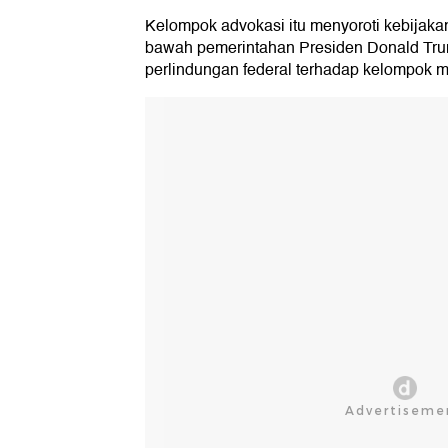
Kelompok advokasi itu menyoroti kebijakan
bawah pemerintahan Presiden Donald Tru
perlindungan federal terhadap kelompok mi