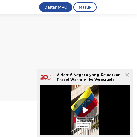
Daftar MPC
Masuk
Video: 6 Negara yang Keluarkan
Travel Warning ke Venezuela