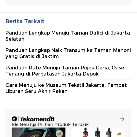
Berita Terkait
Panduan Lengkap Menuju Taman Dafici di Jakarta
Selatan
Panduan Lengkap Naik Transum ke Taman Mahoni
yang Gratis di Jaktim
Panduan Rute Menuju Taman Pojok Ceria, Oase
Tenang di Perbatasan Jakarta-Depok
Cara Menuju ke Museum Tekstil Jakarta, Tempat
Liburan Seru Akhir Pekan