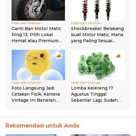
Rekomendasi untuk Anda