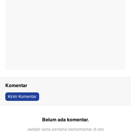
Komentar
Kirim Komentar
Belum ada komentar.
Jadilah yang pertama berkomentar di sini