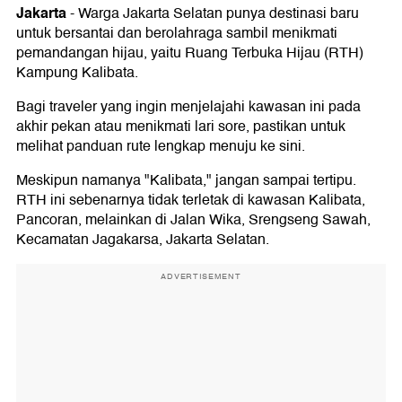
Jakarta
-
Warga Jakarta Selatan punya destinasi baru
untuk bersantai dan berolahraga sambil menikmati
pemandangan hijau, yaitu Ruang Terbuka Hijau (RTH)
Kampung Kalibata.
Bagi traveler yang ingin menjelajahi kawasan ini pada
akhir pekan atau menikmati lari sore, pastikan untuk
melihat panduan rute lengkap menuju ke sini.
Meskipun namanya "Kalibata," jangan sampai tertipu.
RTH ini sebenarnya tidak terletak di kawasan Kalibata,
Pancoran, melainkan di Jalan Wika, Srengseng Sawah,
Kecamatan Jagakarsa, Jakarta Selatan.
ADVERTISEMENT