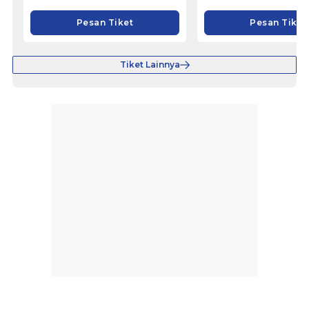
Pesan Tiket
Pesan Tiket
Tiket Lainnya