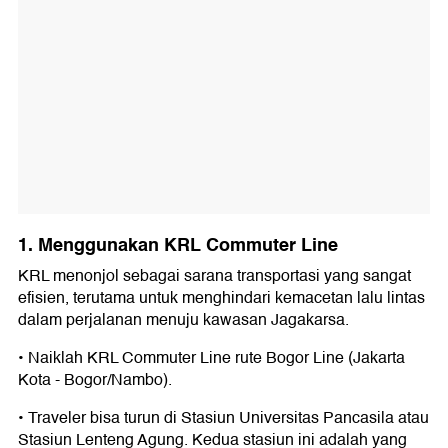
1. Menggunakan KRL Commuter Line
KRL menonjol sebagai sarana transportasi yang sangat
efisien, terutama untuk menghindari kemacetan lalu lintas
dalam perjalanan menuju kawasan Jagakarsa.
• Naiklah KRL Commuter Line rute Bogor Line (Jakarta
Kota - Bogor/Nambo).
• Traveler bisa turun di Stasiun Universitas Pancasila atau
Stasiun Lenteng Agung. Kedua stasiun ini adalah yang