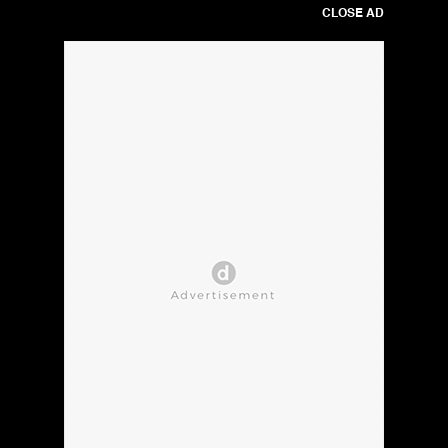
CLOSE AD