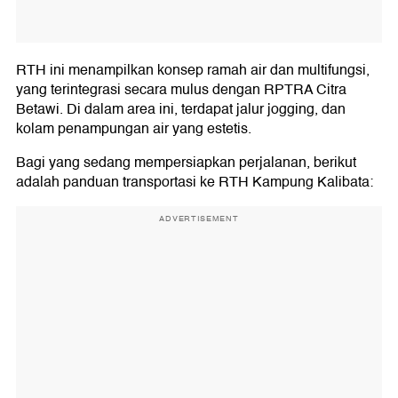
RTH ini menampilkan konsep ramah air dan multifungsi,
yang terintegrasi secara mulus dengan RPTRA Citra
Betawi. Di dalam area ini, terdapat jalur jogging, dan
kolam penampungan air yang estetis.
Bagi yang sedang mempersiapkan perjalanan, berikut
adalah panduan transportasi ke RTH Kampung Kalibata:
ADVERTISEMENT