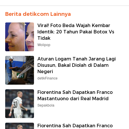
Berita detikcom Lainnya
Viral! Foto Beda Wajah Kembar
Identik: 20 Tahun Pakai Botox Vs
Tidak
Wolipop
Aturan Logam Tanah Jarang Lagi
Disusun, Bakal Diolah di Dalam
Negeri
detikFinance
Fiorentina Sah Dapatkan Franco
Mastantuono dari Real Madrid
Sepakbola
Fiorentina Sah Dapatkan Franco