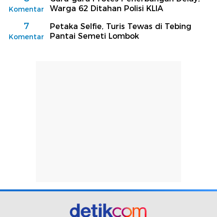
Warga 62 Ditahan Polisi KLIA
Komentar
7
Petaka Selfie, Turis Tewas di Tebing
Pantai Semeti Lombok
Komentar