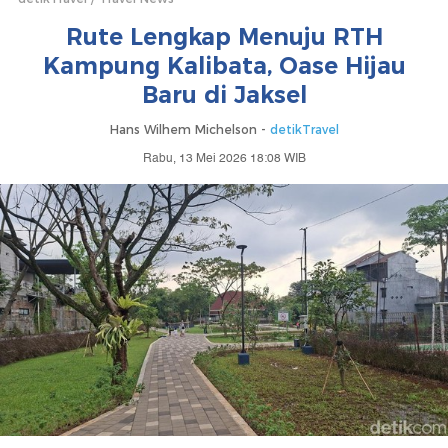
Rute Lengkap Menuju RTH
Kampung Kalibata, Oase Hijau
Baru di Jaksel
Hans Wilhem Michelson -
detikTravel
Rabu, 13 Mei 2026 18:08 WIB