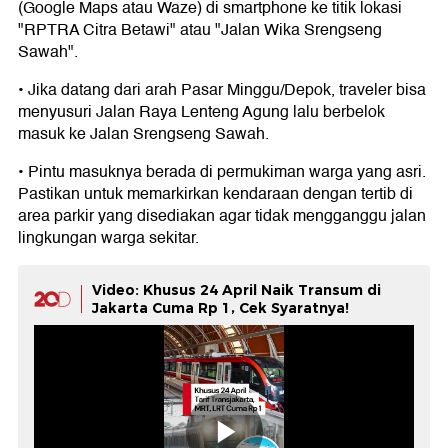
(Google Maps atau Waze) di smartphone ke titik lokasi
"RPTRA Citra Betawi" atau "Jalan Wika Srengseng
Sawah".
• Jika datang dari arah Pasar Minggu/Depok, traveler bisa
menyusuri Jalan Raya Lenteng Agung lalu berbelok
masuk ke Jalan Srengseng Sawah.
• Pintu masuknya berada di permukiman warga yang asri.
Pastikan untuk memarkirkan kendaraan dengan tertib di
area parkir yang disediakan agar tidak mengganggu jalan
lingkungan warga sekitar.
Video: Khusus 24 April Naik Transum di
Jakarta Cuma Rp 1, Cek Syaratnya!