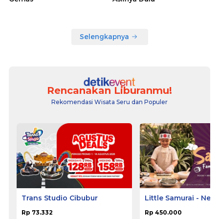
Selengkapnya
Rencanakan Liburanmu!
Rekomendasi Wisata Seru dan Populer
Trans Studio Cibubur
Little Samurai - Nem
Hotel Ciputat
Rp 73.332
Rp 450.000