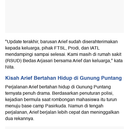
"Update terakhir, barusan Arief sudah diserahterimakan
kepada keluarga, pihak FTSL, Prodi, dan IATL
mendampingi sampai selesai. Kami masih di rumah sakit
(RSUD) Bedas Arjasari bersama Arief dan keluarga," kata
Nita.
Kisah Arief Bertahan Hidup di Gunung Puntang
Perjalanan Arief bertahan hidup di Gunung Puntang
ternyata penuh drama. Berdasarkan penuturan polisi,
kejadian bermula saat rombongan mahasiswa itu turun
menuju base camp Pasirkuda. Namun di tengah
perjalanan, Arief berjalan lebih cepat dan meninggalkan
dua rekannya.