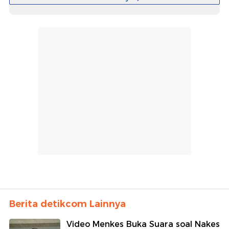
Berita detikcom Lainnya
Video Menkes Buka Suara soal Nakes