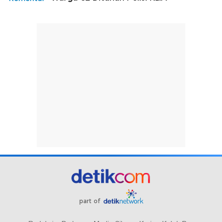
part of