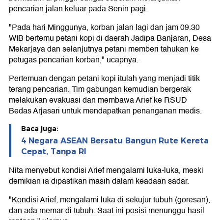
pencarian jalan keluar pada Senin pagi.
"Pada hari Minggunya, korban jalan lagi dan jam 09.30
WIB bertemu petani kopi di daerah Jadipa Banjaran, Desa
Mekarjaya dan selanjutnya petani memberi tahukan ke
petugas pencarian korban," ucapnya.
Pertemuan dengan petani kopi itulah yang menjadi titik
terang pencarian. Tim gabungan kemudian bergerak
melakukan evakuasi dan membawa Arief ke RSUD
Bedas Arjasari untuk mendapatkan penanganan medis.
Baca juga:
4 Negara ASEAN Bersatu Bangun Rute Kereta
Cepat, Tanpa RI
Nita menyebut kondisi Arief mengalami luka-luka, meski
demikian ia dipastikan masih dalam keadaan sadar.
"Kondisi Arief, mengalami luka di sekujur tubuh (goresan),
dan ada memar di tubuh. Saat ini posisi menunggu hasil