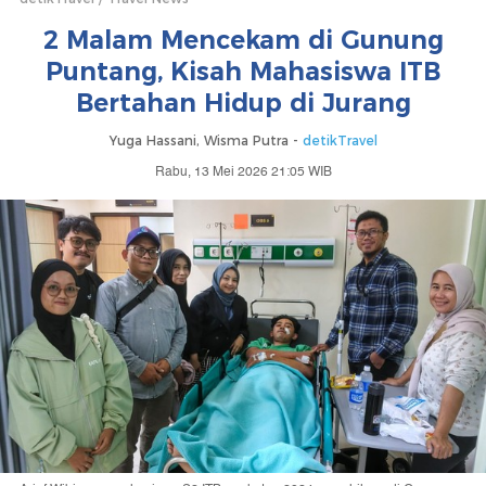
2 Malam Mencekam di Gunung
Puntang, Kisah Mahasiswa ITB
Bertahan Hidup di Jurang
Yuga Hassani, Wisma Putra -
detikTravel
Rabu, 13 Mei 2026 21:05 WIB