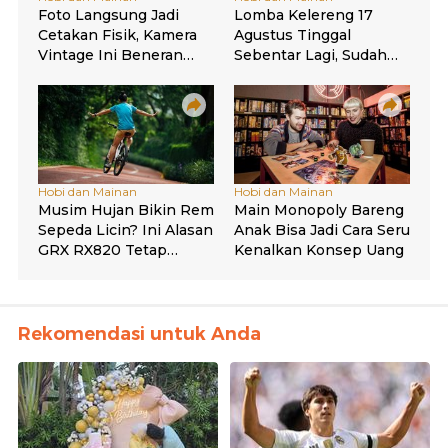
Rekomendasi untuk Anda