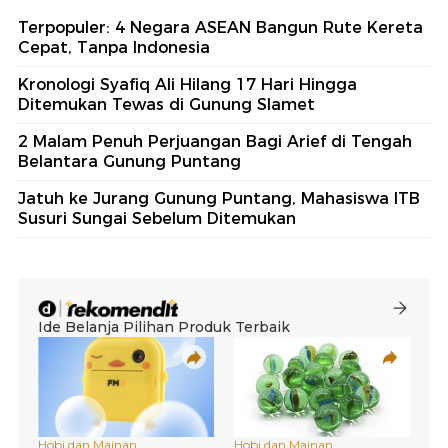
Terpopuler: 4 Negara ASEAN Bangun Rute Kereta
Cepat, Tanpa Indonesia
Kronologi Syafiq Ali Hilang 17 Hari Hingga
Ditemukan Tewas di Gunung Slamet
2 Malam Penuh Perjuangan Bagi Arief di Tengah
Belantara Gunung Puntang
Jatuh ke Jurang Gunung Puntang, Mahasiswa ITB
Susuri Sungai Sebelum Ditemukan