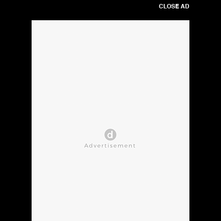
CLOSE AD