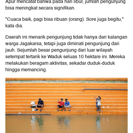
Apur mencatat bahwa pada hari libur, jumlah pengunjung
bisa meningkat secara signifikan.
"Cuaca baik, pagi bisa ribuan (orang). Sore juga begitu,"
kata dia.
Daerah ini menarik pengunjung tidak hanya dari kalangan
warga Jagakarsa, tetapi juga diminati pengunjung dari
jauh. Sejumlah besar pengunjung dari luar wilayah
setempat tertarik ke Waduk seluas 10 hektare ini. Mereka
melakukan beragam aktivitas, sekadar duduk-duduk
hingga memancing.