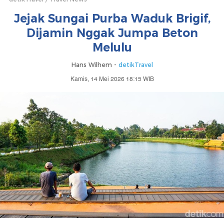
Jejak Sungai Purba Waduk Brigif,
Dijamin Nggak Jumpa Beton
Melulu
Hans Wilhem -
detikTravel
Kamis, 14 Mei 2026 18:15 WIB