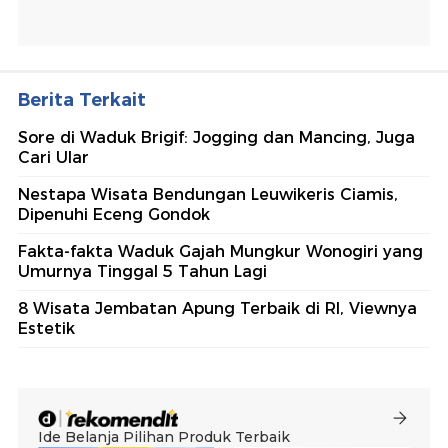
Berita Terkait
Sore di Waduk Brigif: Jogging dan Mancing, Juga
Cari Ular
Nestapa Wisata Bendungan Leuwikeris Ciamis,
Dipenuhi Eceng Gondok
Fakta-fakta Waduk Gajah Mungkur Wonogiri yang
Umurnya Tinggal 5 Tahun Lagi
8 Wisata Jembatan Apung Terbaik di RI, Viewnya
Estetik