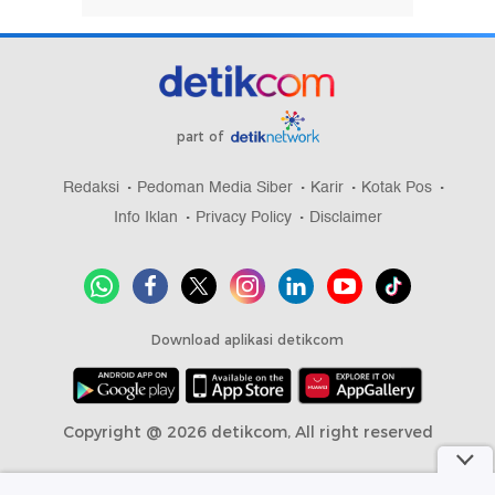
part of
Redaksi
Pedoman Media Siber
Karir
Kotak Pos
Info Iklan
Privacy Policy
Disclaimer
Download aplikasi detikcom
Copyright @ 2026 detikcom, All right reserved