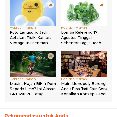
Rekomendasi untuk Anda