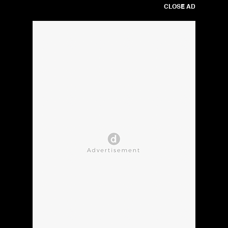
CLOSE AD