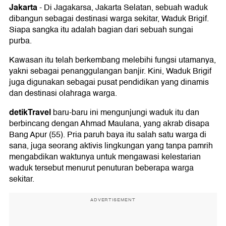
Jakarta
-
Di Jagakarsa, Jakarta Selatan, sebuah waduk
dibangun sebagai destinasi warga sekitar, Waduk Brigif.
Siapa sangka itu adalah bagian dari sebuah sungai
purba.
Kawasan itu telah berkembang melebihi fungsi utamanya,
yakni sebagai penanggulangan banjir. Kini, Waduk Brigif
juga digunakan sebagai pusat pendidikan yang dinamis
dan destinasi olahraga warga.
detikTravel
baru-baru ini mengunjungi waduk itu dan
berbincang dengan Ahmad Maulana, yang akrab disapa
Bang Apur (55). Pria paruh baya itu salah satu warga di
sana, juga seorang aktivis lingkungan yang tanpa pamrih
mengabdikan waktunya untuk mengawasi kelestarian
waduk tersebut menurut penuturan beberapa warga
sekitar.
ADVERTISEMENT