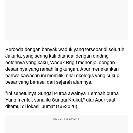
Berbeda dengan banyak waduk yang tersebar di seluruh
Jakarta, yang sering kali ditandai dengan dinding
betonnya yang kaku, Waduk Brigif menonjol dengan
desainnya yang ramah lingkungan. Apur menekankan
bahwa kawasan ini memiliki nilai ekologis yang cukup
besar yang berasal dari sejarah alamnya.
"Ini sebetulnya Sungai Purba awalnya. Lembah purba.
Yang mentok sana itu Sungai Krukut," ujar Apur saat
ditemui di lokasi, Jumat (1/5/2026).
ADVERTISEMENT