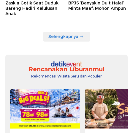
Zaskia Gotik Saat Duduk
BPJS 'Banyakin Duit Halal'
Bareng Hadiri Kelulusan
Minta Maaf: Mohon Ampun
Anak
Selengkapnya
Rencanakan Liburanmu!
Rekomendasi Wisata Seru dan Populer