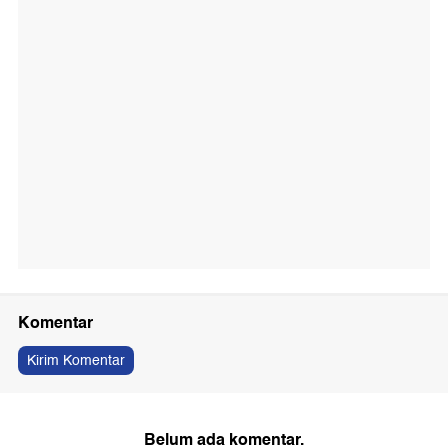
Komentar
Kirim Komentar
Belum ada komentar.