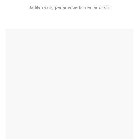
Jadilah yang pertama berkomentar di sini