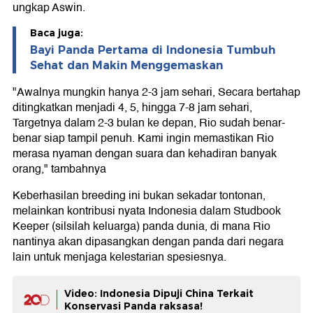
ungkap Aswin.
Baca juga:
Bayi Panda Pertama di Indonesia Tumbuh
Sehat dan Makin Menggemaskan
"Awalnya mungkin hanya 2-3 jam sehari, Secara bertahap
ditingkatkan menjadi 4, 5, hingga 7-8 jam sehari,
Targetnya dalam 2-3 bulan ke depan, Rio sudah benar-
benar siap tampil penuh. Kami ingin memastikan Rio
merasa nyaman dengan suara dan kehadiran banyak
orang," tambahnya
Keberhasilan breeding ini bukan sekadar tontonan,
melainkan kontribusi nyata Indonesia dalam Studbook
Keeper (silsilah keluarga) panda dunia, di mana Rio
nantinya akan dipasangkan dengan panda dari negara
lain untuk menjaga kelestarian spesiesnya.
Video: Indonesia Dipuji China Terkait
Konservasi Panda raksasa!