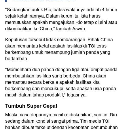
"Sedangkan untuk Rio, batas waktunya adalah 4 tahun
sejak kelahirannya. Dalam kurun itu, kita harus
memutuskan apakah mengajukan Rio tetap di sini atau
dikembalikan ke China," tambah Aswin.
Keputusan tersebut tidak sembarangan. Pihak China
akan memantau ketat apakah fasilitas di TSI terus
berkembang untuk menampung jumlah panda yang
bertambah.
"Memelihara dua panda dengan tiga atau empat panda
membutuhkan fasilitas yang berbeda. China akan
memantau secara berkala apakah fasilitas kita
berkembang dan mencukupi, serta apakah usia panda
masih dalam tahap produktif," tegasnya.
Tumbuh Super Cepat
Meski masa depannya masih didiskusikan, saat ini Rio
sedang dalam kondisi sangat prima. Tim medis TSI
bahkan dibuat terkejut dengan kecepatan pertumbuhan