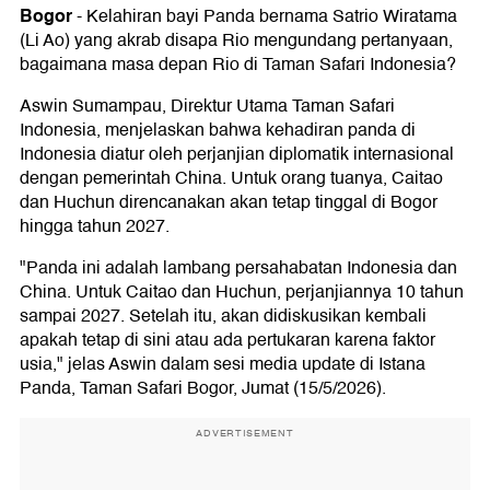
Bogor
-
Kelahiran bayi Panda bernama Satrio Wiratama
(Li Ao) yang akrab disapa Rio mengundang pertanyaan,
bagaimana masa depan Rio di Taman Safari Indonesia?
Aswin Sumampau, Direktur Utama Taman Safari
Indonesia, menjelaskan bahwa kehadiran panda di
Indonesia diatur oleh perjanjian diplomatik internasional
dengan pemerintah China. Untuk orang tuanya, Caitao
dan Huchun direncanakan akan tetap tinggal di Bogor
hingga tahun 2027.
"Panda ini adalah lambang persahabatan Indonesia dan
China. Untuk Caitao dan Huchun, perjanjiannya 10 tahun
sampai 2027. Setelah itu, akan didiskusikan kembali
apakah tetap di sini atau ada pertukaran karena faktor
usia," jelas Aswin dalam sesi media update di Istana
Panda, Taman Safari Bogor, Jumat (15/5/2026).
ADVERTISEMENT