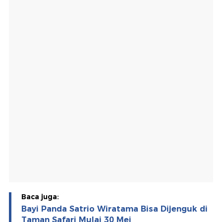
Baca juga:
Bayi Panda Satrio Wiratama Bisa Dijenguk di
Taman Safari Mulai 30 Mei