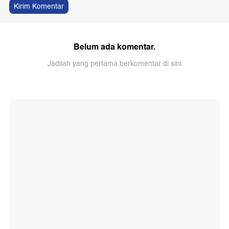
Kirim Komentar
Belum ada komentar.
Jadilah yang pertama berkomentar di sini