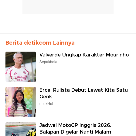
Berita detikcom Lainnya
Valverde Ungkap Karakter Mourinho
Sepakbola
Ercel Rulista Debut Lewat Kita Satu
Genk
detikHot
Jadwal MotoGP Inggris 2026,
Balapan Digelar Nanti Malam