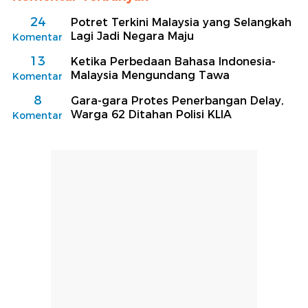
24
Potret Terkini Malaysia yang Selangkah
Lagi Jadi Negara Maju
Komentar
13
Ketika Perbedaan Bahasa Indonesia-
Malaysia Mengundang Tawa
Komentar
8
Gara-gara Protes Penerbangan Delay,
Warga 62 Ditahan Polisi KLIA
Komentar