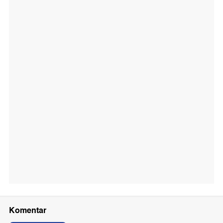
Komentar