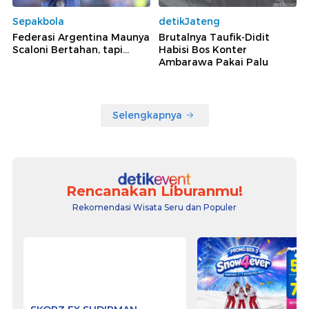
Sepakbola
detikJateng
Federasi Argentina Maunya
Brutalnya Taufik-Didit
Scaloni Bertahan, tapi...
Habisi Bos Konter
Ambarawa Pakai Palu
Selengkapnya
Rencanakan Liburanmu!
Rekomendasi Wisata Seru dan Populer