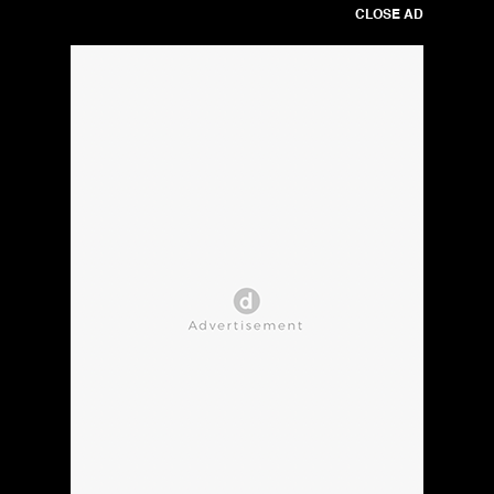
CLOSE AD