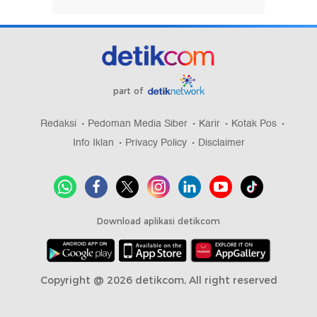
part of
Redaksi
Pedoman Media Siber
Karir
Kotak Pos
Info Iklan
Privacy Policy
Disclaimer
Download aplikasi detikcom
Copyright @ 2026 detikcom, All right reserved