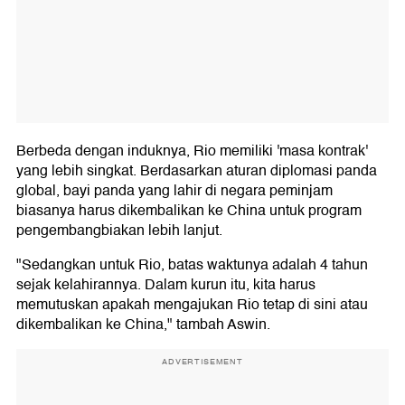
Berbeda dengan induknya, Rio memiliki 'masa kontrak'
yang lebih singkat. Berdasarkan aturan diplomasi panda
global, bayi panda yang lahir di negara peminjam
biasanya harus dikembalikan ke China untuk program
pengembangbiakan lebih lanjut.
"Sedangkan untuk Rio, batas waktunya adalah 4 tahun
sejak kelahirannya. Dalam kurun itu, kita harus
memutuskan apakah mengajukan Rio tetap di sini atau
dikembalikan ke China," tambah Aswin.
ADVERTISEMENT