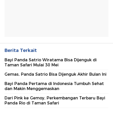
Berita Terkait
Bayi Panda Satrio Wiratama Bisa Dijenguk di
Taman Safari Mulai 30 Mei
Gemas, Panda Satrio Bisa Dijenguk Akhir Bulan Ini
Bayi Panda Pertama di Indonesia Tumbuh Sehat
dan Makin Menggemaskan
Dari Pink ke Gemoy, Perkembangan Terbaru Bayi
Panda Rio di Taman Safari