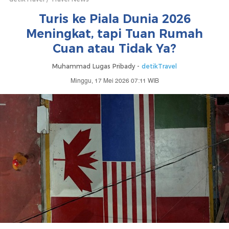
Turis ke Piala Dunia 2026
Meningkat, tapi Tuan Rumah
Cuan atau Tidak Ya?
Muhammad Lugas Pribady -
detikTravel
Minggu, 17 Mei 2026 07:11 WIB