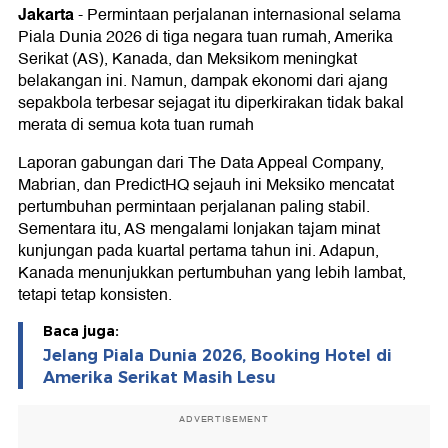
Jakarta
-
Permintaan perjalanan internasional selama
Piala Dunia 2026 di tiga negara tuan rumah, Amerika
Serikat (AS), Kanada, dan Meksikom meningkat
belakangan ini. Namun, dampak ekonomi dari ajang
sepakbola terbesar sejagat itu diperkirakan tidak bakal
merata di semua kota tuan rumah
Laporan gabungan dari The Data Appeal Company,
Mabrian, dan PredictHQ sejauh ini Meksiko mencatat
pertumbuhan permintaan perjalanan paling stabil.
Sementara itu, AS mengalami lonjakan tajam minat
kunjungan pada kuartal pertama tahun ini. Adapun,
Kanada menunjukkan pertumbuhan yang lebih lambat,
tetapi tetap konsisten.
Baca juga:
Jelang Piala Dunia 2026, Booking Hotel di
Amerika Serikat Masih Lesu
ADVERTISEMENT