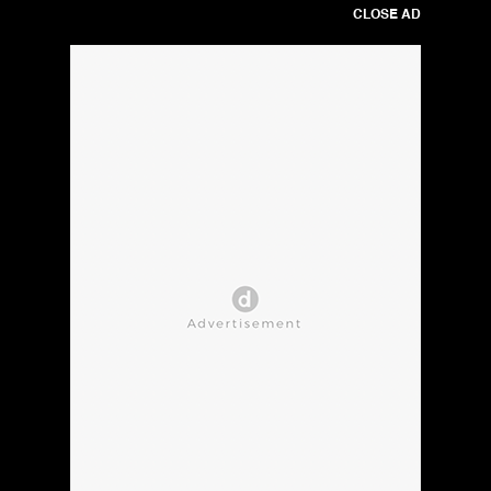
CLOSE AD