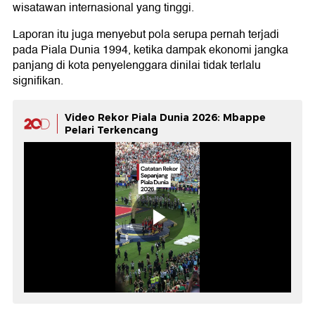
wisatawan internasional yang tinggi.
Laporan itu juga menyebut pola serupa pernah terjadi
pada Piala Dunia 1994, ketika dampak ekonomi jangka
panjang di kota penyelenggara dinilai tidak terlalu
signifikan.
Video Rekor Piala Dunia 2026: Mbappe
Pelari Terkencang