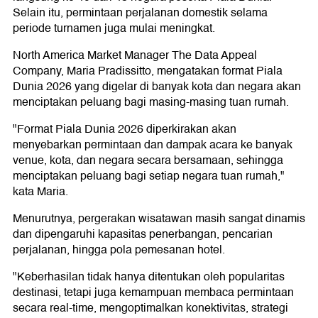
Selain itu, permintaan perjalanan domestik selama
periode turnamen juga mulai meningkat.
North America Market Manager The Data Appeal
Company, Maria Pradissitto, mengatakan format Piala
Dunia 2026 yang digelar di banyak kota dan negara akan
menciptakan peluang bagi masing-masing tuan rumah.
"Format Piala Dunia 2026 diperkirakan akan
menyebarkan permintaan dan dampak acara ke banyak
venue, kota, dan negara secara bersamaan, sehingga
menciptakan peluang bagi setiap negara tuan rumah,"
kata Maria.
Menurutnya, pergerakan wisatawan masih sangat dinamis
dan dipengaruhi kapasitas penerbangan, pencarian
perjalanan, hingga pola pemesanan hotel.
"Keberhasilan tidak hanya ditentukan oleh popularitas
destinasi, tetapi juga kemampuan membaca permintaan
secara real-time, mengoptimalkan konektivitas, strategi