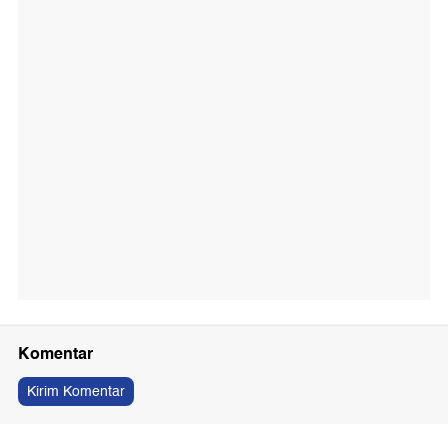
Komentar
Kirim Komentar