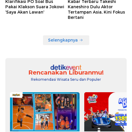
Klarifikasi PO Soal Bus
Kabar Terbaru Takeshi
Pakai Klakson Suara Jokowi
Kaneshiro Dulu Aktor
'Saya Akan Lawan'
Tertampan Asia, Kini Fokus
Bertani
Selengkapnya
Rencanakan Liburanmu!
Rekomendasi Wisata Seru dan Populer