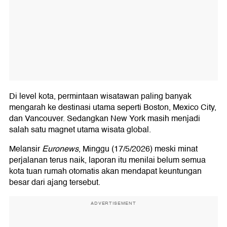
Di level kota, permintaan wisatawan paling banyak
mengarah ke destinasi utama seperti Boston, Mexico City,
dan Vancouver. Sedangkan New York masih menjadi
salah satu magnet utama wisata global.
Melansir
Euronews
, Minggu (17/5/2026) meski minat
perjalanan terus naik, laporan itu menilai belum semua
kota tuan rumah otomatis akan mendapat keuntungan
besar dari ajang tersebut.
ADVERTISEMENT