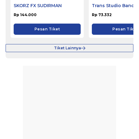
SKORZ FX SUDIRMAN
Trans Studio Bandu
Rp 144.000
Rp 73.332
Pesan Tiket
Pesan Tiket
Tiket Lainnya