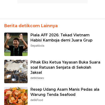
Berita detikcom Lainnya
Piala AFF 2026: Tekad Vietnam
Habisi Kamboja demi Juara Grup
Sepakbola
Pihak Eks Ketua Yayasan Buka Suara
soal Ratusan Senjata di Sekolah
Jaksel
detikNews
Resep Udang Asam Manis Pedas ala
Warung Tenda Seafood
detikFood