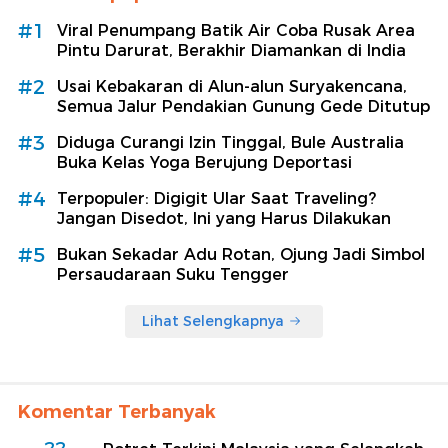
#1
Viral Penumpang Batik Air Coba Rusak Area
Pintu Darurat, Berakhir Diamankan di India
#2
Usai Kebakaran di Alun-alun Suryakencana,
Semua Jalur Pendakian Gunung Gede Ditutup
#3
Diduga Curangi Izin Tinggal, Bule Australia
Buka Kelas Yoga Berujung Deportasi
#4
Terpopuler: Digigit Ular Saat Traveling?
Jangan Disedot, Ini yang Harus Dilakukan
#5
Bukan Sekadar Adu Rotan, Ojung Jadi Simbol
Persaudaraan Suku Tengger
Lihat Selengkapnya
Komentar Terbanyak