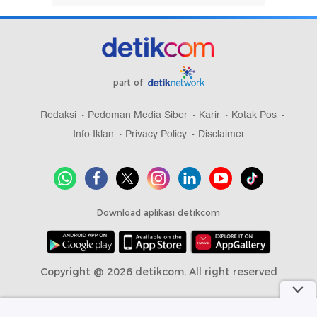
part of
Redaksi
Pedoman Media Siber
Karir
Kotak Pos
Info Iklan
Privacy Policy
Disclaimer
Download aplikasi detikcom
Copyright @ 2026 detikcom, All right reserved