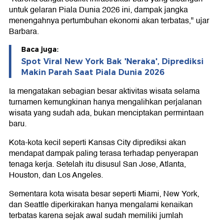
untuk gelaran Piala Dunia 2026 ini, dampak jangka
menengahnya pertumbuhan ekonomi akan terbatas," ujar
Barbara.
Baca juga:
Spot Viral New York Bak 'Neraka', Diprediksi
Makin Parah Saat Piala Dunia 2026
Ia mengatakan sebagian besar aktivitas wisata selama
turnamen kemungkinan hanya mengalihkan perjalanan
wisata yang sudah ada, bukan menciptakan permintaan
baru.
Kota-kota kecil seperti Kansas City diprediksi akan
mendapat dampak paling terasa terhadap penyerapan
tenaga kerja. Setelah itu disusul San Jose, Atlanta,
Houston, dan Los Angeles.
Sementara kota wisata besar seperti Miami, New York,
dan Seattle diperkirakan hanya mengalami kenaikan
terbatas karena sejak awal sudah memiliki jumlah