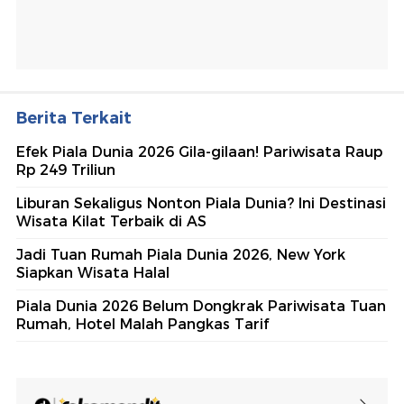
Berita Terkait
Efek Piala Dunia 2026 Gila-gilaan! Pariwisata Raup
Rp 249 Triliun
Liburan Sekaligus Nonton Piala Dunia? Ini Destinasi
Wisata Kilat Terbaik di AS
Jadi Tuan Rumah Piala Dunia 2026, New York
Siapkan Wisata Halal
Piala Dunia 2026 Belum Dongkrak Pariwisata Tuan
Rumah, Hotel Malah Pangkas Tarif