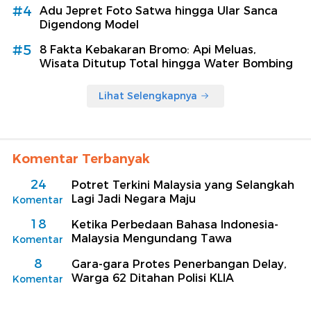
#4
Adu Jepret Foto Satwa hingga Ular Sanca
Digendong Model
#5
8 Fakta Kebakaran Bromo: Api Meluas,
Wisata Ditutup Total hingga Water Bombing
Lihat Selengkapnya
Komentar Terbanyak
24
Potret Terkini Malaysia yang Selangkah
Lagi Jadi Negara Maju
Komentar
18
Ketika Perbedaan Bahasa Indonesia-
Malaysia Mengundang Tawa
Komentar
8
Gara-gara Protes Penerbangan Delay,
Warga 62 Ditahan Polisi KLIA
Komentar