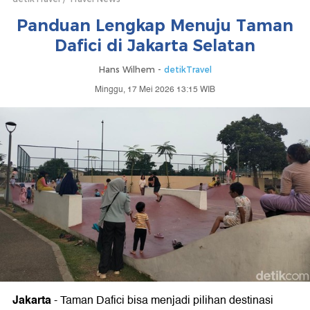
Panduan Lengkap Menuju Taman
Dafici di Jakarta Selatan
Hans Wilhem -
detikTravel
Minggu, 17 Mei 2026 13:15 WIB
Jakarta
-
Taman Dafici bisa menjadi pilihan destinasi