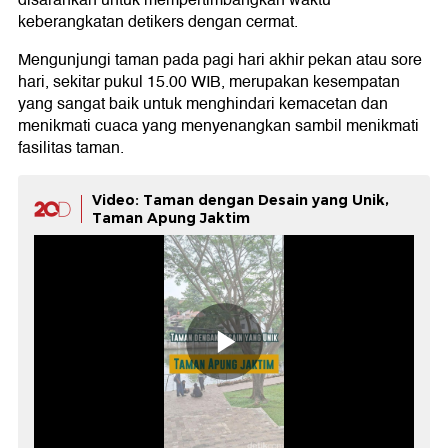
disarankan untuk mempertimbangkan waktu
keberangkatan detikers dengan cermat.
Mengunjungi taman pada pagi hari akhir pekan atau sore
hari, sekitar pukul 15.00 WIB, merupakan kesempatan
yang sangat baik untuk menghindari kemacetan dan
menikmati cuaca yang menyenangkan sambil menikmati
fasilitas taman.
Video: Taman dengan Desain yang Unik,
Taman Apung Jaktim