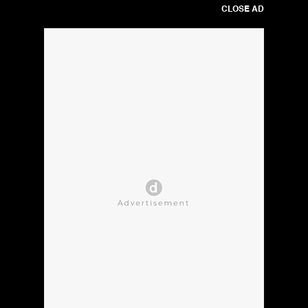
CLOSE AD