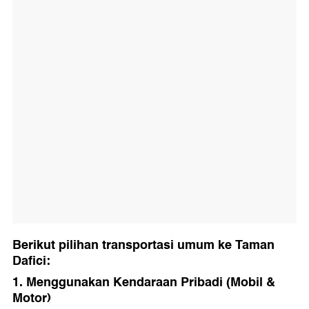
Berikut pilihan transportasi umum ke Taman
Dafici:
1. Menggunakan Kendaraan Pribadi (Mobil &
Motor)