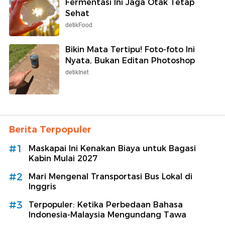
Fermentasi Ini Jaga Otak Tetap
Sehat
detikFood
Bikin Mata Tertipu! Foto-foto Ini
Nyata, Bukan Editan Photoshop
detikInet
Berita Terpopuler
#1
Maskapai Ini Kenakan Biaya untuk Bagasi
Kabin Mulai 2027
#2
Mari Mengenal Transportasi Bus Lokal di
Inggris
#3
Terpopuler: Ketika Perbedaan Bahasa
Indonesia-Malaysia Mengundang Tawa