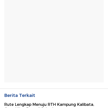
Berita Terkait
Rute Lengkap Menuju RTH Kampung Kalibata,