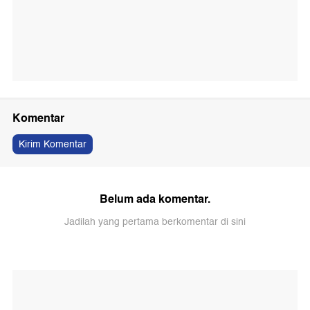
Komentar
Kirim Komentar
Belum ada komentar.
Jadilah yang pertama berkomentar di sini