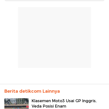
Berita detikcom Lainnya
Klasemen Moto3 Usai GP Inggris,
Veda Posisi Enam