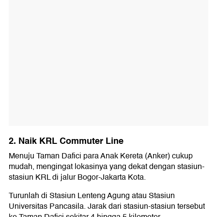
2. Naik KRL Commuter Line
Menuju Taman Dafici para Anak Kereta (Anker) cukup
mudah, mengingat lokasinya yang dekat dengan stasiun-
stasiun KRL di jalur Bogor-Jakarta Kota.
Turunlah di Stasiun Lenteng Agung atau Stasiun
Universitas Pancasila. Jarak dari stasiun-stasiun tersebut