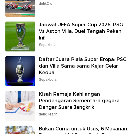
detikOto
Jadwal UEFA Super Cup 2026: PSG
Vs Aston Villa, Duel Tengah Pekan
Ini!
Sepakbola
Daftar Juara Piala Super Eropa: PSG
dan Villa Sama-sama Kejar Gelar
Kedua
Sepakbola
Kisah Remaja Kehilangan
Pendengaran Sementara gegara
Dengar Suara Jangkrik
detikHealth
Bukan Cuma untuk Usus, 6 Makanan