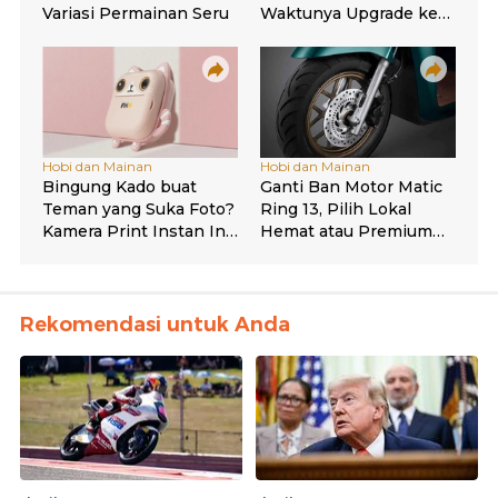
Rekomendasi untuk Anda