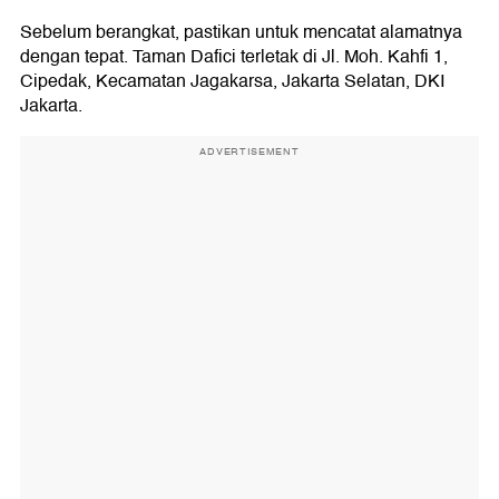
Sebelum berangkat, pastikan untuk mencatat alamatnya
dengan tepat. Taman Dafici terletak di Jl. Moh. Kahfi 1,
Cipedak, Kecamatan Jagakarsa, Jakarta Selatan, DKI
Jakarta.
ADVERTISEMENT