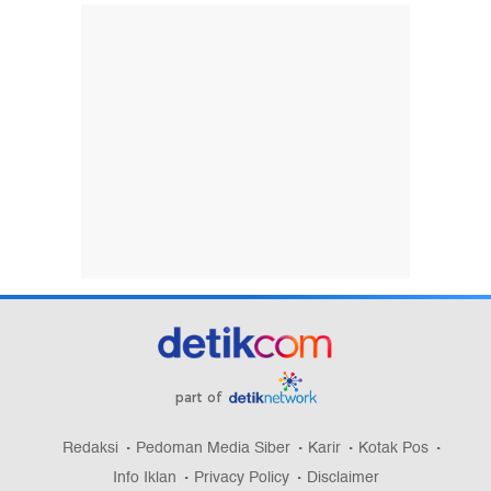
part of
Redaksi
Pedoman Media Siber
Karir
Kotak Pos
Info Iklan
Privacy Policy
Disclaimer