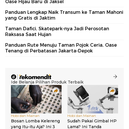
Oase Hijau Baru di Jaksel
Panduan Lengkap Naik Transum ke Taman Mahoni
yang Gratis di Jaktim
Taman Dafici, Skatepark-nya Jadi Perosotan
Raksasa Saat Hujan
Panduan Rute Menuju Taman Pojok Ceria, Oase
Tenang di Perbatasan Jakarta-Depok