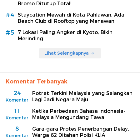
Bromo Ditutup Total!
#4
Staycation Mewah di Kota Pahlawan, Ada
Beach Club di Rooftop yang Menawan
#5
7 Lokasi Paling Angker di Kyoto, Bikin
Merinding
Lihat Selengkapnya
Komentar Terbanyak
24
Potret Terkini Malaysia yang Selangkah
Lagi Jadi Negara Maju
Komentar
11
Ketika Perbedaan Bahasa Indonesia-
Malaysia Mengundang Tawa
Komentar
8
Gara-gara Protes Penerbangan Delay,
Warga 62 Ditahan Polisi KLIA
Komentar