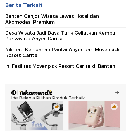
Berita Terkait
Banten Genjot Wisata Lewat Hotel dan
Akomodasi Premium
Desa Wisata Jadi Daya Tarik Geliatkan Kembali
Pariwisata Anyer-Carita
Nikmati Keindahan Pantai Anyer dari Movenpick
Resort Carita
Ini Fasilitas Movenpick Resort Carita di Banten