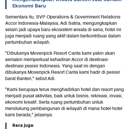
Ekonomi Baru
Sementara itu, SVP Operations & Government Relations
Accor Indonesia-Malaysia, Adi Satria, mengungkapkan
selain jadi upaya baru ekosistem wisata di sana, hotel ini
juga menjadi ruang yang aktif dalam berkontribusi dalam
pertumbuhan wilayah.
"Dibukanya Movenpick Resort Carita kami yakin akan
semakin memperkuat kehadiran Accor di destinasi-
destinasi pesisir Indonesia. Yang saat ini dengan
dibukanya Movenpick Resort Carita kami hadir di pesisir
barat Banten," sebut Adi.
"Kami berupaya terus menghadirkan hotel dan resort yang
menjadi pusat aktivitas, baik untuk bisnis, rekreasi, invasi,
ekonomi kreatif. Serta ruang pertumbuhan untuk
mendukung pembangunan di wilayah di mana hotel-hotel
kami berada," jelasnya.
Baca juga: