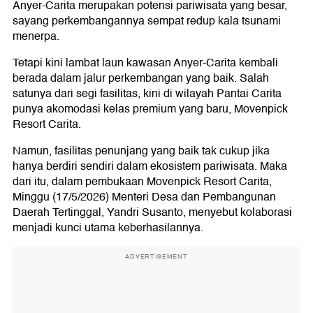
Anyer-Carita merupakan potensi pariwisata yang besar,
sayang perkembangannya sempat redup kala tsunami
menerpa.
Tetapi kini lambat laun kawasan Anyer-Carita kembali
berada dalam jalur perkembangan yang baik. Salah
satunya dari segi fasilitas, kini di wilayah Pantai Carita
punya akomodasi kelas premium yang baru, Movenpick
Resort Carita.
Namun, fasilitas penunjang yang baik tak cukup jika
hanya berdiri sendiri dalam ekosistem pariwisata. Maka
dari itu, dalam pembukaan Movenpick Resort Carita,
Minggu (17/5/2026) Menteri Desa dan Pembangunan
Daerah Tertinggal, Yandri Susanto, menyebut kolaborasi
menjadi kunci utama keberhasilannya.
ADVERTISEMENT