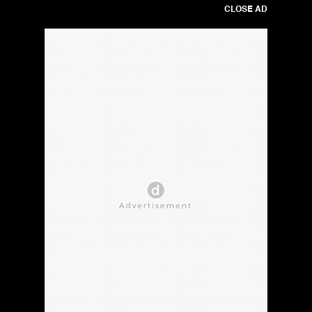
CLOSE AD