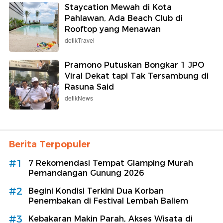
Staycation Mewah di Kota
Pahlawan, Ada Beach Club di
Rooftop yang Menawan
detikTravel
Pramono Putuskan Bongkar 1 JPO
Viral Dekat tapi Tak Tersambung di
Rasuna Said
detikNews
Berita Terpopuler
#1
7 Rekomendasi Tempat Glamping Murah
Pemandangan Gunung 2026
#2
Begini Kondisi Terkini Dua Korban
Penembakan di Festival Lembah Baliem
#3
Kebakaran Makin Parah, Akses Wisata di