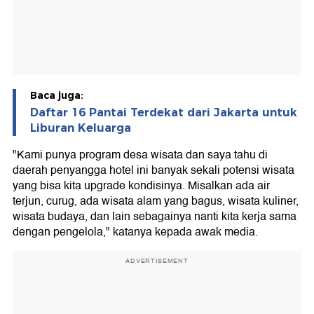
Baca juga:
Daftar 16 Pantai Terdekat dari Jakarta untuk
Liburan Keluarga
"Kami punya program desa wisata dan saya tahu di
daerah penyangga hotel ini banyak sekali potensi wisata
yang bisa kita upgrade kondisinya. Misalkan ada air
terjun, curug, ada wisata alam yang bagus, wisata kuliner,
wisata budaya, dan lain sebagainya nanti kita kerja sama
dengan pengelola," katanya kepada awak media.
ADVERTISEMENT