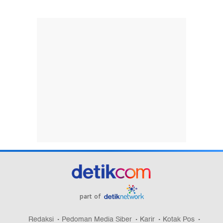
part of
Redaksi
Pedoman Media Siber
Karir
Kotak Pos