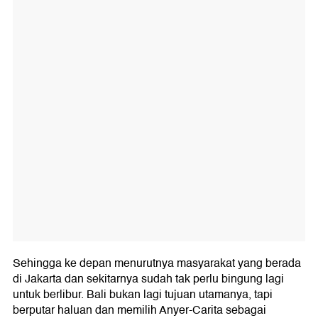
Sehingga ke depan menurutnya masyarakat yang berada
di Jakarta dan sekitarnya sudah tak perlu bingung lagi
untuk berlibur. Bali bukan lagi tujuan utamanya, tapi
berputar haluan dan memilih Anyer-Carita sebagai