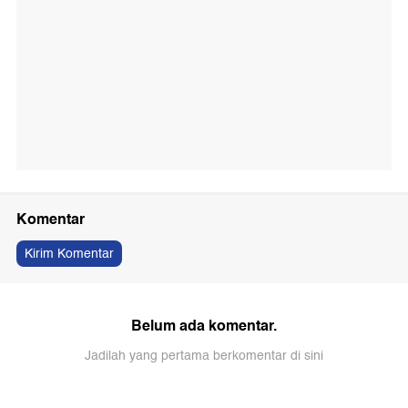
Komentar
Kirim Komentar
Belum ada komentar.
Jadilah yang pertama berkomentar di sini