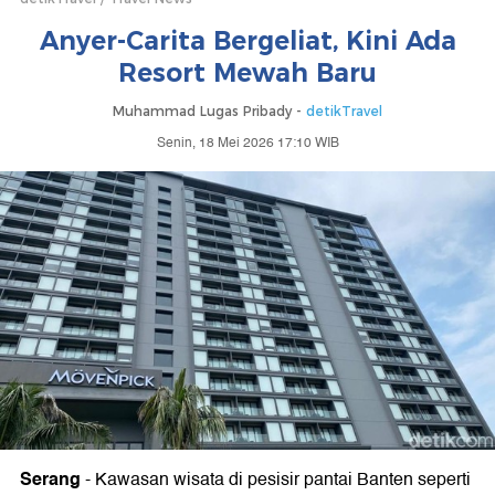
Anyer-Carita Bergeliat, Kini Ada
Resort Mewah Baru
Muhammad Lugas Pribady -
detikTravel
Senin, 18 Mei 2026 17:10 WIB
Serang
-
Kawasan wisata di pesisir pantai Banten seperti