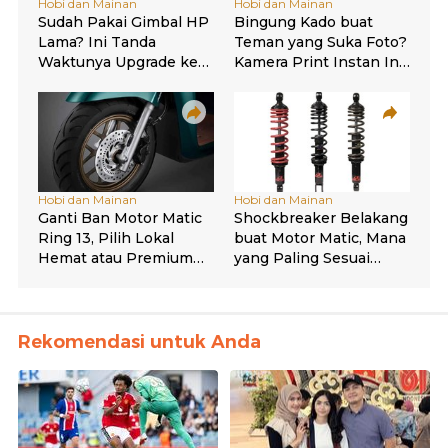
Rekomendasi untuk Anda