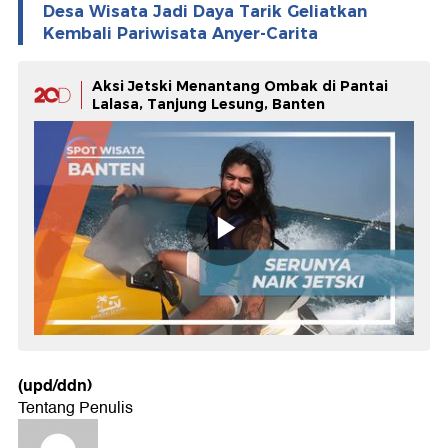
Desa Wisata Jadi Daya Tarik Geliatkan
Kembali Pariwisata Anyer-Carita
Aksi Jetski Menantang Ombak di Pantai
Lalasa, Tanjung Lesung, Banten
(upd/ddn)