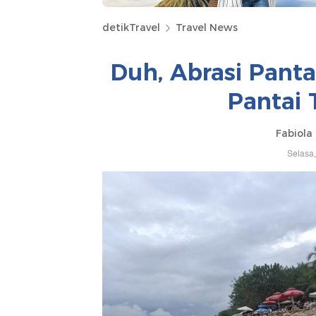
detikTravel
Travel News
Duh, Abrasi Panta
Pantai 
Fabiola 
Selasa,