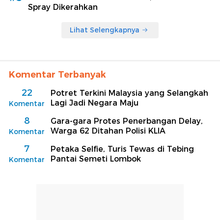
Spray Dikerahkan
Lihat Selengkapnya
Komentar Terbanyak
22
Potret Terkini Malaysia yang Selangkah
Lagi Jadi Negara Maju
Komentar
8
Gara-gara Protes Penerbangan Delay,
Warga 62 Ditahan Polisi KLIA
Komentar
7
Petaka Selfie, Turis Tewas di Tebing
Pantai Semeti Lombok
Komentar