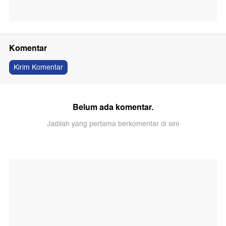
Komentar
Kirim Komentar
Belum ada komentar.
Jadilah yang pertama berkomentar di sini