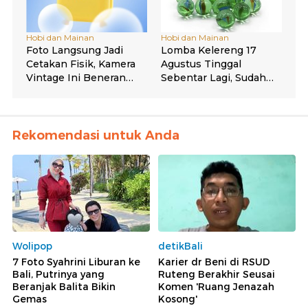
Rekomendasi untuk Anda
Wolipop
detikBali
7 Foto Syahrini Liburan ke
Karier dr Beni di RSUD
Bali, Putrinya yang
Ruteng Berakhir Seusai
Beranjak Balita Bikin
Komen 'Ruang Jenazah
Gemas
Kosong'