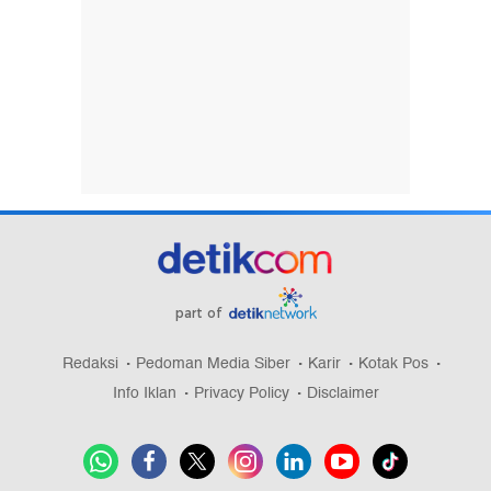
part of
Redaksi
Pedoman Media Siber
Karir
Kotak Pos
Info Iklan
Privacy Policy
Disclaimer