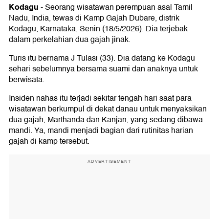
Kodagu
-
Seorang wisatawan perempuan asal Tamil
Nadu, India, tewas di Kamp Gajah Dubare, distrik
Kodagu, Karnataka, Senin (18/5/2026). Dia terjebak
dalam perkelahian dua gajah jinak.
Turis itu bernama J Tulasi (33). Dia datang ke Kodagu
sehari sebelumnya bersama suami dan anaknya untuk
berwisata.
Insiden nahas itu terjadi sekitar tengah hari saat para
wisatawan berkumpul di dekat danau untuk menyaksikan
dua gajah, Marthanda dan Kanjan, yang sedang dibawa
mandi. Ya, mandi menjadi bagian dari rutinitas harian
gajah di kamp tersebut.
ADVERTISEMENT