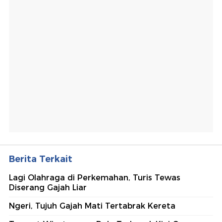
Berita Terkait
Lagi Olahraga di Perkemahan, Turis Tewas
Diserang Gajah Liar
Ngeri, Tujuh Gajah Mati Tertabrak Kereta