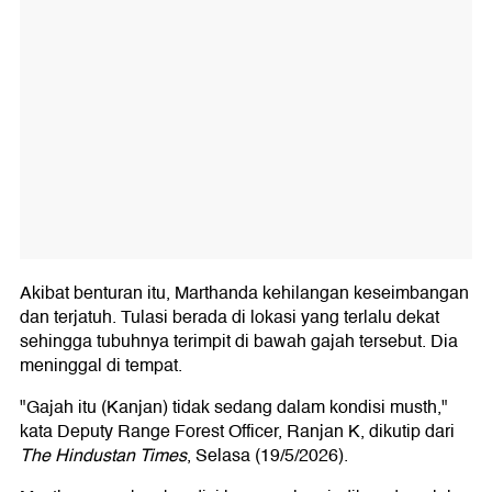
Akibat benturan itu, Marthanda kehilangan keseimbangan
dan terjatuh. Tulasi berada di lokasi yang terlalu dekat
sehingga tubuhnya terimpit di bawah gajah tersebut. Dia
meninggal di tempat.
"Gajah itu (Kanjan) tidak sedang dalam kondisi musth,"
kata Deputy Range Forest Officer, Ranjan K, dikutip dari
The Hindustan Times
, Selasa (19/5/2026).