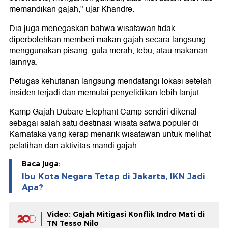
memandikan gajah," ujar Khandre.
Dia juga menegaskan bahwa wisatawan tidak
diperbolehkan memberi makan gajah secara langsung
menggunakan pisang, gula merah, tebu, atau makanan
lainnya.
Petugas kehutanan langsung mendatangi lokasi setelah
insiden terjadi dan memulai penyelidikan lebih lanjut.
Kamp Gajah Dubare Elephant Camp sendiri dikenal
sebagai salah satu destinasi wisata satwa populer di
Karnataka yang kerap menarik wisatawan untuk melihat
pelatihan dan aktivitas mandi gajah.
Baca juga:
Ibu Kota Negara Tetap di Jakarta, IKN Jadi
Apa?
Video: Gajah Mitigasi Konflik Indro Mati di
TN Tesso Nilo