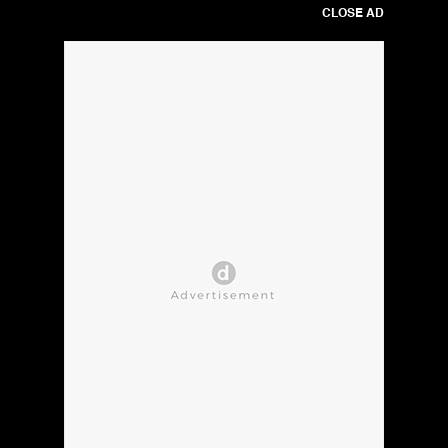
CLOSE AD