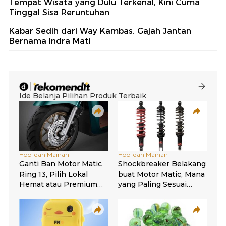
Tempat Wisata yang Dulu Terkenal, Kini Cuma
Tinggal Sisa Reruntuhan
Kabar Sedih dari Way Kambas, Gajah Jantan
Bernama Indra Mati