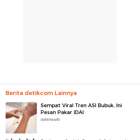
Berita detikcom Lainnya
Sempat Viral Tren ASI Bubuk, Ini
Pesan Pakar IDAI
detikHealth