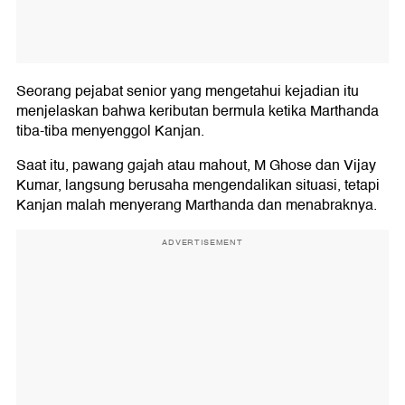
Seorang pejabat senior yang mengetahui kejadian itu
menjelaskan bahwa keributan bermula ketika Marthanda
tiba-tiba menyenggol Kanjan.
Saat itu, pawang gajah atau mahout, M Ghose dan Vijay
Kumar, langsung berusaha mengendalikan situasi, tetapi
Kanjan malah menyerang Marthanda dan menabraknya.
ADVERTISEMENT