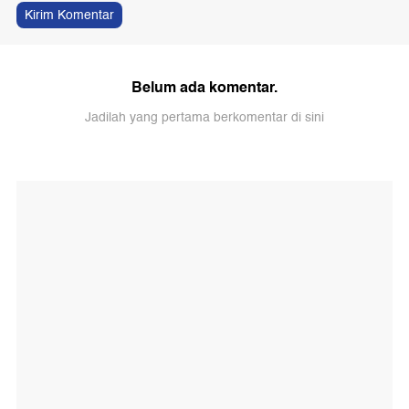
Kirim Komentar
Belum ada komentar.
Jadilah yang pertama berkomentar di sini