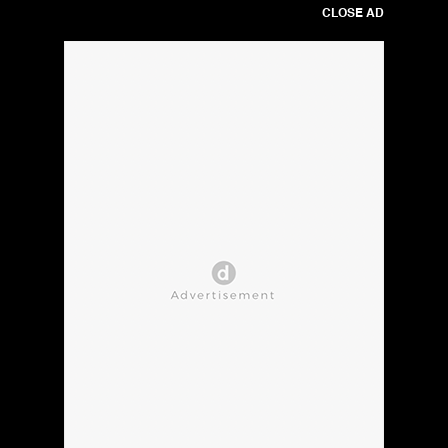
CLOSE AD