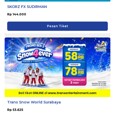
SKORZ FX SUDIRMAN
Rp 144.000
Pesan Tiket
Trans Snow World Surabaya
Rp 53.625