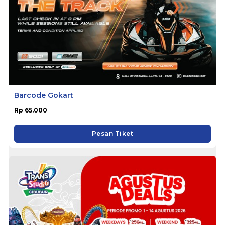
Barcode Gokart
Rp 65.000
Pesan Tiket