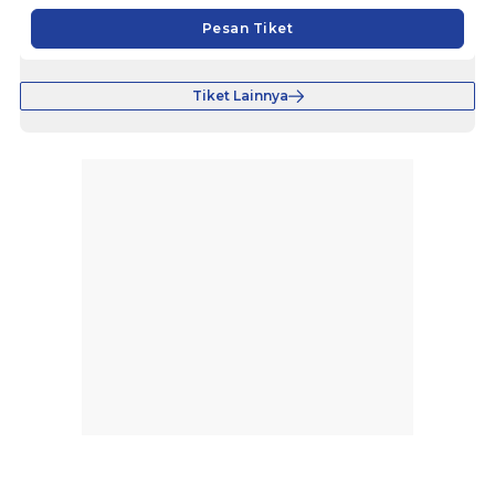
Pesan Tiket
Tiket Lainnya