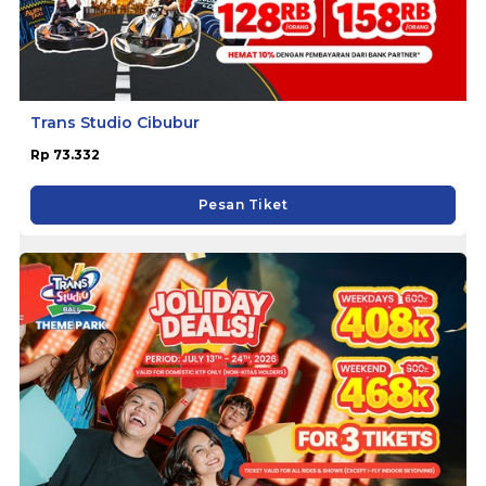
Trans Studio Cibubur
Rp 73.332
Pesan Tiket