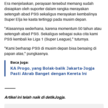
Era menjelaskan, perayaan tersebut memang sudah
disiapkan oleh suporter dalam rangka merayakan
setengah abad PSS sekaligus merayakan kembalinya
Super Elja ke kasta tertinggi pada musim depan.
"Alasannya sederhana, karena momentum 50 tahun atau
setengah abad PSS. Sekaligus sebagai suka cita kami
PSS kembali ke Liga 1 (Super League)," tuturnya.
"Kami berharap PSS di musim depan bisa bersaing di
papan atas," pungkasnya.
Baca juga:
KA Progo, yang Bolak-balik Jakarta-Jogja
Pasti Akrab Banget dengan Kereta Ini
---------
Artikel ini telah naik di
detikJogja.