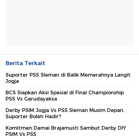
Berita Terkait
Suporter PSS Sleman di Balik Memerahnya Langit
Jogja
BCS Siapkan Aksi Spesial di Final Championship
PSS Vs Garudayaksa
Derby PSIM Jogja Vs PSS Sleman Musim Depan,
Suporter Boleh Hadir?
Komitmen Damai Brajamusti Sambut Derby DIY
PSIM Vs PSS