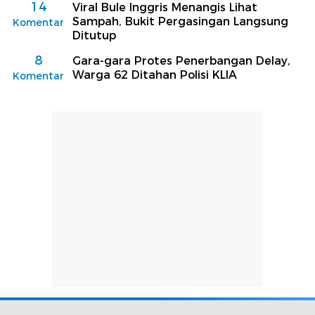
14
Viral Bule Inggris Menangis Lihat
Sampah, Bukit Pergasingan Langsung
Komentar
Ditutup
8
Gara-gara Protes Penerbangan Delay,
Warga 62 Ditahan Polisi KLIA
Komentar