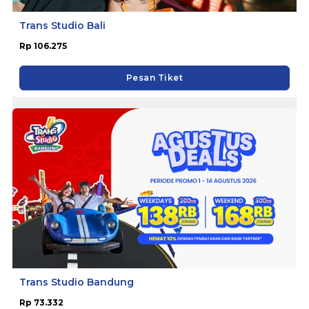
Trans Studio Bali
Rp 106.275
Pesan Tiket
Trans Studio Bandung
Rp 73.332