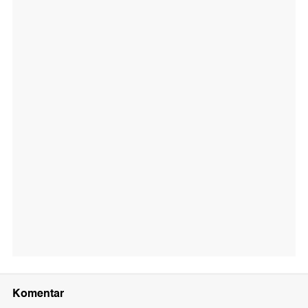
Komentar