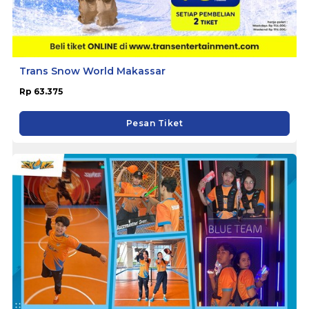
Trans Snow World Makassar
Rp 63.375
Pesan Tiket