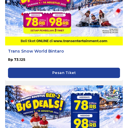
Trans Snow World Bintaro
Rp 73.125
Pesan Tiket