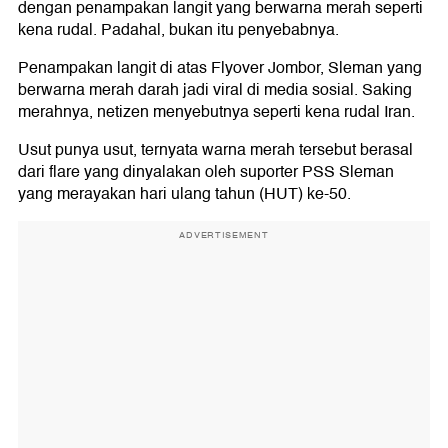
dengan penampakan langit yang berwarna merah seperti
kena rudal. Padahal, bukan itu penyebabnya.
Penampakan langit di atas Flyover Jombor, Sleman yang
berwarna merah darah jadi viral di media sosial. Saking
merahnya, netizen menyebutnya seperti kena rudal Iran.
Usut punya usut, ternyata warna merah tersebut berasal
dari flare yang dinyalakan oleh suporter PSS Sleman
yang merayakan hari ulang tahun (HUT) ke-50.
ADVERTISEMENT