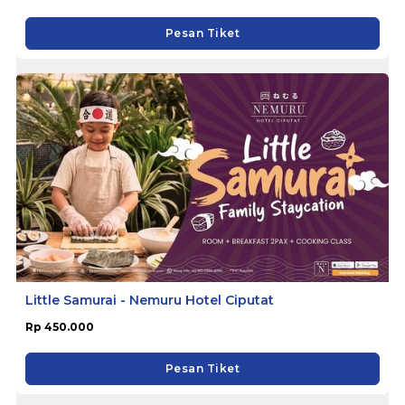
Pesan Tiket
Little Samurai - Nemuru Hotel Ciputat
Rp 450.000
Pesan Tiket