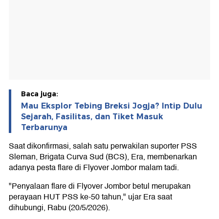
Baca juga:
Mau Eksplor Tebing Breksi Jogja? Intip Dulu
Sejarah, Fasilitas, dan Tiket Masuk
Terbarunya
Saat dikonfirmasi, salah satu perwakilan suporter PSS
Sleman, Brigata Curva Sud (BCS), Era, membenarkan
adanya pesta flare di Flyover Jombor malam tadi.
"Penyalaan flare di Flyover Jombor betul merupakan
perayaan HUT PSS ke-50 tahun," ujar Era saat
dihubungi, Rabu (20/5/2026).