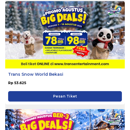
Trans Snow World Bekasi
Rp 53.625
Pesan Tiket