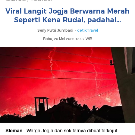
Viral Langit Jogja Berwarna Merah
Seperti Kena Rudal, padahal...
Serly Putri Jumbadi -
detikTravel
Rabu, 20 Mei 2026 18:07 WIB
Sleman
-
Warga Jogja dan sekitarnya dibuat terkejut