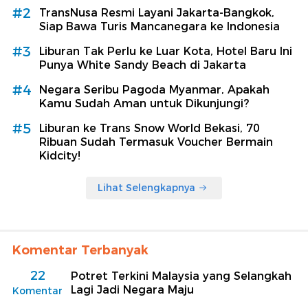
#2
TransNusa Resmi Layani Jakarta-Bangkok,
Siap Bawa Turis Mancanegara ke Indonesia
#3
Liburan Tak Perlu ke Luar Kota, Hotel Baru Ini
Punya White Sandy Beach di Jakarta
#4
Negara Seribu Pagoda Myanmar, Apakah
Kamu Sudah Aman untuk Dikunjungi?
#5
Liburan ke Trans Snow World Bekasi, 70
Ribuan Sudah Termasuk Voucher Bermain
Kidcity!
Lihat Selengkapnya
Komentar Terbanyak
22
Potret Terkini Malaysia yang Selangkah
Lagi Jadi Negara Maju
Komentar