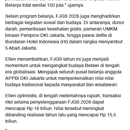
Belanja total senilai 150 juta." ujarnya.
Selain program belanja, FJGS 2026 juga menghadirkan
berbagai kegiatan sosial dan budaya. Di antaranya, donor
darah, pemeriksaan kesehatan gratis, pameran UMKM
binaan Pemprov DKI Jakarta, hingga pawai defile di
Bundaran Hotel Indonesia (HI) dalam rangka menyambut
5 Abad Jakarta.
Ellen menambahkan, FJGS tahun ini juga menjadi
momentum untuk mengangkat budaya Betawi di tengah
era globalisasi. Mengajak seluruh pusat belanja anggota
APPBI DKI Jakarta untuk memperkenalkan nilai-nilai
budaya tradisional kepada masyarakat dan wisatawan.
Ellen optimistis, di tengah melemahnya rupiah, transaksi
ritel selama penyelenggaraan FJGS 2026 dapat
mencapai Rp 16 triliun. Nilai tersebut meningkat
dibanding realisasi tahun lalu yang mencapai Rp 15,5
triliun.