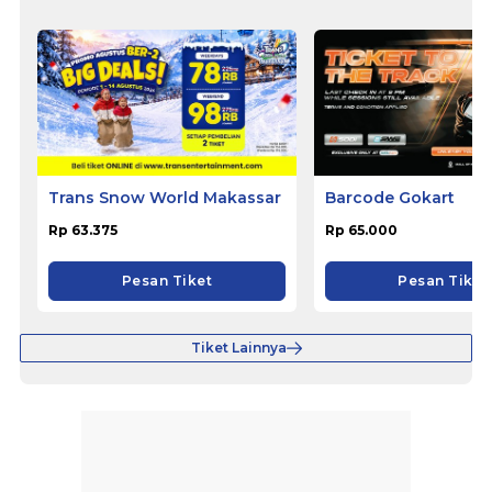
Trans Snow World Makassar
Barcode Gokart
Rp 63.375
Rp 65.000
Pesan Tiket
Pesan Tiket
Tiket Lainnya