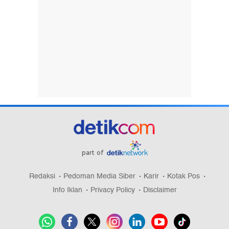
part of
Redaksi
Pedoman Media Siber
Karir
Kotak Pos
Info Iklan
Privacy Policy
Disclaimer