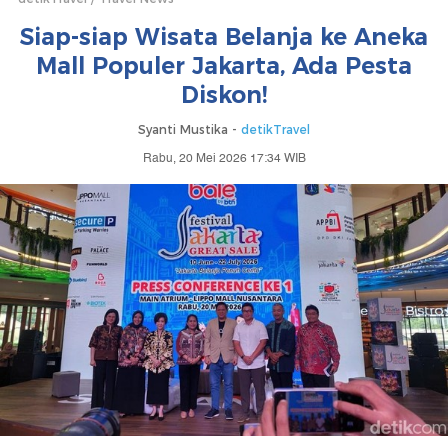
Siap-siap Wisata Belanja ke Aneka
Mall Populer Jakarta, Ada Pesta
Diskon!
Syanti Mustika -
detikTravel
Rabu, 20 Mei 2026 17:34 WIB