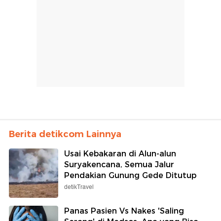
Berita detikcom Lainnya
Usai Kebakaran di Alun-alun
Suryakencana, Semua Jalur
Pendakian Gunung Gede Ditutup
detikTravel
Panas Pasien Vs Nakes 'Saling