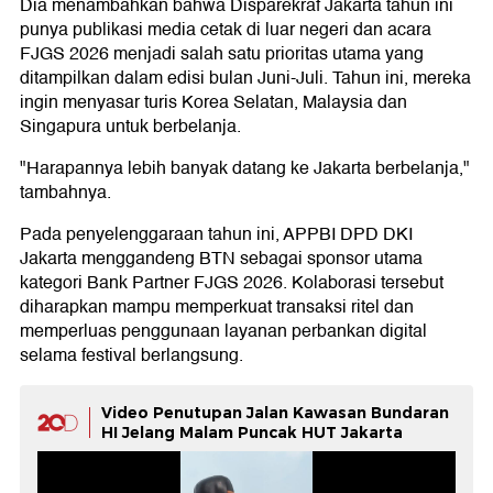
Dia menambahkan bahwa Disparekraf Jakarta tahun ini
punya publikasi media cetak di luar negeri dan acara
FJGS 2026 menjadi salah satu prioritas utama yang
ditampilkan dalam edisi bulan Juni-Juli. Tahun ini, mereka
ingin menyasar turis Korea Selatan, Malaysia dan
Singapura untuk berbelanja.
"Harapannya lebih banyak datang ke Jakarta berbelanja,"
tambahnya.
Pada penyelenggaraan tahun ini, APPBI DPD DKI
Jakarta menggandeng BTN sebagai sponsor utama
kategori Bank Partner FJGS 2026. Kolaborasi tersebut
diharapkan mampu memperkuat transaksi ritel dan
memperluas penggunaan layanan perbankan digital
selama festival berlangsung.
Video Penutupan Jalan Kawasan Bundaran
HI Jelang Malam Puncak HUT Jakarta