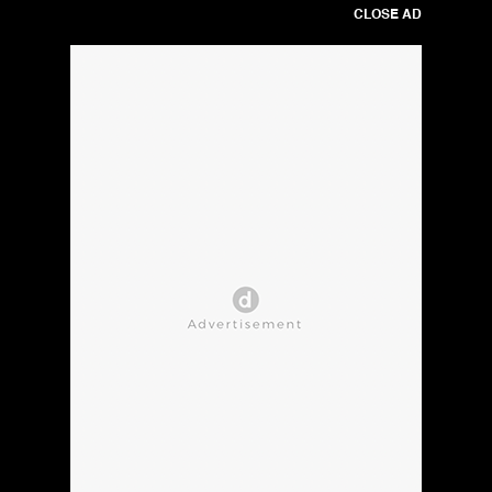
CLOSE AD