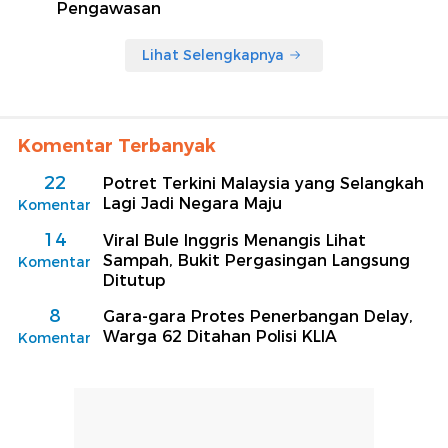
Pengawasan
Lihat Selengkapnya
Komentar Terbanyak
22
Potret Terkini Malaysia yang Selangkah
Lagi Jadi Negara Maju
Komentar
14
Viral Bule Inggris Menangis Lihat
Sampah, Bukit Pergasingan Langsung
Komentar
Ditutup
8
Gara-gara Protes Penerbangan Delay,
Warga 62 Ditahan Polisi KLIA
Komentar