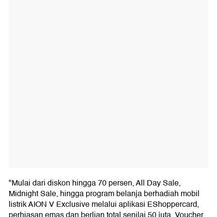
"Mulai dari diskon hingga 70 persen, All Day Sale,
Midnight Sale, hingga program belanja berhadiah mobil
listrik AION V Exclusive melalui aplikasi EShoppercard,
perhiasan emas dan berlian total senilai 50 juta, Voucher