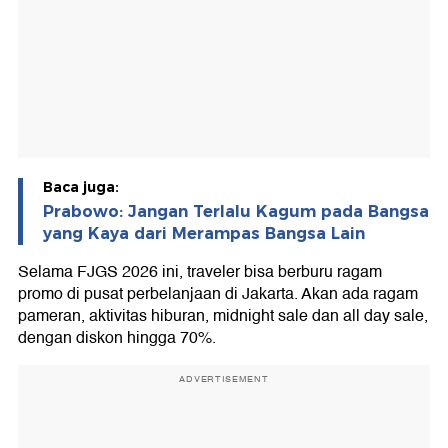
Baca juga:
Prabowo: Jangan Terlalu Kagum pada Bangsa
yang Kaya dari Merampas Bangsa Lain
Selama FJGS 2026 ini, traveler bisa berburu ragam
promo di pusat perbelanjaan di Jakarta. Akan ada ragam
pameran, aktivitas hiburan, midnight sale dan all day sale,
dengan diskon hingga 70%.
ADVERTISEMENT