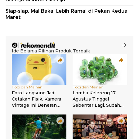
Siap-siap, Mal Bakal Lebih Ramai di Pekan Kedua
Maret