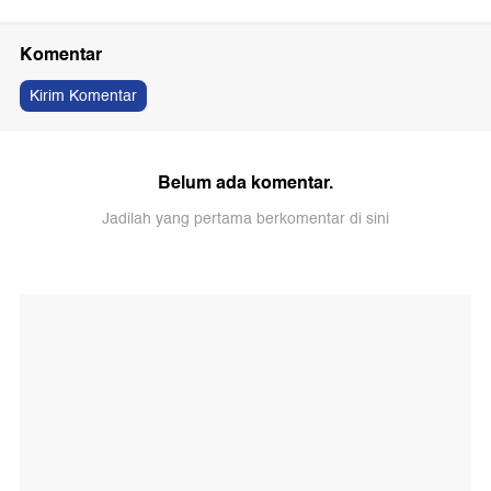
Komentar
Kirim Komentar
Belum ada komentar.
Jadilah yang pertama berkomentar di sini