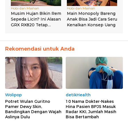
Rekomendasi untuk Anda
Wolipop
detikHealth
Potret Wulan Guritno
10 Nama Dokter-Nakes
Pamer Dewy Skin,
Hina Pasien BPJS Masuk
Bandingkan Dengan Wajah
Radar KKI, Jumlah Masih
Aslinya Dulu
Bisa Bertambah