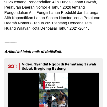
2026 tentang Pengendalian Alih Fungsi Lahan Sawah,
Peraturan Daerah Nomor 4 Tahun 2026 tentang
Pengendalian Alih Fungsi Lahan Produktif dan Larangan
Alih Kepemilikan Lahan Secara Nomine, serta Peraturan
Daerah Nomor 8 Tahun 2021 tentang Rencana Tata
Ruang Wilayan Kota Denpasar Tahun 2021-2041.
----------
Artikel ini telah naik di
detikBali.
Video: Syahdu! Ngopi di Pematang Sawah
Subak Bregiding Badung