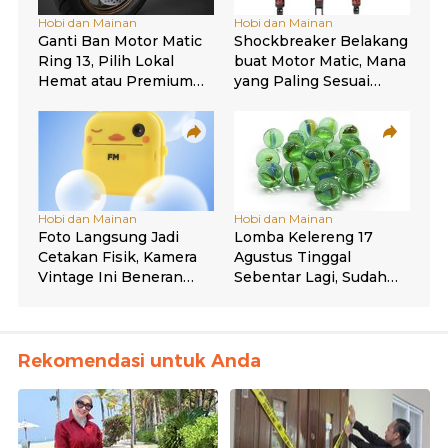
Rekomendasi untuk Anda