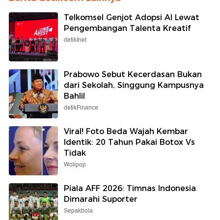
Telkomsel Genjot Adopsi AI Lewat
Pengembangan Talenta Kreatif
detikInet
Prabowo Sebut Kecerdasan Bukan
dari Sekolah, Singgung Kampusnya
Bahlil
detikFinance
Viral! Foto Beda Wajah Kembar
Identik: 20 Tahun Pakai Botox Vs
Tidak
Wolipop
Piala AFF 2026: Timnas Indonesia
Dimarahi Suporter
Sepakbola