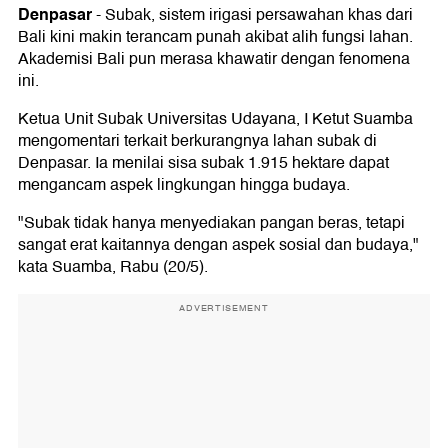
Denpasar
-
Subak, sistem irigasi persawahan khas dari
Bali kini makin terancam punah akibat alih fungsi lahan.
Akademisi Bali pun merasa khawatir dengan fenomena
ini.
Ketua Unit Subak Universitas Udayana, I Ketut Suamba
mengomentari terkait berkurangnya lahan subak di
Denpasar. Ia menilai sisa subak 1.915 hektare dapat
mengancam aspek lingkungan hingga budaya.
"Subak tidak hanya menyediakan pangan beras, tetapi
sangat erat kaitannya dengan aspek sosial dan budaya,"
kata Suamba, Rabu (20/5).
ADVERTISEMENT