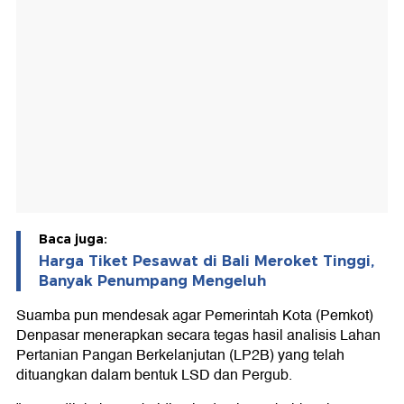
Baca juga:
Harga Tiket Pesawat di Bali Meroket Tinggi,
Banyak Penumpang Mengeluh
Suamba pun mendesak agar Pemerintah Kota (Pemkot)
Denpasar menerapkan secara tegas hasil analisis Lahan
Pertanian Pangan Berkelanjutan (LP2B) yang telah
dituangkan dalam bentuk LSD dan Pergub.