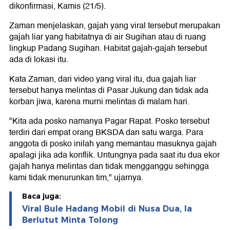
dikonfirmasi, Kamis (21/5).
Zaman menjelaskan, gajah yang viral tersebut merupakan
gajah liar yang habitatnya di air Sugihan atau di ruang
lingkup Padang Sugihan. Habitat gajah-gajah tersebut
ada di lokasi itu.
Kata Zaman, dari video yang viral itu, dua gajah liar
tersebut hanya melintas di Pasar Jukung dan tidak ada
korban jiwa, karena murni melintas di malam hari.
"Kita ada posko namanya Pagar Rapat. Posko tersebut
terdiri dari empat orang BKSDA dan satu warga. Para
anggota di posko inilah yang memantau masuknya gajah
apalagi jika ada konflik. Untungnya pada saat itu dua ekor
gajah hanya melintas dan tidak mengganggu sehingga
kami tidak menurunkan tim," ujarnya.
Baca juga:
Viral Bule Hadang Mobil di Nusa Dua, Ia
Berlutut Minta Tolong