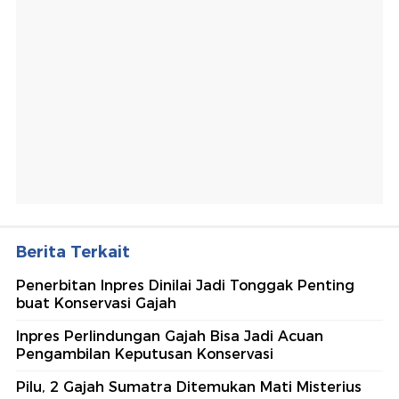
Berita Terkait
Penerbitan Inpres Dinilai Jadi Tonggak Penting
buat Konservasi Gajah
Inpres Perlindungan Gajah Bisa Jadi Acuan
Pengambilan Keputusan Konservasi
Pilu, 2 Gajah Sumatra Ditemukan Mati Misterius