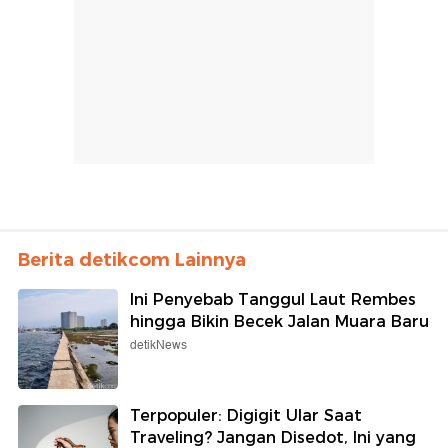
Berita detikcom Lainnya
Ini Penyebab Tanggul Laut Rembes
hingga Bikin Becek Jalan Muara Baru
detikNews
Terpopuler: Digigit Ular Saat
Traveling? Jangan Disedot, Ini yang