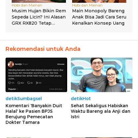
Rekomendasi untuk Anda
detikSumbagsel
detikHot
Komentari 'Banyakin Duit
Sehat Sekaligus Habiskan
Halal' ke Pasien BPJS
Waktu Bareng ala Anji dan
Berujung Pemecatan
Istri
Dokter Tamara