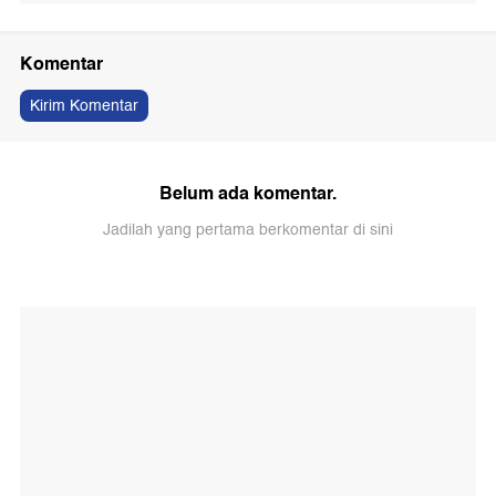
Komentar
Kirim Komentar
Belum ada komentar.
Jadilah yang pertama berkomentar di sini