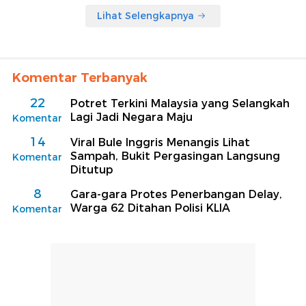
Lihat Selengkapnya
Komentar Terbanyak
22
Potret Terkini Malaysia yang Selangkah
Lagi Jadi Negara Maju
Komentar
14
Viral Bule Inggris Menangis Lihat
Sampah, Bukit Pergasingan Langsung
Komentar
Ditutup
8
Gara-gara Protes Penerbangan Delay,
Warga 62 Ditahan Polisi KLIA
Komentar