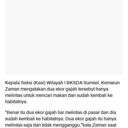
Kepala Seksi (Kasi) Wilayah I BKSDA Sumsel, Kemarun
Zaman mengatakan dua ekor gajah tersebut hanya
melintas untuk mencari makan dan sudah kembali ke
habitatnya.
"Benar itu dua ekor gajah liar melintas di pasar dan dia
sudah kembali ke habitatnya. Dua ekor gajah itu hanya
melintas saja dan tidak mengganggu,"kata Zaman saat