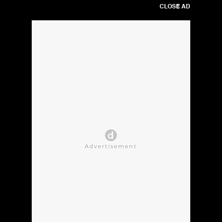
CLOSE AD