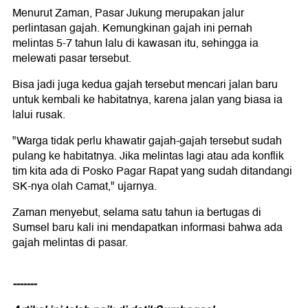
Menurut Zaman, Pasar Jukung merupakan jalur
perlintasan gajah. Kemungkinan gajah ini pernah
melintas 5-7 tahun lalu di kawasan itu, sehingga ia
melewati pasar tersebut.
Bisa jadi juga kedua gajah tersebut mencari jalan baru
untuk kembali ke habitatnya, karena jalan yang biasa ia
lalui rusak.
"Warga tidak perlu khawatir gajah-gajah tersebut sudah
pulang ke habitatnya. Jika melintas lagi atau ada konflik
tim kita ada di Posko Pagar Rapat yang sudah ditandangi
SK-nya olah Camat," ujarnya.
Zaman menyebut, selama satu tahun ia bertugas di
Sumsel baru kali ini mendapatkan informasi bahwa ada
gajah melintas di pasar.
-------