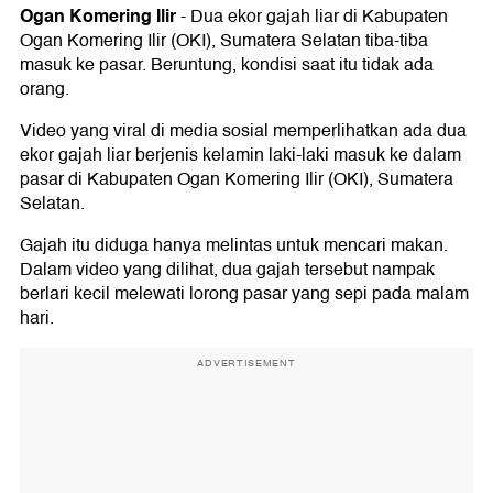
Ogan Komering Ilir
-
Dua ekor gajah liar di Kabupaten
Ogan Komering Ilir (OKI), Sumatera Selatan tiba-tiba
masuk ke pasar. Beruntung, kondisi saat itu tidak ada
orang.
Video yang viral di media sosial memperlihatkan ada dua
ekor gajah liar berjenis kelamin laki-laki masuk ke dalam
pasar di Kabupaten Ogan Komering Ilir (OKI), Sumatera
Selatan.
Gajah itu diduga hanya melintas untuk mencari makan.
Dalam video yang dilihat, dua gajah tersebut nampak
berlari kecil melewati lorong pasar yang sepi pada malam
hari.
ADVERTISEMENT