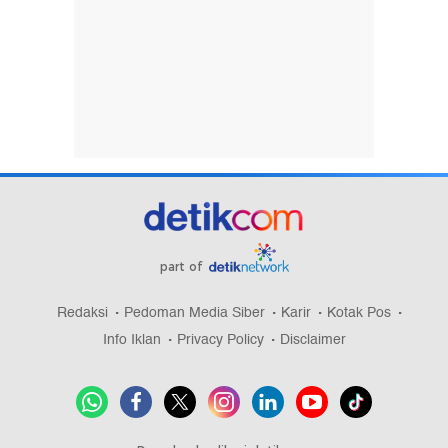
part of
Redaksi
Pedoman Media Siber
Karir
Kotak Pos
Info Iklan
Privacy Policy
Disclaimer