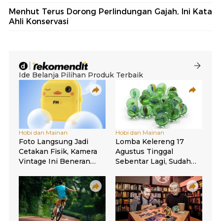
Menhut Terus Dorong Perlindungan Gajah, Ini Kata
Ahli Konservasi