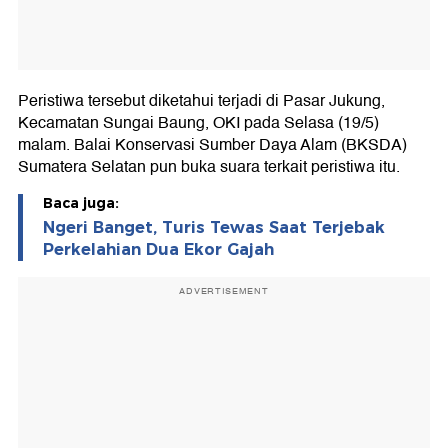
Peristiwa tersebut diketahui terjadi di Pasar Jukung,
Kecamatan Sungai Baung, OKI pada Selasa (19/5)
malam. Balai Konservasi Sumber Daya Alam (BKSDA)
Sumatera Selatan pun buka suara terkait peristiwa itu.
Baca juga:
Ngeri Banget, Turis Tewas Saat Terjebak
Perkelahian Dua Ekor Gajah
ADVERTISEMENT