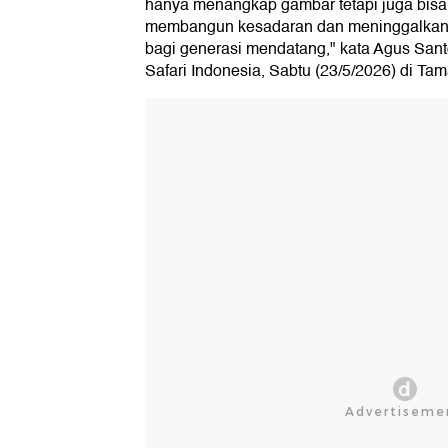
hanya menangkap gambar tetapi juga bisa
membangun kesadaran dan meninggalkan
bagi generasi mendatang," kata Agus Sant
Safari Indonesia, Sabtu (23/5/2026) di Ta