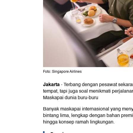
Foto: Singapore Airlines
Jakarta
-
Terbang dengan pesawat sekaran
tempat, tapi juga soal menikmati perjalana
Maskapai dunia buru-buru
Banyak maskapai internasional yang meny
bintang lima, lengkap dengan bahan premi
hingga konsep ramah lingkungan.