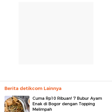
Berita detikcom Lainnya
Cuma Rp10 Ribuan! 7 Bubur Ayam
Enak di Bogor dengan Topping
Melimpah