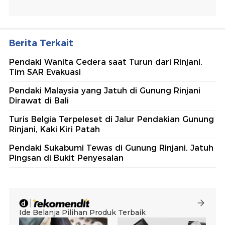
Berita Terkait
Pendaki Wanita Cedera saat Turun dari Rinjani,
Tim SAR Evakuasi
Pendaki Malaysia yang Jatuh di Gunung Rinjani
Dirawat di Bali
Turis Belgia Terpeleset di Jalur Pendakian Gunung
Rinjani, Kaki Kiri Patah
Pendaki Sukabumi Tewas di Gunung Rinjani, Jatuh
Pingsan di Bukit Penyesalan