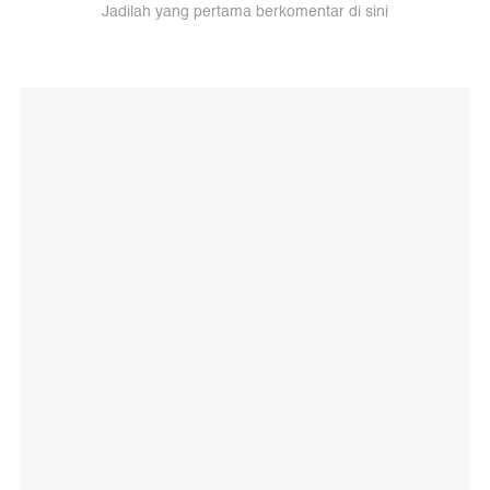
Jadilah yang pertama berkomentar di sini