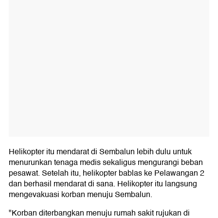
Helikopter itu mendarat di Sembalun lebih dulu untuk
menurunkan tenaga medis sekaligus mengurangi beban
pesawat. Setelah itu, helikopter bablas ke Pelawangan 2
dan berhasil mendarat di sana. Helikopter itu langsung
mengevakuasi korban menuju Sembalun.
"Korban diterbangkan menuju rumah sakit rujukan di