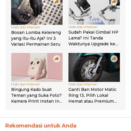
Rekomendasi untuk Anda