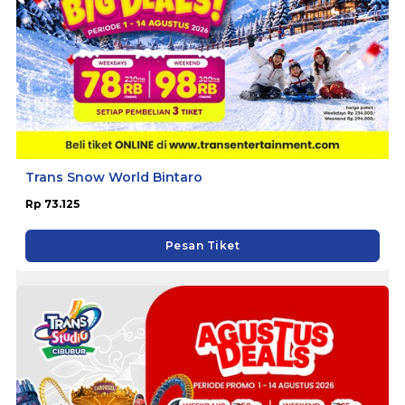
Trans Snow World Bintaro
Rp 73.125
Pesan Tiket