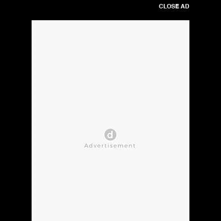
CLOSE AD