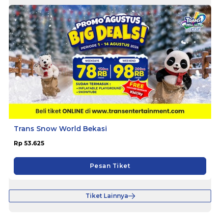
Trans Snow World Bekasi
Rp 53.625
Pesan Tiket
Tiket Lainnya