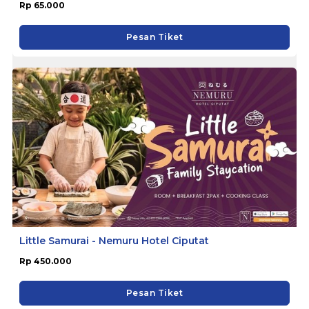
Rp 65.000
Pesan Tiket
Little Samurai - Nemuru Hotel Ciputat
Rp 450.000
Pesan Tiket