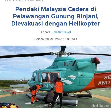
Pendaki Malaysia Cedera di
Pelawangan Gunung Rinjani,
Dievakuasi dengan Helikopter
Antara -
detikTravel
Selasa, 26 Mei 2026 10:35 WIB