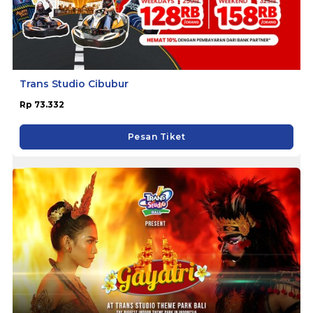
Trans Studio Cibubur
Rp 73.332
Pesan Tiket