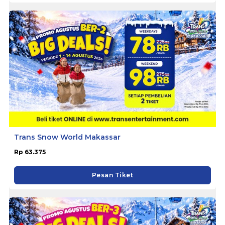
Trans Snow World Makassar
Rp 63.375
Pesan Tiket