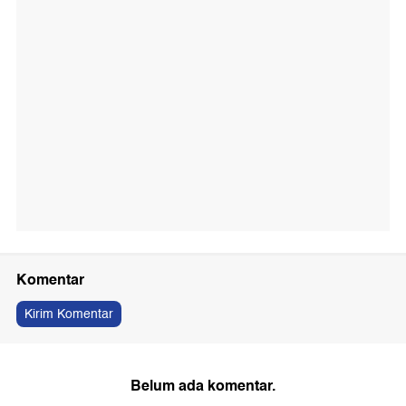
Komentar
Kirim Komentar
Belum ada komentar.