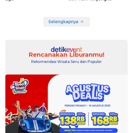
Selengkapnya
Rencanakan Liburanmu!
Rekomendasi Wisata Seru dan Populer