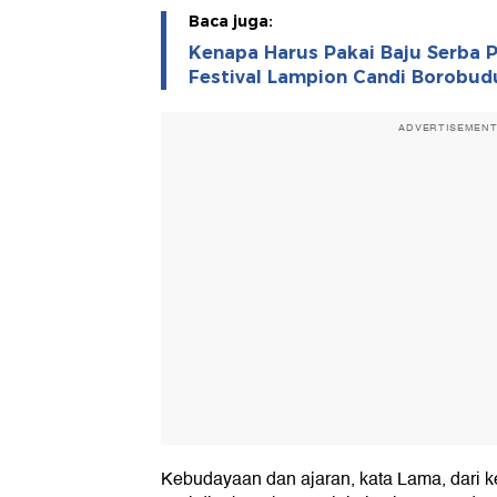
Baca juga:
Kenapa Harus Pakai Baju Serba 
Festival Lampion Candi Borobud
ADVERTISEMEN
Kebudayaan dan ajaran, kata Lama, dari k