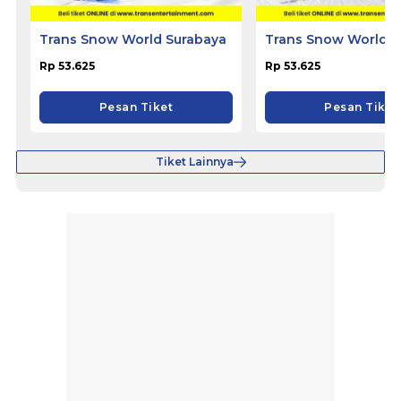
Trans Snow World Surabaya
Trans Snow World B
Rp 53.625
Rp 53.625
Pesan Tiket
Pesan Tiket
Tiket Lainnya