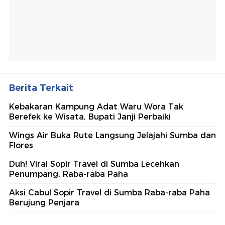
Berita Terkait
Kebakaran Kampung Adat Waru Wora Tak
Berefek ke Wisata, Bupati Janji Perbaiki
Wings Air Buka Rute Langsung Jelajahi Sumba dan
Flores
Duh! Viral Sopir Travel di Sumba Lecehkan
Penumpang, Raba-raba Paha
Aksi Cabul Sopir Travel di Sumba Raba-raba Paha
Berujung Penjara