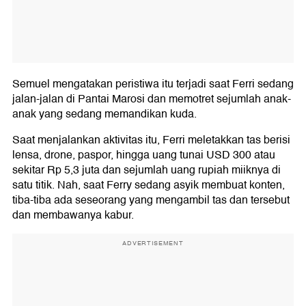
Semuel mengatakan peristiwa itu terjadi saat Ferri sedang
jalan-jalan di Pantai Marosi dan memotret sejumlah anak-
anak yang sedang memandikan kuda.
Saat menjalankan aktivitas itu, Ferri meletakkan tas berisi
lensa, drone, paspor, hingga uang tunai USD 300 atau
sekitar Rp 5,3 juta dan sejumlah uang rupiah miiknya di
satu titik. Nah, saat Ferry sedang asyik membuat konten,
tiba-tiba ada seseorang yang mengambil tas dan tersebut
dan membawanya kabur.
ADVERTISEMENT