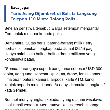
Baca juga:
Turis Asing Dijambret di Bali, Ia Langsung
Telepon 110 Minta Tolong Polisi
Setelah peristiwa tersebut, warga setempat mengantar
Ferri untuk melapor kepada polisi.
Sementara itu, tas berisi barang-barang milik Ferry
berhasil ditemukan lengkap pada Jumat (29/5) pagi.
Hanya salah satu baling-baling drone miliknya yang
kondisinya patah.
"Semua barangnya seperti uang tunai sebesar USD 300
dolar, uang tunai sebesar Rp 2 juta, drone, lensa kamera,
lima buah baterai kamera, airpods, kartu ATM, kunci
kontak sepeda motor Honda Scoopy, ditemukan lengkap,"
kata Semuel.
Semuel menyayangkan kejadian yang dialami wisatawan
asal Brasil tersebut. Menurutnya, kasus tersebut sangat