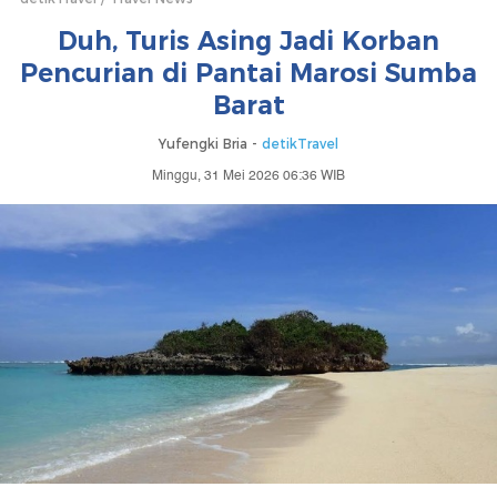
Duh, Turis Asing Jadi Korban
Pencurian di Pantai Marosi Sumba
Barat
Yufengki Bria -
detikTravel
Minggu, 31 Mei 2026 06:36 WIB