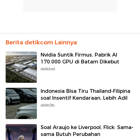
Berita detikcom Lainnya
Nvidia Suntik Firmus, Pabrik AI
170.000 GPU di Batam Dikebut
detikInet
Indonesia Bisa Tiru Thailand-Filipina
soal Insentif Kendaraan, Lebih Adil
detikOto
Soal Araujo ke Liverpool, Flick: Sama-
sama Butuh Perubahan