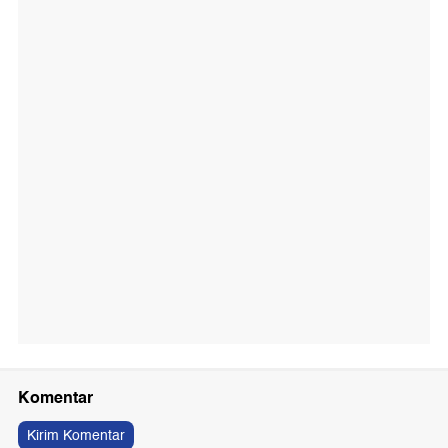
Komentar
Kirim Komentar