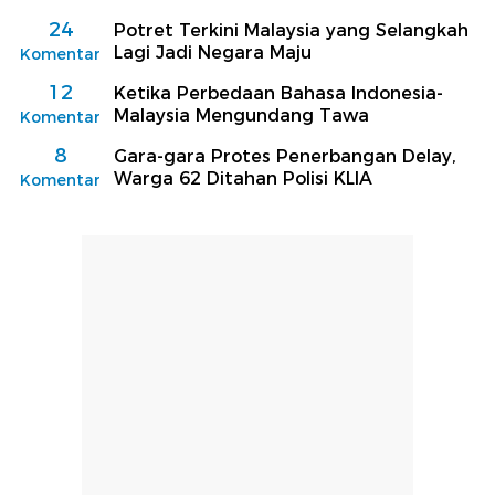
24
Potret Terkini Malaysia yang Selangkah
Lagi Jadi Negara Maju
Komentar
12
Ketika Perbedaan Bahasa Indonesia-
Malaysia Mengundang Tawa
Komentar
8
Gara-gara Protes Penerbangan Delay,
Warga 62 Ditahan Polisi KLIA
Komentar