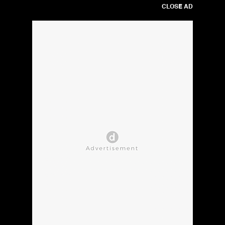
CLOSE AD