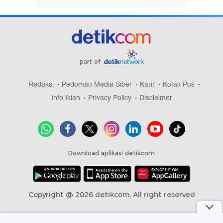
part of
Redaksi
Pedoman Media Siber
Karir
Kotak Pos
Info Iklan
Privacy Policy
Disclaimer
Download aplikasi detikcom
Copyright @ 2026 detikcom, All right reserved