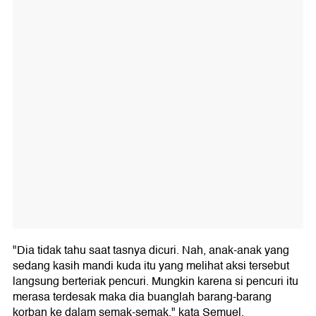
"Dia tidak tahu saat tasnya dicuri. Nah, anak-anak yang
sedang kasih mandi kuda itu yang melihat aksi tersebut
langsung berteriak pencuri. Mungkin karena si pencuri itu
merasa terdesak maka dia buanglah barang-barang
korban ke dalam semak-semak," kata Semuel.