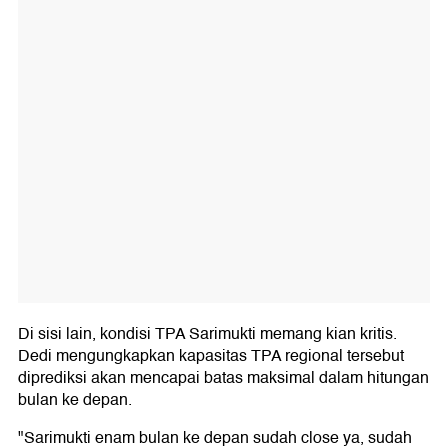
Di sisi lain, kondisi TPA Sarimukti memang kian kritis.
Dedi mengungkapkan kapasitas TPA regional tersebut
diprediksi akan mencapai batas maksimal dalam hitungan
bulan ke depan.
"Sarimukti enam bulan ke depan sudah close ya, sudah