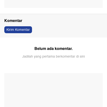
Komentar
Kirim Komentar
Belum ada komentar.
Jadilah yang pertama berkomentar di sini