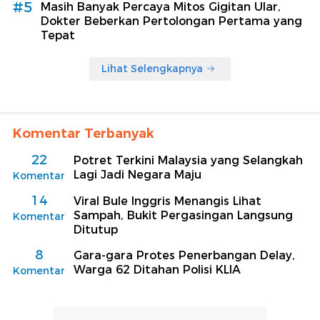
#5
Masih Banyak Percaya Mitos Gigitan Ular,
Dokter Beberkan Pertolongan Pertama yang
Tepat
Lihat Selengkapnya
Komentar Terbanyak
22
Potret Terkini Malaysia yang Selangkah
Lagi Jadi Negara Maju
Komentar
14
Viral Bule Inggris Menangis Lihat
Sampah, Bukit Pergasingan Langsung
Komentar
Ditutup
8
Gara-gara Protes Penerbangan Delay,
Warga 62 Ditahan Polisi KLIA
Komentar