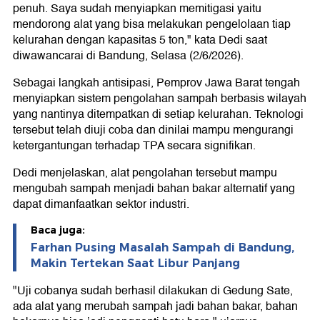
penuh. Saya sudah menyiapkan memitigasi yaitu
mendorong alat yang bisa melakukan pengelolaan tiap
kelurahan dengan kapasitas 5 ton," kata Dedi saat
diwawancarai di Bandung, Selasa (2/6/2026).
Sebagai langkah antisipasi, Pemprov Jawa Barat tengah
menyiapkan sistem pengolahan sampah berbasis wilayah
yang nantinya ditempatkan di setiap kelurahan. Teknologi
tersebut telah diuji coba dan dinilai mampu mengurangi
ketergantungan terhadap TPA secara signifikan.
Dedi menjelaskan, alat pengolahan tersebut mampu
mengubah sampah menjadi bahan bakar alternatif yang
dapat dimanfaatkan sektor industri.
Baca juga:
Farhan Pusing Masalah Sampah di Bandung,
Makin Tertekan Saat Libur Panjang
"Uji cobanya sudah berhasil dilakukan di Gedung Sate,
ada alat yang merubah sampah jadi bahan bakar, bahan