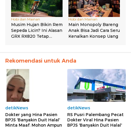
Rekomendasi untuk Anda
detikNews
detikNews
Dokter yang Hina Pasien
RS Pusri Palembang Pecat
BPJS 'Banyakin Duit Halal'
Dokter Viral Hina Pasien
Minta Maaf: Mohon Ampun
BPJS 'Banyakin Duit Halal'