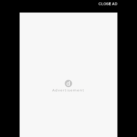
CLOSE AD