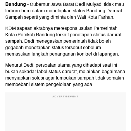
Bandung
-
Gubernur Jawa Barat Dedi Mulyadi tidak mau
terburu-buru dalam menetapkan status Bandung Darurat
Sampah seperti yang diminta oleh Wali Kota Farhan.
KDM sapaan akrabnya merespons usulan Pemerintah
Kota (Pemkot) Bandung terkait penetapan status darurat
sampah. Dedi menegaskan pemerintah tidak boleh
gegabah menetapkan status tersebut sebelum
memastikan langkah penanganan konkret di lapangan.
Menurut Dedi, persoalan utama yang dihadapi saat ini
bukan sekadar label status darurat, melainkan bagaimana
menyiapkan solusi agar tumpukan sampah tidak semakin
membebani sistem pengelolaan yang ada.
ADVERTISEMENT