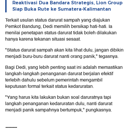
Reaktivasi Dua Bandara Strategis, Lion Group
Siap Buka Rute ke Sumatera-Kalimantan
Terkait usulan status darurat sampah yang diajukan
Pemkot Bandung, Dedi memilih bersikap hati-hati. Ia
menilai penetapan status darurat tidak boleh dilakukan
hanya karena tekanan situasi sesaat.
"Status darurat sampah akan kita lihat dulu, jangan dibikin
menjadi buru-buru darurat nanti orang panik," tegasnya.
Bagi Dedi, yang lebih penting saat ini adalah memastikan
langkah-langkah penanganan darurat berjalan efektif
terlebih dahulu sebelum pemerintah mengambil
keputusan formal terkait status kedaruratan.
"Yang harus kita lakukan bukan soal daruratnya tapi
langkah penanganan kedaruratan dulu, nanti darurat
menjadi panik sampahnya bertumpuk," pungkasnya.
--------