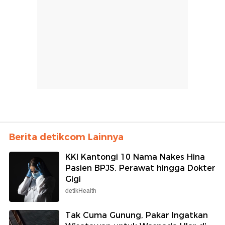
Berita detikcom Lainnya
KKI Kantongi 10 Nama Nakes Hina
Pasien BPJS, Perawat hingga Dokter
Gigi
detikHealth
Tak Cuma Gunung, Pakar Ingatkan