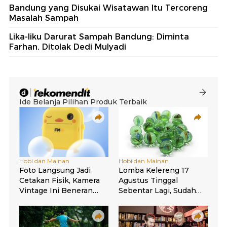
Bandung yang Disukai Wisatawan Itu Tercoreng
Masalah Sampah
Lika-liku Darurat Sampah Bandung: Diminta
Farhan, Ditolak Dedi Mulyadi