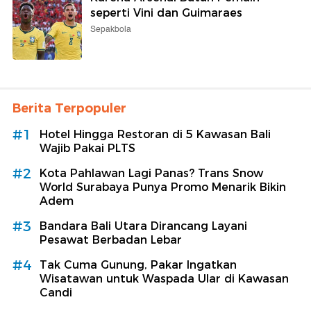
seperti Vini dan Guimaraes
Sepakbola
Berita Terpopuler
#1
Hotel Hingga Restoran di 5 Kawasan Bali
Wajib Pakai PLTS
#2
Kota Pahlawan Lagi Panas? Trans Snow
World Surabaya Punya Promo Menarik Bikin
Adem
#3
Bandara Bali Utara Dirancang Layani
Pesawat Berbadan Lebar
#4
Tak Cuma Gunung, Pakar Ingatkan
Wisatawan untuk Waspada Ular di Kawasan
Candi