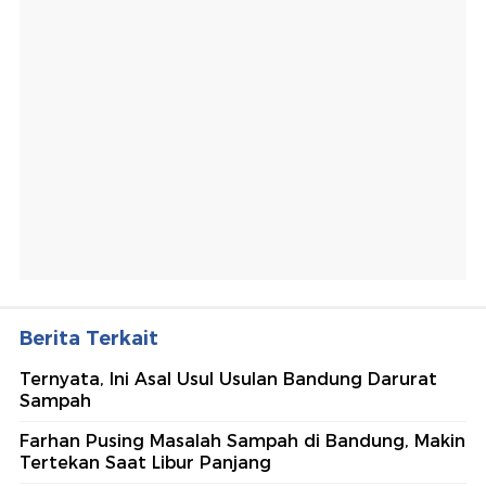
Berita Terkait
Ternyata, Ini Asal Usul Usulan Bandung Darurat
Sampah
Farhan Pusing Masalah Sampah di Bandung, Makin
Tertekan Saat Libur Panjang