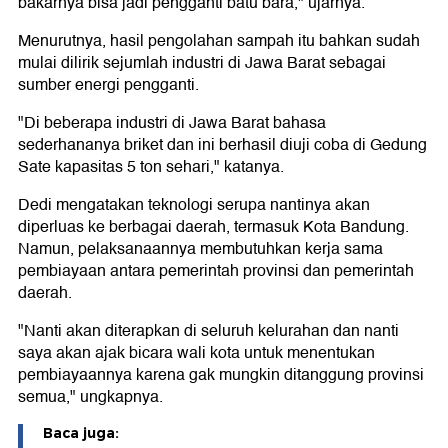
bakarnya bisa jadi pengganti batu bara," ujarnya.
Menurutnya, hasil pengolahan sampah itu bahkan sudah
mulai dilirik sejumlah industri di Jawa Barat sebagai
sumber energi pengganti.
"Di beberapa industri di Jawa Barat bahasa
sederhananya briket dan ini berhasil diuji coba di Gedung
Sate kapasitas 5 ton sehari," katanya.
Dedi mengatakan teknologi serupa nantinya akan
diperluas ke berbagai daerah, termasuk Kota Bandung.
Namun, pelaksanaannya membutuhkan kerja sama
pembiayaan antara pemerintah provinsi dan pemerintah
daerah.
"Nanti akan diterapkan di seluruh kelurahan dan nanti
saya akan ajak bicara wali kota untuk menentukan
pembiayaannya karena gak mungkin ditanggung provinsi
semua," ungkapnya.
Baca juga: