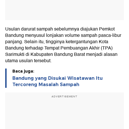
Usulan darurat sampah sebelumnya diajukan Pemkot
Bandung menyusul lonjakan volume sampah pasca-libur
panjang. Selain itu, tingginya ketergantungan Kota
Bandung terhadap Tempat Pembuangan Akhir (TPA)
Sarimukti di Kabupaten Bandung Barat menjadi alasan
utama usulan tersebut.
Baca juga:
Bandung yang Disukai Wisatawan Itu
Tercoreng Masalah Sampah
ADVERTISEMENT