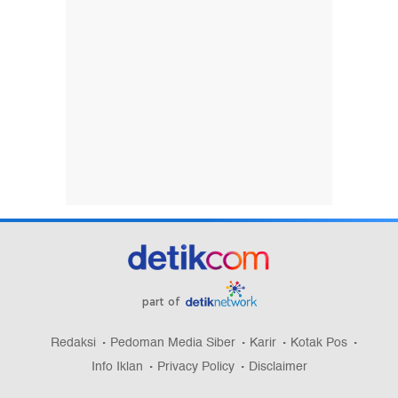
part of
Redaksi
Pedoman Media Siber
Karir
Kotak Pos
Info Iklan
Privacy Policy
Disclaimer