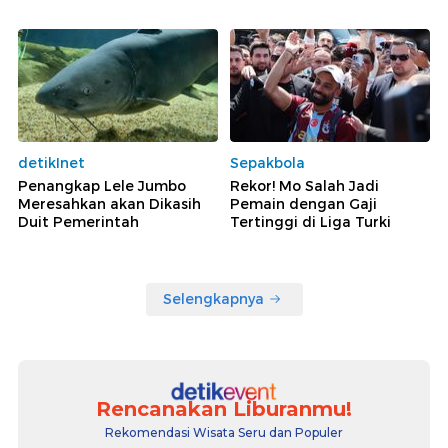
detikInet
Sepakbola
Penangkap Lele Jumbo
Rekor! Mo Salah Jadi
Meresahkan akan Dikasih
Pemain dengan Gaji
Duit Pemerintah
Tertinggi di Liga Turki
Selengkapnya
Rencanakan Liburanmu!
Rekomendasi Wisata Seru dan Populer