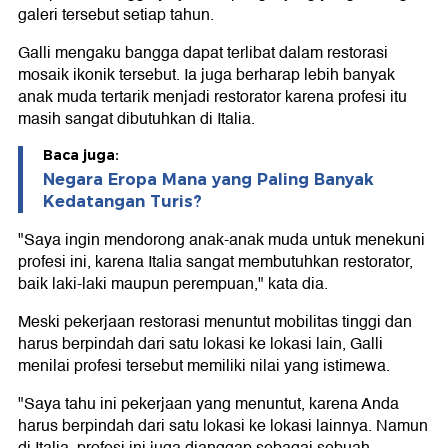
galeri tersebut setiap tahun.
Galli mengaku bangga dapat terlibat dalam restorasi
mosaik ikonik tersebut. Ia juga berharap lebih banyak
anak muda tertarik menjadi restorator karena profesi itu
masih sangat dibutuhkan di Italia.
Baca juga:
Negara Eropa Mana yang Paling Banyak
Kedatangan Turis?
"Saya ingin mendorong anak-anak muda untuk menekuni
profesi ini, karena Italia sangat membutuhkan restorator,
baik laki-laki maupun perempuan," kata dia.
Meski pekerjaan restorasi menuntut mobilitas tinggi dan
harus berpindah dari satu lokasi ke lokasi lain, Galli
menilai profesi tersebut memiliki nilai yang istimewa.
"Saya tahu ini pekerjaan yang menuntut, karena Anda
harus berpindah dari satu lokasi ke lokasi lainnya. Namun
di Italia, profesi ini juga dianggap sebagai sebuah