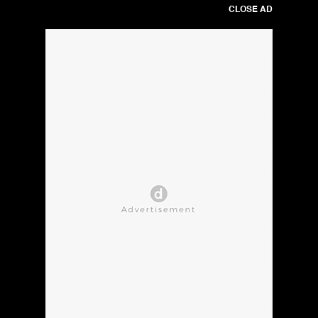
CLOSE AD