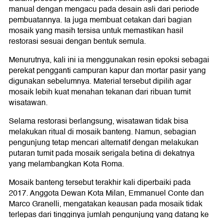
manual dengan mengacu pada desain asli dari periode
pembuatannya. Ia juga membuat cetakan dari bagian
mosaik yang masih tersisa untuk memastikan hasil
restorasi sesuai dengan bentuk semula.
Menurutnya, kali ini ia menggunakan resin epoksi sebagai
perekat pengganti campuran kapur dan mortar pasir yang
digunakan sebelumnya. Material tersebut dipilih agar
mosaik lebih kuat menahan tekanan dari ribuan tumit
wisatawan.
Selama restorasi berlangsung, wisatawan tidak bisa
melakukan ritual di mosaik banteng. Namun, sebagian
pengunjung tetap mencari alternatif dengan melakukan
putaran tumit pada mosaik serigala betina di dekatnya
yang melambangkan Kota Roma.
Mosaik banteng tersebut terakhir kali diperbaiki pada
2017. Anggota Dewan Kota Milan, Emmanuel Conte dan
Marco Granelli, mengatakan keausan pada mosaik tidak
terlepas dari tingginya jumlah pengunjung yang datang ke