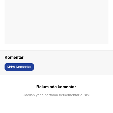
Komentar
Kirim Komentar
Belum ada komentar.
Jadilah yang pertama berkomentar di sini