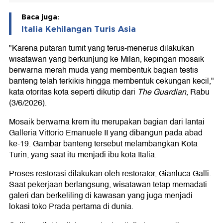
Baca juga:
Italia Kehilangan Turis Asia
"Karena putaran tumit yang terus-menerus dilakukan
wisatawan yang berkunjung ke Milan, kepingan mosaik
berwarna merah muda yang membentuk bagian testis
banteng telah terkikis hingga membentuk cekungan kecil,"
kata otoritas kota seperti dikutip dari
The Guardian
, Rabu
(3/6/2026).
Mosaik berwarna krem itu merupakan bagian dari lantai
Galleria Vittorio Emanuele II yang dibangun pada abad
ke-19. Gambar banteng tersebut melambangkan Kota
Turin, yang saat itu menjadi ibu kota Italia.
Proses restorasi dilakukan oleh restorator, Gianluca Galli.
Saat pekerjaan berlangsung, wisatawan tetap memadati
galeri dan berkeliling di kawasan yang juga menjadi
lokasi toko Prada pertama di dunia.