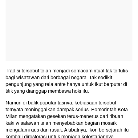
Tradisi tersebut telah menjadi semacam ritual tak tertulis
bagi wisatawan dari berbagai negara. Tak sedikit
pengunjung yang rela antre hanya untuk ikut berputar di
titik yang dianggap membawa hoki itu.
Namun di balik popularitasnya, kebiasaan tersebut
ternyata meninggalkan dampak serius. Pemerintah Kota
Milan mengatakan gesekan terus-menerus dari ribuan
kaki wisatawan telah menyebabkan bagian mosaik
mengalami aus dan rusak. Akibatnya, ikon bersejarah itu
kembali direstorasi untuk menjaga kelestariannya.