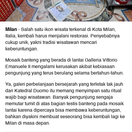
Milan
-
Salah satu ikon wisata terkenal di Kota Milan,
Italia, kembali harus menjalani restorasi. Penyebabnya
cukup unik, yakni tradisi wisatawan mencari
keberuntungan.
Mosaik banteng yang berada di lantai Galleria Vittorio
Emanuele II mengalami kerusakan akibat kebiasaan
pengunjung yang terus berulang selama bertahun-tahun.
Ya, galeri perbelanjaan bersejarah yang terletak tak jauh
dari Katedral Duomo itu memang menyimpan satu ritual
wajib bagi wisatawan. Banyak pengunjung sengaja
memutar tumit di atas bagian testis banteng pada mosaik
lantai karena dipercaya bisa membawa keberuntungan,
bahkan diyakini membuat seseorang bisa kembali lagi ke
Milan di masa depan.