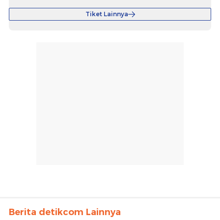
Tiket Lainnya
Berita detikcom Lainnya