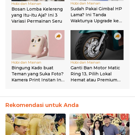
Rekomendasi untuk Anda