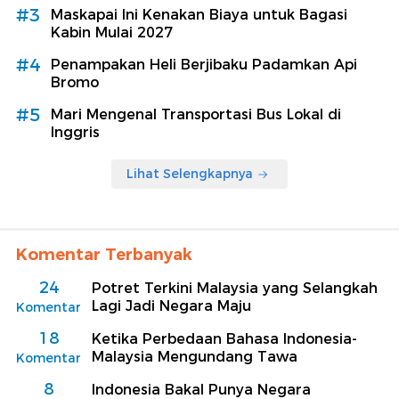
#3
Maskapai Ini Kenakan Biaya untuk Bagasi
Kabin Mulai 2027
#4
Penampakan Heli Berjibaku Padamkan Api
Bromo
#5
Mari Mengenal Transportasi Bus Lokal di
Inggris
Lihat Selengkapnya
Komentar Terbanyak
24
Potret Terkini Malaysia yang Selangkah
Lagi Jadi Negara Maju
Komentar
18
Ketika Perbedaan Bahasa Indonesia-
Malaysia Mengundang Tawa
Komentar
8
Indonesia Bakal Punya Negara