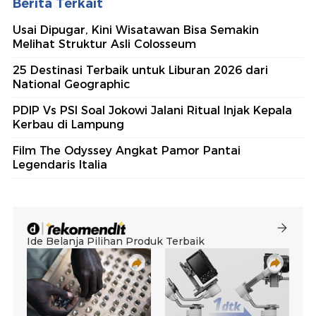
Berita Terkait
Usai Dipugar, Kini Wisatawan Bisa Semakin
Melihat Struktur Asli Colosseum
25 Destinasi Terbaik untuk Liburan 2026 dari
National Geographic
PDIP Vs PSI Soal Jokowi Jalani Ritual Injak Kepala
Kerbau di Lampung
Film The Odyssey Angkat Pamor Pantai
Legendaris Italia