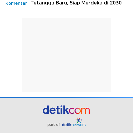
Tetangga Baru, Siap Merdeka di 2030
Komentar
part of