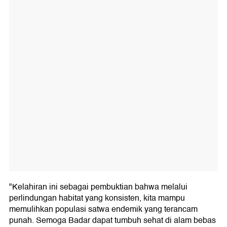
"Kelahiran ini sebagai pembuktian bahwa melalui
perlindungan habitat yang konsisten, kita mampu
memulihkan populasi satwa endemik yang terancam
punah. Semoga Badar dapat tumbuh sehat di alam bebas