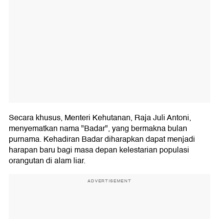
Secara khusus, Menteri Kehutanan, Raja Juli Antoni,
menyematkan nama "Badar", yang bermakna bulan
purnama. Kehadiran Badar diharapkan dapat menjadi
harapan baru bagi masa depan kelestarian populasi
orangutan di alam liar.
ADVERTISEMENT