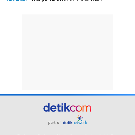
part of