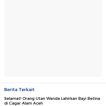
Berita Terkait
Selamat! Orang Utan Wenda Lahirkan Bayi Betina
di Cagar Alam Aceh