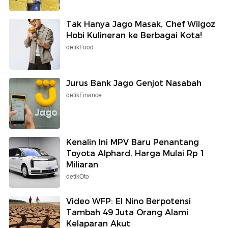
Tak Hanya Jago Masak, Chef Wilgoz
Hobi Kulineran ke Berbagai Kota!
detikFood
Jurus Bank Jago Genjot Nasabah
detikFinance
Kenalin Ini MPV Baru Penantang
Toyota Alphard, Harga Mulai Rp 1
Miliaran
detikOto
Video WFP: El Nino Berpotensi
Tambah 49 Juta Orang Alami
Kelaparan Akut