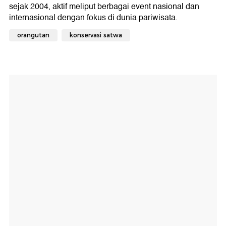
orangutan
konservasi satwa