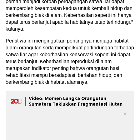
pernah menjadi korban perdagangan satwa liar dapat
memperoleh kesempatan kedua untuk kembali hidup dan
berkembang biak di alam. Keberhasilan seperti ini hanya
dapat terus berlanjut apabila habitatnya tetap terlindungi,"
katanya.
Peristiwa ini mengingatkan pentingnya menjaga habitat
alami orangutan serta memperkuat perlindungan terhadap
satwa liar agar keberhasilan konservasi seperti ini dapat
terus berlanjut. Keberhasilan reproduksi di alam
merupakan indikator penting bahwa orangutan hasil
rehabilitasi mampu beradaptasi, bertahan hidup, dan
berkembang biak di habitat alaminya.
Video: Momen Langka Orangutan
Sumatera Taklukkan Fragmentasi Hutan