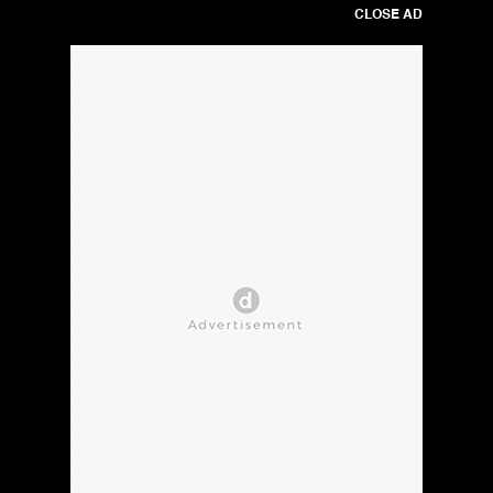
CLOSE AD