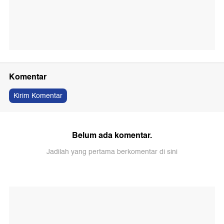
Komentar
Kirim Komentar
Belum ada komentar.
Jadilah yang pertama berkomentar di sini