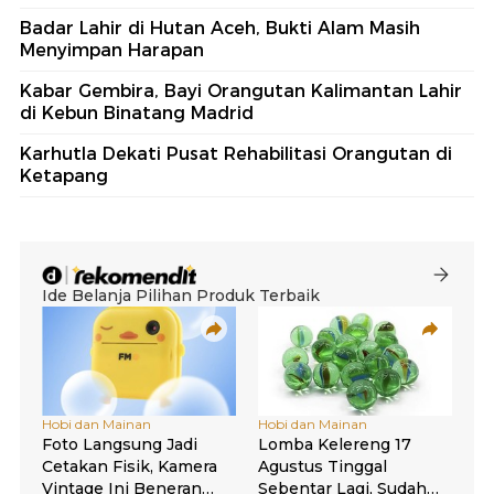
Badar Lahir di Hutan Aceh, Bukti Alam Masih
Menyimpan Harapan
Kabar Gembira, Bayi Orangutan Kalimantan Lahir
di Kebun Binatang Madrid
Karhutla Dekati Pusat Rehabilitasi Orangutan di
Ketapang