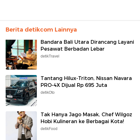
Berita detikcom Lainnya
Bandara Bali Utara Dirancang Layani
Pesawat Berbadan Lebar
detikTravel
Tantang Hilux-Triton, Nissan Navara
PRO-4X Dijual Rp 695 Juta
detikOto
Tak Hanya Jago Masak, Chef Wilgoz
Hobi Kulineran ke Berbagai Kota!
detikFood