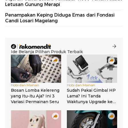
Letusan Gunung Merapi
Penampakan Keping Diduga Emas dari Fondasi
Candi Losari Magelang