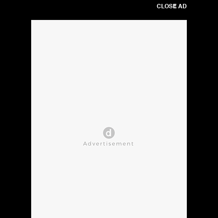
CLOSE AD