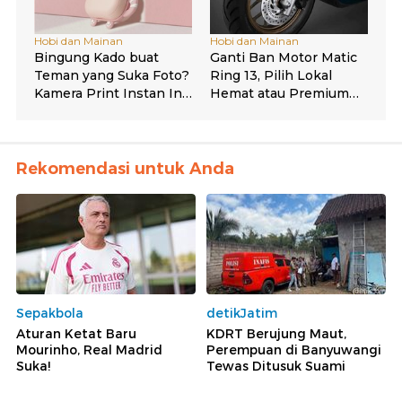
Rekomendasi untuk Anda
Sepakbola
detikJatim
Aturan Ketat Baru
KDRT Berujung Maut,
Mourinho, Real Madrid
Perempuan di Banyuwangi
Suka!
Tewas Ditusuk Suami