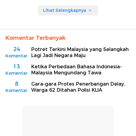
Lihat Selengkapnya
Komentar Terbanyak
24
Potret Terkini Malaysia yang Selangkah
Lagi Jadi Negara Maju
Komentar
13
Ketika Perbedaan Bahasa Indonesia-
Malaysia Mengundang Tawa
Komentar
8
Gara-gara Protes Penerbangan Delay,
Warga 62 Ditahan Polisi KLIA
Komentar