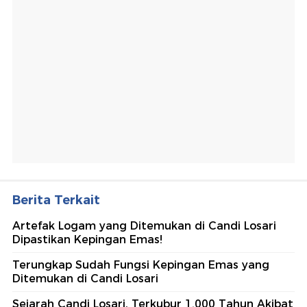
Berita Terkait
Artefak Logam yang Ditemukan di Candi Losari
Dipastikan Kepingan Emas!
Terungkap Sudah Fungsi Kepingan Emas yang
Ditemukan di Candi Losari
Sejarah Candi Losari, Terkubur 1.000 Tahun Akibat