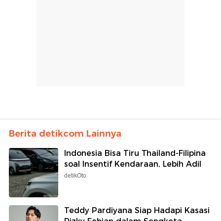
Berita detikcom Lainnya
Indonesia Bisa Tiru Thailand-Filipina
soal Insentif Kendaraan, Lebih Adil
detikOto
Teddy Pardiyana Siap Hadapi Kasasi