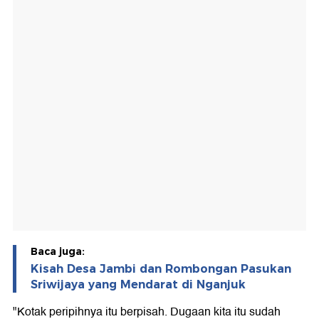
Baca juga:
Kisah Desa Jambi dan Rombongan Pasukan
Sriwijaya yang Mendarat di Nganjuk
"Kotak peripihnya itu berpisah. Dugaan kita itu sudah