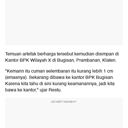
Temuan artefak berharga tersebut kemudian disimpan di
Kantor BPK Wilayah X di Bugisan, Prambanan, Klaten.
"Kemarin itu cuman selembaran itu kurang lebih 1 cm
(emasnya). Sekarang dibawa ke kantor BPK Bugisan.
Karena kita tahu di sini kurang keamanannya, jadi kita
bawa ke kantor," ujar Restu.
ADVERTISEMENT