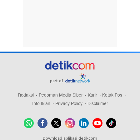
part of
Redaksi
Pedoman Media Siber
Karir
Kotak Pos
Info Iklan
Privacy Policy
Disclaimer
Download aplikasi detikcom