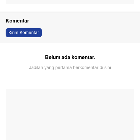
Komentar
Kirim Komentar
Belum ada komentar.
Jadilah yang pertama berkomentar di sini