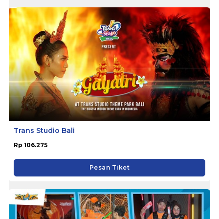
Trans Studio Bali
Rp 106.275
Pesan Tiket