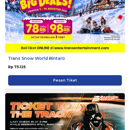
Trans Snow World Bintaro
Rp 73.125
Pesan Tiket