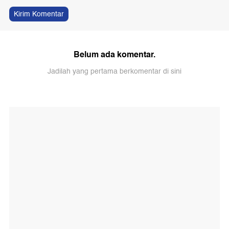
Kirim Komentar
Belum ada komentar.
Jadilah yang pertama berkomentar di sini