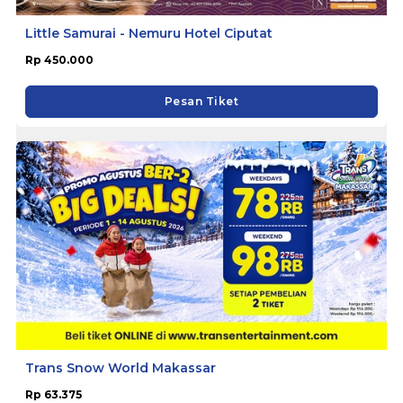
Little Samurai - Nemuru Hotel Ciputat
Rp 450.000
Pesan Tiket
Trans Snow World Makassar
Rp 63.375