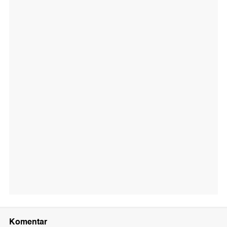
Komentar