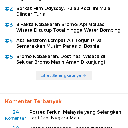
#2
Berkat Film Odyssey, Pulau Kecil Ini Mulai
Diincar Turis
#3
8 Fakta Kebakaran Bromo: Api Meluas,
Wisata Ditutup Total hingga Water Bombing
#4
Aksi Ekstrem Lompat Air Terjun Pliva
Semarakkan Musim Panas di Bosnia
#5
Bromo Kebakaran, Destinasi Wisata di
Sekitar Bromo Masih Aman Dikunjungi
Lihat Selengkapnya
Komentar Terbanyak
24
Potret Terkini Malaysia yang Selangkah
Lagi Jadi Negara Maju
Komentar