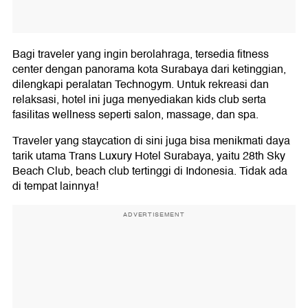
Bagi traveler yang ingin berolahraga, tersedia fitness
center dengan panorama kota Surabaya dari ketinggian,
dilengkapi peralatan Technogym. Untuk rekreasi dan
relaksasi, hotel ini juga menyediakan kids club serta
fasilitas wellness seperti salon, massage, dan spa.
Traveler yang staycation di sini juga bisa menikmati daya
tarik utama Trans Luxury Hotel Surabaya, yaitu 28th Sky
Beach Club, beach club tertinggi di Indonesia. Tidak ada
di tempat lainnya!
ADVERTISEMENT