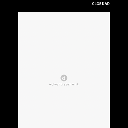
CLOSE AD