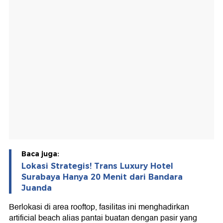
Baca juga:
Lokasi Strategis! Trans Luxury Hotel
Surabaya Hanya 20 Menit dari Bandara
Juanda
Berlokasi di area rooftop, fasilitas ini menghadirkan
artificial beach alias pantai buatan dengan pasir yang