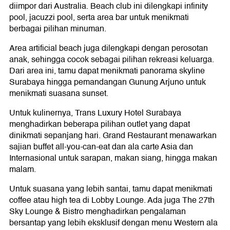
diimpor dari Australia. Beach club ini dilengkapi infinity
pool, jacuzzi pool, serta area bar untuk menikmati
berbagai pilihan minuman.
Area artificial beach juga dilengkapi dengan perosotan
anak, sehingga cocok sebagai pilihan rekreasi keluarga.
Dari area ini, tamu dapat menikmati panorama skyline
Surabaya hingga pemandangan Gunung Arjuno untuk
menikmati suasana sunset.
Untuk kulinernya, Trans Luxury Hotel Surabaya
menghadirkan beberapa pilihan outlet yang dapat
dinikmati sepanjang hari. Grand Restaurant menawarkan
sajian buffet all-you-can-eat dan ala carte Asia dan
Internasional untuk sarapan, makan siang, hingga makan
malam.
Untuk suasana yang lebih santai, tamu dapat menikmati
coffee atau high tea di Lobby Lounge. Ada juga The 27th
Sky Lounge & Bistro menghadirkan pengalaman
bersantap yang lebih eksklusif dengan menu Western ala