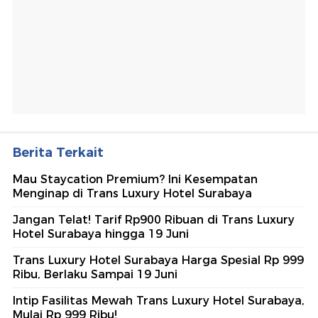
Berita Terkait
Mau Staycation Premium? Ini Kesempatan
Menginap di Trans Luxury Hotel Surabaya
Jangan Telat! Tarif Rp900 Ribuan di Trans Luxury
Hotel Surabaya hingga 19 Juni
Trans Luxury Hotel Surabaya Harga Spesial Rp 999
Ribu, Berlaku Sampai 19 Juni
Intip Fasilitas Mewah Trans Luxury Hotel Surabaya,
Mulai Rp 999 Ribu!