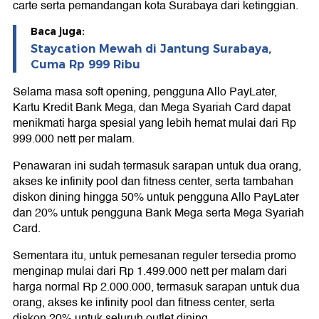
carte serta pemandangan kota Surabaya dari ketinggian.
Baca juga:
Staycation Mewah di Jantung Surabaya,
Cuma Rp 999 Ribu
Selama masa soft opening, pengguna Allo PayLater,
Kartu Kredit Bank Mega, dan Mega Syariah Card dapat
menikmati harga spesial yang lebih hemat mulai dari Rp
999.000 nett per malam.
Penawaran ini sudah termasuk sarapan untuk dua orang,
akses ke infinity pool dan fitness center, serta tambahan
diskon dining hingga 50% untuk pengguna Allo PayLater
dan 20% untuk pengguna Bank Mega serta Mega Syariah
Card.
Sementara itu, untuk pemesanan reguler tersedia promo
menginap mulai dari Rp 1.499.000 nett per malam dari
harga normal Rp 2.000.000, termasuk sarapan untuk dua
orang, akses ke infinity pool dan fitness center, serta
diskon 20% untuk seluruh outlet dining.