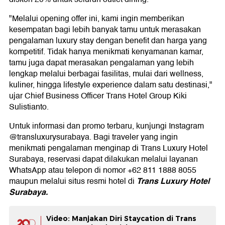
"Melalui opening offer ini, kami ingin memberikan
kesempatan bagi lebih banyak tamu untuk merasakan
pengalaman luxury stay dengan benefit dan harga yang
kompetitif. Tidak hanya menikmati kenyamanan kamar,
tamu juga dapat merasakan pengalaman yang lebih
lengkap melalui berbagai fasilitas, mulai dari wellness,
kuliner, hingga lifestyle experience dalam satu destinasi,"
ujar Chief Business Officer Trans Hotel Group Kiki
Sulistianto.
Untuk informasi dan promo terbaru, kunjungi Instagram
@transluxurysurabaya. Bagi traveler yang ingin
menikmati pengalaman menginap di Trans Luxury Hotel
Surabaya, reservasi dapat dilakukan melalui layanan
WhatsApp atau telepon di nomor +62 811 1888 8055
Trans Luxury Hotel
maupun melalui situs resmi hotel di
Surabaya.
Video: Manjakan Diri Staycation di Trans