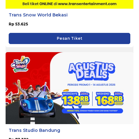
Trans Snow World Bekasi
Rp 53.625
Pesan Tiket
Trans Studio Bandung