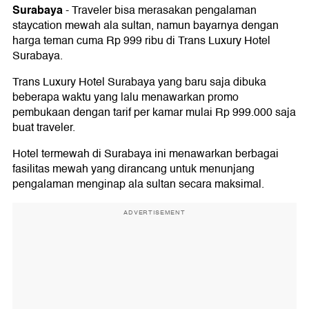
Surabaya
-
Traveler bisa merasakan pengalaman
staycation mewah ala sultan, namun bayarnya dengan
harga teman cuma Rp 999 ribu di Trans Luxury Hotel
Surabaya.
Trans Luxury Hotel Surabaya yang baru saja dibuka
beberapa waktu yang lalu menawarkan promo
pembukaan dengan tarif per kamar mulai Rp 999.000 saja
buat traveler.
Hotel termewah di Surabaya ini menawarkan berbagai
fasilitas mewah yang dirancang untuk menunjang
pengalaman menginap ala sultan secara maksimal.
ADVERTISEMENT