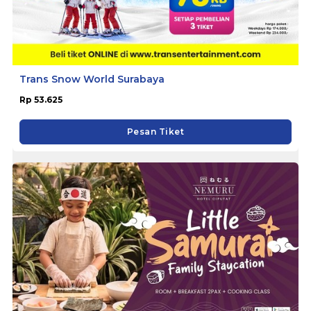
Trans Snow World Surabaya
Rp 53.625
Pesan Tiket