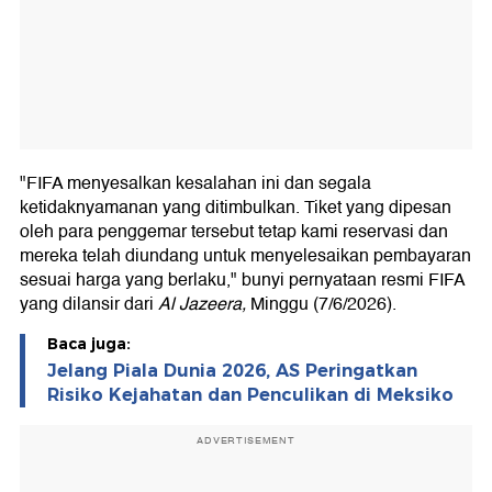
"FIFA menyesalkan kesalahan ini dan segala
ketidaknyamanan yang ditimbulkan. Tiket yang dipesan
oleh para penggemar tersebut tetap kami reservasi dan
mereka telah diundang untuk menyelesaikan pembayaran
sesuai harga yang berlaku," bunyi pernyataan resmi FIFA
yang dilansir dari
Al Jazeera,
Minggu (7/6/2026).
Baca juga:
Jelang Piala Dunia 2026, AS Peringatkan
Risiko Kejahatan dan Penculikan di Meksiko
ADVERTISEMENT