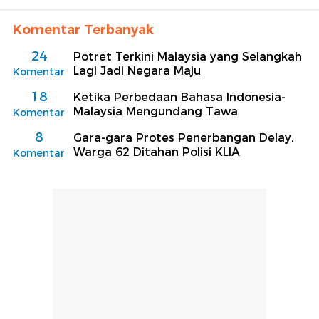
Komentar Terbanyak
24
Potret Terkini Malaysia yang Selangkah
Lagi Jadi Negara Maju
Komentar
18
Ketika Perbedaan Bahasa Indonesia-
Malaysia Mengundang Tawa
Komentar
8
Gara-gara Protes Penerbangan Delay,
Warga 62 Ditahan Polisi KLIA
Komentar