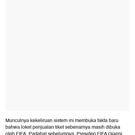
Munculnya kekeliruan sistem ini membuka fakta baru
bahwa loket penjualan tiket sebenarnya masih dibuka
oleh FIFA. Padahal sebelumnya, Presiden FIFA Gianni