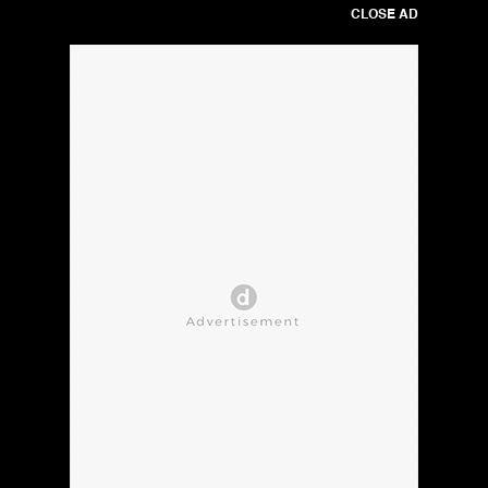
CLOSE AD