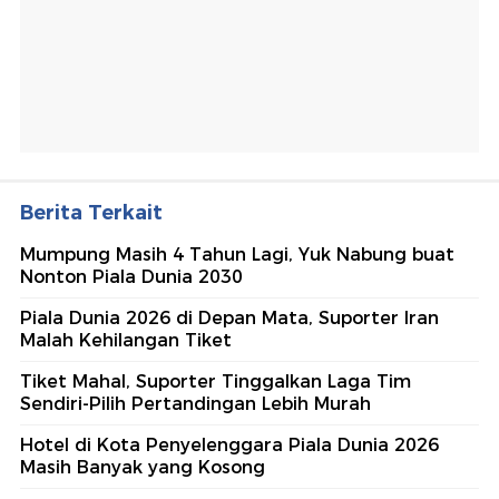
Berita Terkait
Mumpung Masih 4 Tahun Lagi, Yuk Nabung buat
Nonton Piala Dunia 2030
Piala Dunia 2026 di Depan Mata, Suporter Iran
Malah Kehilangan Tiket
Tiket Mahal, Suporter Tinggalkan Laga Tim
Sendiri-Pilih Pertandingan Lebih Murah
Hotel di Kota Penyelenggara Piala Dunia 2026
Masih Banyak yang Kosong