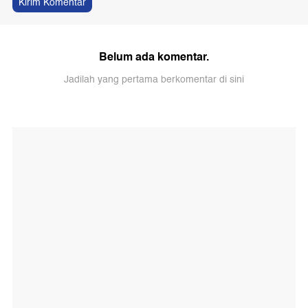
Kirim Komentar
Belum ada komentar.
Jadilah yang pertama berkomentar di sini