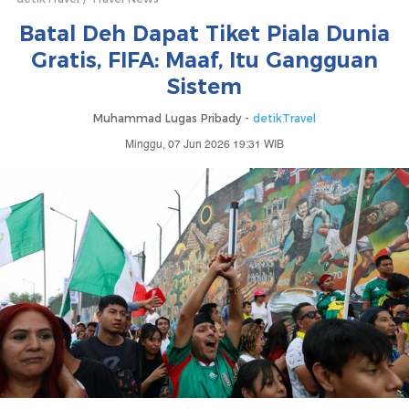
Batal Deh Dapat Tiket Piala Dunia
Gratis, FIFA: Maaf, Itu Gangguan
Sistem
Muhammad Lugas Pribady -
detikTravel
Minggu, 07 Jun 2026 19:31 WIB