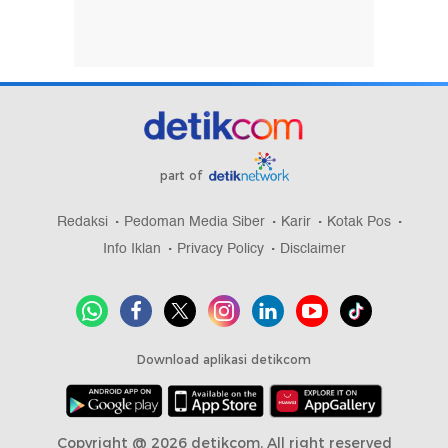
part of
Redaksi
Pedoman Media Siber
Karir
Kotak Pos
Info Iklan
Privacy Policy
Disclaimer
Download aplikasi detikcom
Copyright @ 2026 detikcom, All right reserved