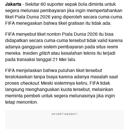
Jakarta
-
Sekitar 60 suporter sepak bola diminta untuk
segera melunasi pembayaran jika ingin mempertahankan
tiket Piala Dunia 2026 yang diperoleh secara cuma-cuma.
FIFA menegaskan bahwa tiket gratisan itu tidak ada.
FIFA menyebut tiket nonton Piala Dunia 2026 itu bisa
didapatkan secara cuma-cuma tersebut tidak valid karena
adanya gangguan sistem pembayaran pada situs resmi
mereka. Insiden
glitch
atau kesalahan teknis itu terjadi
pada transaksi tanggal 21 Mei lalu.
FIFA menjelaskan bahwa puluhan tiket tersebut
teralokasikan tanpa biaya karena adanya masalah saat
proses
checkout
. Meski sistemnya keliru, FIFA tidak
langsung menghanguskan kuota tersebut, melainkan
meminta pembeli untuk segera melunasinya jika ingin
tetap menonton.
ADVERTISEMENT