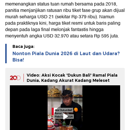
memenangkan status tuan rumah bersama pada 2018,
panitia menjanjikan ratusan ribu tiket fase grup akan dijual
murah seharga USD 21 (sekitar Rp 379 ribu). Namun
pada praktiknya kini, harga tiket resmi untuk baris paling
depan pada laga final melonjak fantastis hingga
menyentuh angka USD 32.970 atau setara Rp 595 juta.
Baca juga:
Nonton Piala Dunia 2026 di Laut dan Udara?
Bisa!
Video: Aksi Kocak 'Dukun Bali' Ramal Piala
Dunia, Kadang Akurat Kadang Meleset