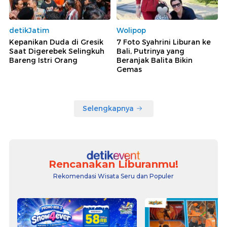
detikJatim
Wolipop
Kepanikan Duda di Gresik
7 Foto Syahrini Liburan ke
Saat Digerebek Selingkuh
Bali, Putrinya yang
Bareng Istri Orang
Beranjak Balita Bikin
Gemas
Selengkapnya
Rencanakan Liburanmu!
Rekomendasi Wisata Seru dan Populer