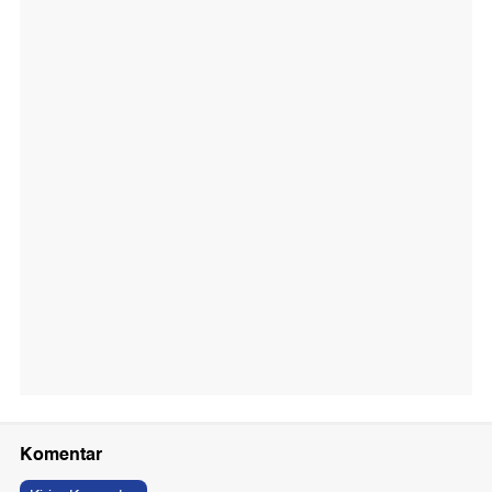
Komentar