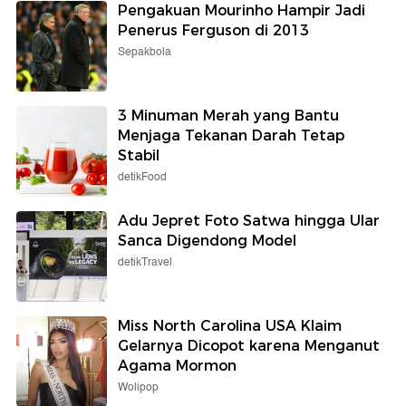
Pengakuan Mourinho Hampir Jadi
Penerus Ferguson di 2013
Sepakbola
3 Minuman Merah yang Bantu
Menjaga Tekanan Darah Tetap
Stabil
detikFood
Adu Jepret Foto Satwa hingga Ular
Sanca Digendong Model
detikTravel
Miss North Carolina USA Klaim
Gelarnya Dicopot karena Menganut
Agama Mormon
Wolipop