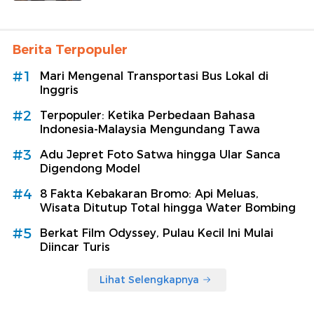
Berita Terpopuler
#1
Mari Mengenal Transportasi Bus Lokal di
Inggris
#2
Terpopuler: Ketika Perbedaan Bahasa
Indonesia-Malaysia Mengundang Tawa
#3
Adu Jepret Foto Satwa hingga Ular Sanca
Digendong Model
#4
8 Fakta Kebakaran Bromo: Api Meluas,
Wisata Ditutup Total hingga Water Bombing
#5
Berkat Film Odyssey, Pulau Kecil Ini Mulai
Diincar Turis
Lihat Selengkapnya