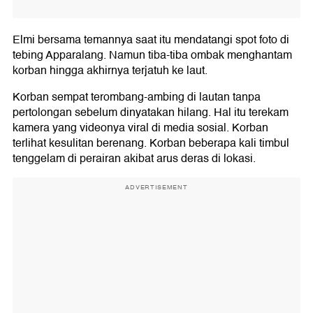
Elmi bersama temannya saat itu mendatangi spot foto di
tebing Apparalang. Namun tiba-tiba ombak menghantam
korban hingga akhirnya terjatuh ke laut.
Korban sempat terombang-ambing di lautan tanpa
pertolongan sebelum dinyatakan hilang. Hal itu terekam
kamera yang videonya viral di media sosial. Korban
terlihat kesulitan berenang. Korban beberapa kali timbul
tenggelam di perairan akibat arus deras di lokasi.
ADVERTISEMENT