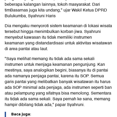
beberapa kalangan lainnya, tokoh masyarakat. Dari
timBasarnas juga kita undang," ujar Wakil Ketua DPRD
Bulukumba, Syahruni Haris
Dia mengaku menyoroti sistem keamanan di lokasi wisata
tersebut hingga menimbulkan korban jiwa. Syahruni
menyebut kawasan itu tidak memiliki instrumen
keamanan yang distandardisasi untuk aktivitas wisatawan
di area pantai atau laut.
"Saya melihat memang itu tidak ada sama sekali
instrumen untuk menjaga keamanan pengunjung. Kan
mestinya, saya analogikan begini, biasanya itu di pantai
ada namanya penjaga pantai, karena itu SOP. Semua
garis pantai yang melibatkan banyak wisatawan itu harus
ada SOP minimal ada penjaga, ada instrumen seperti ban
atau pelampung yang sifatnya bisa menolong. Sementara
itu tidak ada sama sekali. Saya pernah ke sana, memang
hampir dibilang tidak ada," papar Syahruni.
Baca juga: