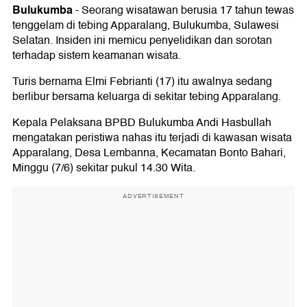
Bulukumba
-
Seorang wisatawan berusia 17 tahun tewas
tenggelam di tebing Apparalang, Bulukumba, Sulawesi
Selatan. Insiden ini memicu penyelidikan dan sorotan
terhadap sistem keamanan wisata.
Turis bernama Elmi Febrianti (17) itu awalnya sedang
berlibur bersama keluarga di sekitar tebing Apparalang.
Kepala Pelaksana BPBD Bulukumba Andi Hasbullah
mengatakan peristiwa nahas itu terjadi di kawasan wisata
Apparalang, Desa Lembanna, Kecamatan Bonto Bahari,
Minggu (7/6) sekitar pukul 14.30 Wita.
ADVERTISEMENT