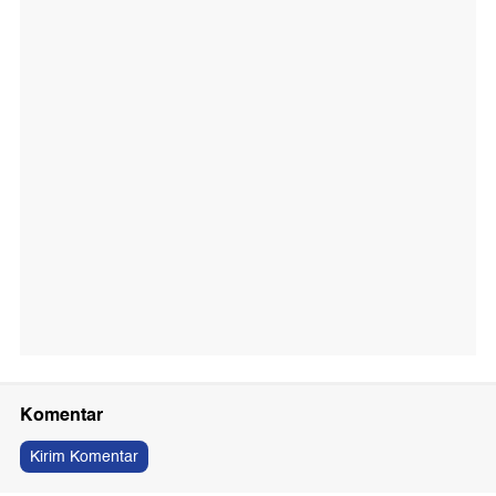
Komentar
Kirim Komentar