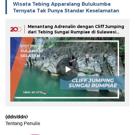
Wisata Tebing Apparalang Bulukumba
Ternyata Tak Punya Standar Keselamatan
Menantang Adrenalin dengan Cliff Jumping
dari Tebing Sungai Rumpiae di Sulawesi
Selatan
(ddn/ddn)