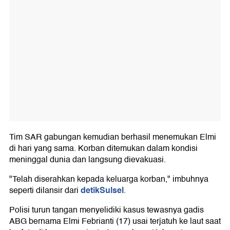
Tim SAR gabungan kemudian berhasil menemukan Elmi
di hari yang sama. Korban ditemukan dalam kondisi
meninggal dunia dan langsung dievakuasi.
"Telah diserahkan kepada keluarga korban," imbuhnya
detikSulsel
seperti dilansir dari
.
Polisi turun tangan menyelidiki kasus tewasnya gadis
ABG bernama Elmi Febrianti (17) usai terjatuh ke laut saat