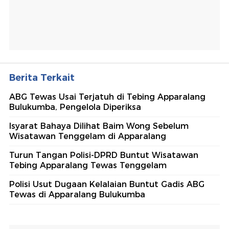
Berita Terkait
ABG Tewas Usai Terjatuh di Tebing Apparalang
Bulukumba, Pengelola Diperiksa
Isyarat Bahaya Dilihat Baim Wong Sebelum
Wisatawan Tenggelam di Apparalang
Turun Tangan Polisi-DPRD Buntut Wisatawan
Tebing Apparalang Tewas Tenggelam
Polisi Usut Dugaan Kelalaian Buntut Gadis ABG
Tewas di Apparalang Bulukumba