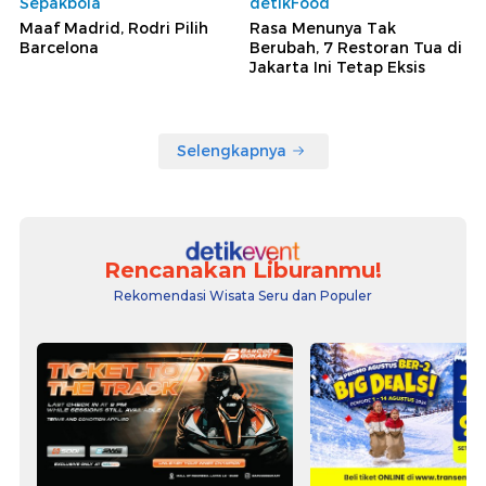
Sepakbola
detikFood
Maaf Madrid, Rodri Pilih
Rasa Menunya Tak
Barcelona
Berubah, 7 Restoran Tua di
Jakarta Ini Tetap Eksis
Selengkapnya
Rencanakan Liburanmu!
Rekomendasi Wisata Seru dan Populer