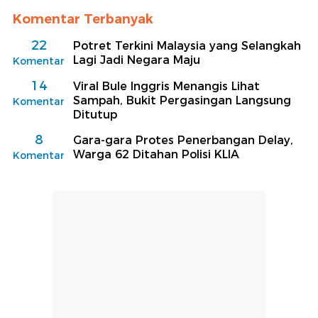
Komentar Terbanyak
22
Potret Terkini Malaysia yang Selangkah
Lagi Jadi Negara Maju
Komentar
14
Viral Bule Inggris Menangis Lihat
Sampah, Bukit Pergasingan Langsung
Komentar
Ditutup
8
Gara-gara Protes Penerbangan Delay,
Warga 62 Ditahan Polisi KLIA
Komentar