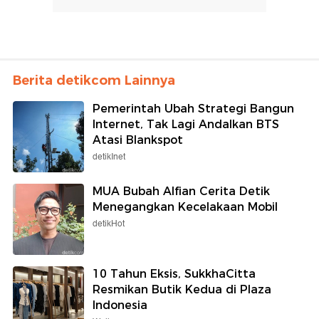
Berita detikcom Lainnya
Pemerintah Ubah Strategi Bangun
Internet, Tak Lagi Andalkan BTS
Atasi Blankspot
detikInet
MUA Bubah Alfian Cerita Detik
Menegangkan Kecelakaan Mobil
detikHot
10 Tahun Eksis, SukkhaCitta
Resmikan Butik Kedua di Plaza
Indonesia