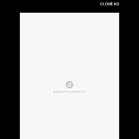
CLOSE AD