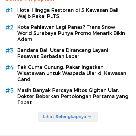
#1
Hotel Hingga Restoran di 5 Kawasan Bali
Wajib Pakai PLTS
#2
Kota Pahlawan Lagi Panas? Trans Snow
World Surabaya Punya Promo Menarik Bikin
Adem
#3
Bandara Bali Utara Dirancang Layani
Pesawat Berbadan Lebar
#4
Tak Cuma Gunung, Pakar Ingatkan
Wisatawan untuk Waspada Ular di Kawasan
Candi
#5
Masih Banyak Percaya Mitos Gigitan Ular,
Dokter Beberkan Pertolongan Pertama yang
Tepat
Lihat Selengkapnya