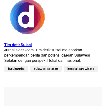
bulukumba
sulawesi selatan
kecelakaan wisata