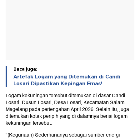
Baca juga:
Artefak Logam yang Ditemukan di Candi
Losari Dipastikan Kepingan Emas!
Logam kekuningan tersebut ditemukan di dasar Candi
Losari, Dusun Losari, Desa Losari, Kecamatan Salam,
Magelang pada pertengahan April 2026. Selain itu, juga
ditemukan kotak peripih yang di dalamnya berisi logam
kekuningan tersebut.
"(Kegunaan) Sederhananya sebagai sumber energi