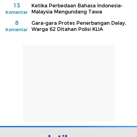
13
Ketika Perbedaan Bahasa Indonesia-
Malaysia Mengundang Tawa
Komentar
8
Gara-gara Protes Penerbangan Delay,
Warga 62 Ditahan Polisi KLIA
Komentar