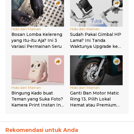
Rekomendasi untuk Anda