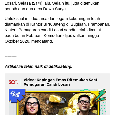
Losari, Selasa (21/4) lalu. Selain itu, juga ditemukan
peripih dan dua arca Dewa Surya.
Untuk saat ini, dua arca dan logam kekuningan telah
diamankan di Kantor BPK Jateng di Bugisan, Prambanan,
Klaten. Pemugaran candi Losari sendiri telah dimulai
pada bulan Februari. Kemudian dijadwalkan hingga
Oktober 2026, mendatang.
---------
Artikel ini telah naik di
detikJateng.
Video: Kepingan Emas Ditemukan Saat
Pemugaran Candi Losari