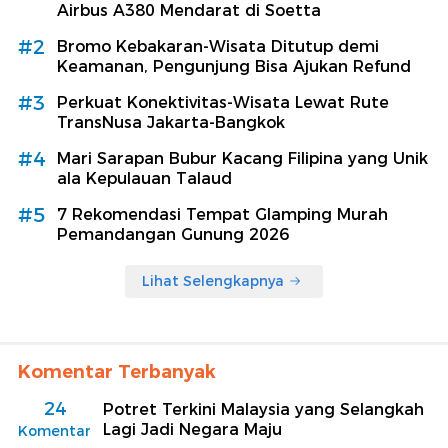
Airbus A380 Mendarat di Soetta
#2
Bromo Kebakaran-Wisata Ditutup demi
Keamanan, Pengunjung Bisa Ajukan Refund
#3
Perkuat Konektivitas-Wisata Lewat Rute
TransNusa Jakarta-Bangkok
#4
Mari Sarapan Bubur Kacang Filipina yang Unik
ala Kepulauan Talaud
#5
7 Rekomendasi Tempat Glamping Murah
Pemandangan Gunung 2026
Lihat Selengkapnya
Komentar Terbanyak
24
Potret Terkini Malaysia yang Selangkah
Lagi Jadi Negara Maju
Komentar