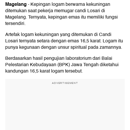
Magelang
-
Kepingan logam berwarna kekuningan
ditemukan saat pekerja memugar candi Losari di
Magelang. Ternyata, kepingan emas itu memiliki fungsi
tersendiri.
Artefak logam kekuningan yang ditemukan di Candi
Losari ternyata setara dengan emas 16,5 karat. Logam itu
punya kegunaan dengan unsur spiritual pada zamannya.
Berdasarkan hasil pengujian laboratorium dari Balai
Pelestarian Kebudayaan (BPK) Jawa Tengah diketahui
kandungan 16,5 karat logam tersebut.
ADVERTISEMENT