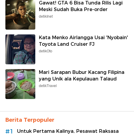
Gawat! GTA 6 Bisa Tunda Rilis Lagi
Meski Sudah Buka Pre-order
detikInet
Kata Menko Airlangga Usai 'Nyobain'
Toyota Land Cruiser FJ
detikOto
Mari Sarapan Bubur Kacang Filipina
yang Unik ala Kepulauan Talaud
detikTravel
Berita Terpopuler
#1
Untuk Pertama Kalinya, Pesawat Raksasa