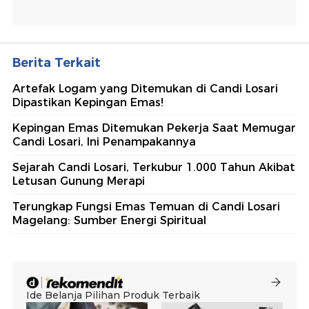
Berita Terkait
Artefak Logam yang Ditemukan di Candi Losari
Dipastikan Kepingan Emas!
Kepingan Emas Ditemukan Pekerja Saat Memugar
Candi Losari, Ini Penampakannya
Sejarah Candi Losari, Terkubur 1.000 Tahun Akibat
Letusan Gunung Merapi
Terungkap Fungsi Emas Temuan di Candi Losari
Magelang: Sumber Energi Spiritual