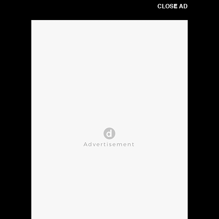
CLOSE AD