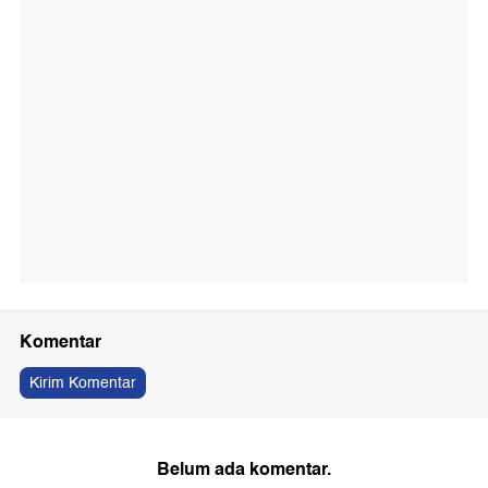
Komentar
Kirim Komentar
Belum ada komentar.