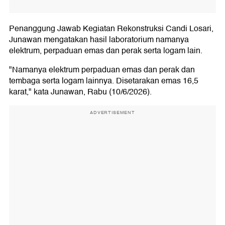
Penanggung Jawab Kegiatan Rekonstruksi Candi Losari,
Junawan mengatakan hasil laboratorium namanya
elektrum, perpaduan emas dan perak serta logam lain.
"Namanya elektrum perpaduan emas dan perak dan
tembaga serta logam lainnya. Disetarakan emas 16,5
karat," kata Junawan, Rabu (10/6/2026).
ADVERTISEMENT