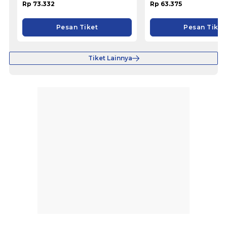
Rp 73.332
Rp 63.375
Pesan Tiket
Pesan Tiket
Tiket Lainnya