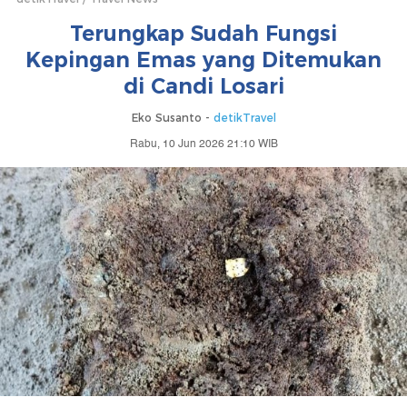
Terungkap Sudah Fungsi
Kepingan Emas yang Ditemukan
di Candi Losari
Eko Susanto -
detikTravel
Rabu, 10 Jun 2026 21:10 WIB