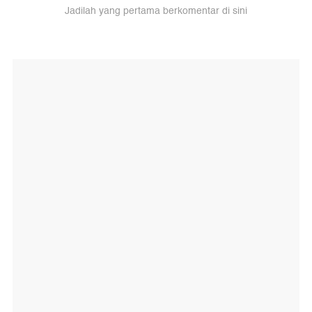
Jadilah yang pertama berkomentar di sini