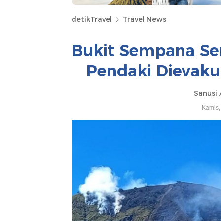
detikTravel
Travel News
Bukit Sempana Se
Pendaki Dievaku
Sanusi 
Kamis,