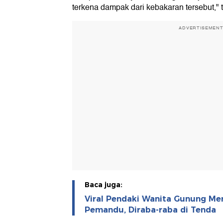
terkena dampak dari kebakaran tersebut," 
ADVERTISEMEN
Baca juga:
Viral Pendaki Wanita Gunung Me
Pemandu, Diraba-raba di Tenda