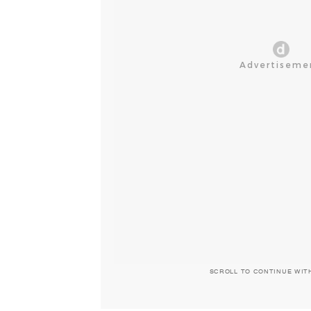
SCROLL TO CONTINUE WIT