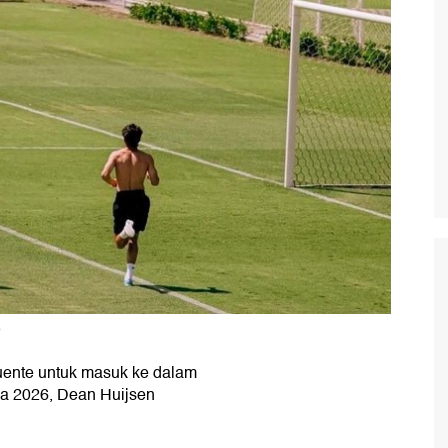
)
Fuente untuk masuk ke dalam
ia 2026, Dean Huijsen