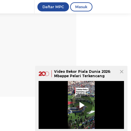
Daftar MPC
Masuk
Video Rekor Piala Dunia 2026:
Mbappe Pelari Terkencang