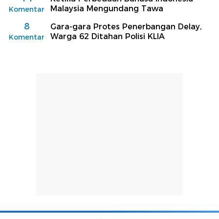
Malaysia Mengundang Tawa
Komentar
8
Gara-gara Protes Penerbangan Delay,
Warga 62 Ditahan Polisi KLIA
Komentar