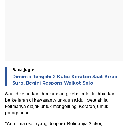
Baca juga:
Diminta Tengahi 2 Kubu Keraton Saat Kirab
Suro, Begini Respons Walkot Solo
Saat dikeluarkan dari kandang, kebo bule itu dibiarkan
berkeliaran di kawasan Alun-alun Kidul. Setelah itu,
kelimanya diajak untuk mengelilingi Keraton, untuk
peregangan.
"Ada lima ekor (yang dilepas). Betinanya 3 ekor,