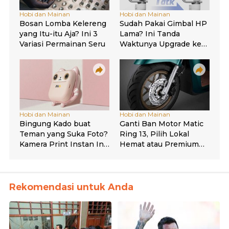
Rekomendasi untuk Anda