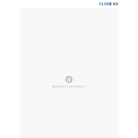
CLOSE AD