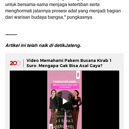
untuk bersama-sama menjaga ketertiban serta
menghormati jalannya prosesi adat yang menjadi bagian
dari warisan budaya bangsa," pungkasnya.
--------
Artikel ini telah naik di
detikJateng.
Video Memahami Pakem Busana Kirab 1
Suro: Mengapa Gak Bisa Asal Gaya?