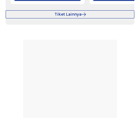
Tiket Lainnya