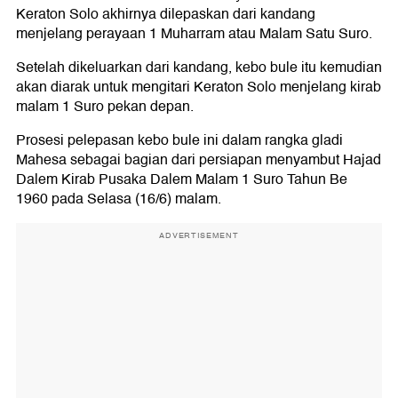
Keraton Solo akhirnya dilepaskan dari kandang
menjelang perayaan 1 Muharram atau Malam Satu Suro.
Setelah dikeluarkan dari kandang, kebo bule itu kemudian
akan diarak untuk mengitari Keraton Solo menjelang kirab
malam 1 Suro pekan depan.
Prosesi pelepasan kebo bule ini dalam rangka gladi
Mahesa sebagai bagian dari persiapan menyambut Hajad
Dalem Kirab Pusaka Dalem Malam 1 Suro Tahun Be
1960 pada Selasa (16/6) malam.
ADVERTISEMENT