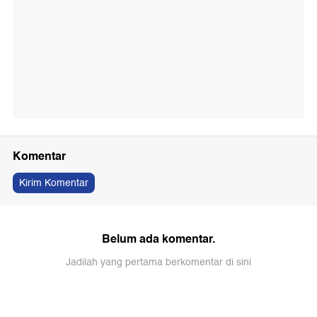
Komentar
Kirim Komentar
Belum ada komentar.
Jadilah yang pertama berkomentar di sini