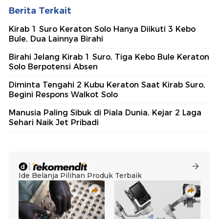
Berita Terkait
Kirab 1 Suro Keraton Solo Hanya Diikuti 3 Kebo
Bule, Dua Lainnya Birahi
Birahi Jelang Kirab 1 Suro, Tiga Kebo Bule Keraton
Solo Berpotensi Absen
Diminta Tengahi 2 Kubu Keraton Saat Kirab Suro,
Begini Respons Walkot Solo
Manusia Paling Sibuk di Piala Dunia, Kejar 2 Laga
Sehari Naik Jet Pribadi