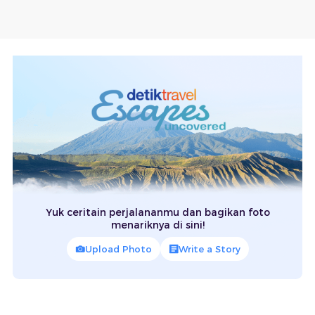
Yuk ceritain perjalananmu dan bagikan foto
menariknya di sini!
Upload Photo
Write a Story