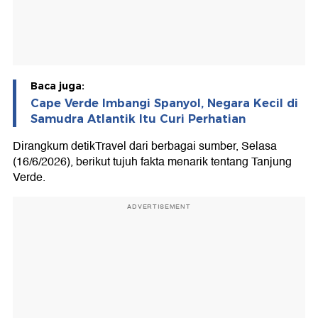
Baca juga:
Cape Verde Imbangi Spanyol, Negara Kecil di
Samudra Atlantik Itu Curi Perhatian
Dirangkum detikTravel dari berbagai sumber, Selasa
(16/6/2026), berikut tujuh fakta menarik tentang Tanjung
Verde.
ADVERTISEMENT