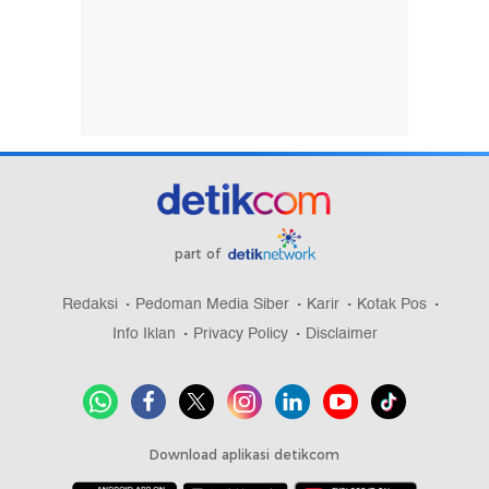
part of
Redaksi
Pedoman Media Siber
Karir
Kotak Pos
Info Iklan
Privacy Policy
Disclaimer
Download aplikasi detikcom