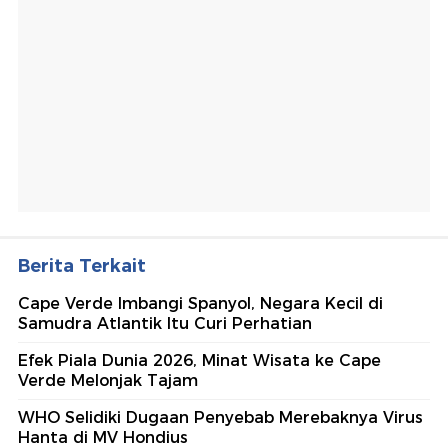
Berita Terkait
Cape Verde Imbangi Spanyol, Negara Kecil di
Samudra Atlantik Itu Curi Perhatian
Efek Piala Dunia 2026, Minat Wisata ke Cape
Verde Melonjak Tajam
WHO Selidiki Dugaan Penyebab Merebaknya Virus
Hanta di MV Hondius