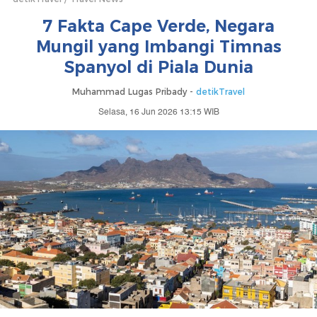
7 Fakta Cape Verde, Negara
Mungil yang Imbangi Timnas
Spanyol di Piala Dunia
Muhammad Lugas Pribady -
detikTravel
Selasa, 16 Jun 2026 13:15 WIB