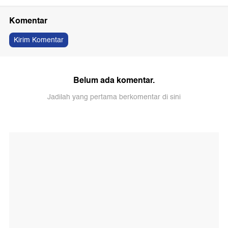
Komentar
Kirim Komentar
Belum ada komentar.
Jadilah yang pertama berkomentar di sini