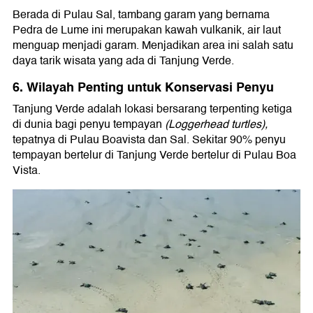
Berada di Pulau Sal, tambang garam yang bernama
Pedra de Lume ini merupakan kawah vulkanik, air laut
menguap menjadi garam. Menjadikan area ini salah satu
daya tarik wisata yang ada di Tanjung Verde.
6. Wilayah Penting untuk Konservasi Penyu
Tanjung Verde adalah lokasi bersarang terpenting ketiga
di dunia bagi penyu tempayan
(Loggerhead turtles),
tepatnya di Pulau Boavista dan Sal. Sekitar 90% penyu
tempayan bertelur di Tanjung Verde bertelur di Pulau Boa
Vista.