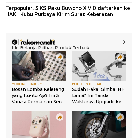
Terpopuler: SIKS Paku Buwono XIV Didaftarkan ke
HAKI, Kubu Purbaya Kirim Surat Keberatan