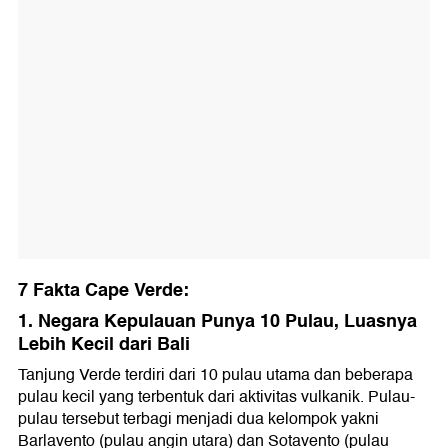
7 Fakta Cape Verde:
1. Negara Kepulauan Punya 10 Pulau, Luasnya
Lebih Kecil dari Bali
Tanjung Verde terdiri dari 10 pulau utama dan beberapa
pulau kecil yang terbentuk dari aktivitas vulkanik. Pulau-
pulau tersebut terbagi menjadi dua kelompok yakni
Barlavento (pulau angin utara) dan Sotavento (pulau