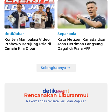
detikJabar
Sepakbola
Konten Manipulasi Video
Kata Netizen Kanada Usai
Prabowo Berujung Pria di
John Herdman Langsung
Cimahi Kini Dibui
Gagal di Piala AFF
Selengkapnya
Rencanakan Liburanmu!
Rekomendasi Wisata Seru dan Populer