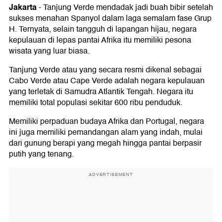
Jakarta
-
Tanjung Verde mendadak jadi buah bibir setelah
sukses menahan Spanyol dalam laga semalam fase Grup
H. Ternyata, selain tangguh di lapangan hijau, negara
kepulauan di lepas pantai Afrika itu memiliki pesona
wisata yang luar biasa.
Tanjung Verde atau yang secara resmi dikenal sebagai
Cabo Verde atau Cape Verde adalah negara kepulauan
yang terletak di Samudra Atlantik Tengah. Negara itu
memiliki total populasi sekitar 600 ribu penduduk.
Memiliki perpaduan budaya Afrika dan Portugal, negara
ini juga memiliki pemandangan alam yang indah, mulai
dari gunung berapi yang megah hingga pantai berpasir
putih yang tenang.
ADVERTISEMENT