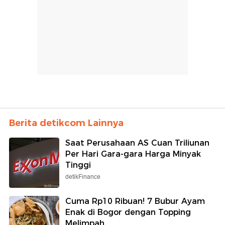
Berita detikcom Lainnya
Saat Perusahaan AS Cuan Triliunan
Per Hari Gara-gara Harga Minyak
Tinggi
detikFinance
Cuma Rp10 Ribuan! 7 Bubur Ayam
Enak di Bogor dengan Topping
Melimpah