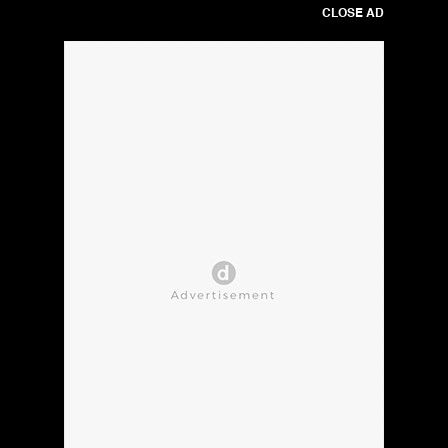
CLOSE AD