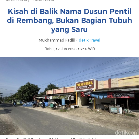
Kisah di Balik Nama Dusun Pentil
di Rembang, Bukan Bagian Tubuh
yang Saru
Mukhammad Fadlil -
detikTravel
Rabu, 17 Jun 2026 16:16 WIB