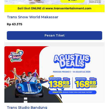
Trans Snow World Makassar
Rp 63.375
Pesan Tiket
Trans Studio Bandung