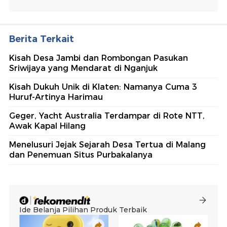
Berita Terkait
Kisah Desa Jambi dan Rombongan Pasukan
Sriwijaya yang Mendarat di Nganjuk
Kisah Dukuh Unik di Klaten: Namanya Cuma 3
Huruf-Artinya Harimau
Geger, Yacht Australia Terdampar di Rote NTT,
Awak Kapal Hilang
Menelusuri Jejak Sejarah Desa Tertua di Malang
dan Penemuan Situs Purbakalanya