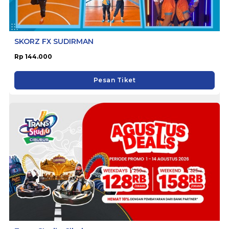
SKORZ FX SUDIRMAN
Rp 144.000
Pesan Tiket