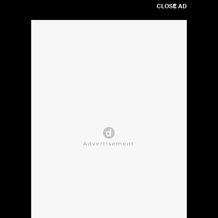
CLOSE AD