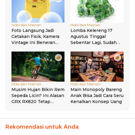
Rekomendasi untuk Anda