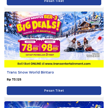
Pesan Tiket
Trans Snow World Bintaro
Rp 73.125
Pesan Tiket