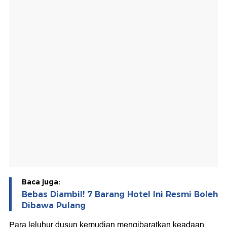
Baca juga:
Bebas Diambil! 7 Barang Hotel Ini Resmi Boleh
Dibawa Pulang
Para leluhur dusun kemudian mengibaratkan keadaan