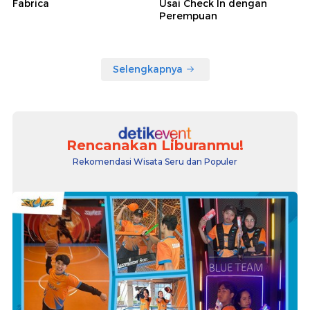
Fabrica
Usai Check In dengan
Perempuan
Selengkapnya
Rencanakan Liburanmu!
Rekomendasi Wisata Seru dan Populer