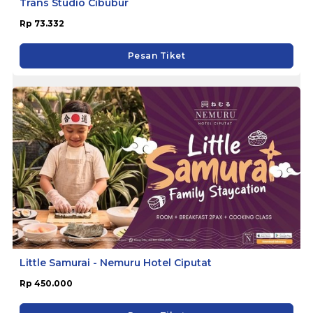
Trans Studio Cibubur
Rp 73.332
Pesan Tiket
Little Samurai - Nemuru Hotel Ciputat
Rp 450.000