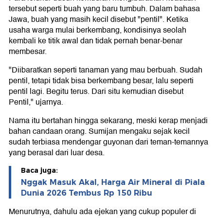
tersebut seperti buah yang baru tumbuh. Dalam bahasa
Jawa, buah yang masih kecil disebut "pentil". Ketika
usaha warga mulai berkembang, kondisinya seolah
kembali ke titik awal dan tidak pernah benar-benar
membesar.
"Diibaratkan seperti tanaman yang mau berbuah. Sudah
pentil, tetapi tidak bisa berkembang besar, lalu seperti
pentil lagi. Begitu terus. Dari situ kemudian disebut
Pentil," ujarnya.
Nama itu bertahan hingga sekarang, meski kerap menjadi
bahan candaan orang. Sumijan mengaku sejak kecil
sudah terbiasa mendengar guyonan dari teman-temannya
yang berasal dari luar desa.
Baca juga:
Nggak Masuk Akal, Harga Air Mineral di Piala
Dunia 2026 Tembus Rp 150 Ribu
Menurutnya, dahulu ada ejekan yang cukup populer di