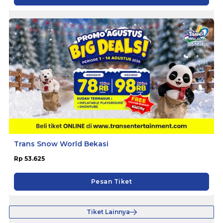
Trans Snow World Bekasi
Rp 53.625
Pesan Tiket
Tiket Lainnya