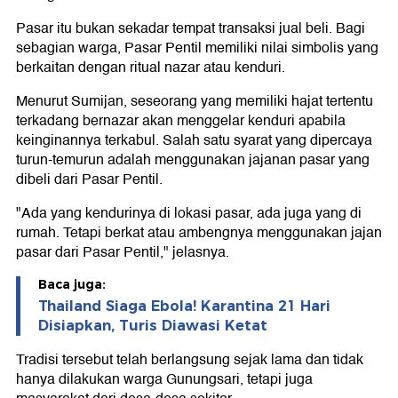
Pasar itu bukan sekadar tempat transaksi jual beli. Bagi
sebagian warga, Pasar Pentil memiliki nilai simbolis yang
berkaitan dengan ritual nazar atau kenduri.
Menurut Sumijan, seseorang yang memiliki hajat tertentu
terkadang bernazar akan menggelar kenduri apabila
keinginannya terkabul. Salah satu syarat yang dipercaya
turun-temurun adalah menggunakan jajanan pasar yang
dibeli dari Pasar Pentil.
"Ada yang kendurinya di lokasi pasar, ada juga yang di
rumah. Tetapi berkat atau ambengnya menggunakan jajan
pasar dari Pasar Pentil," jelasnya.
Baca juga:
Thailand Siaga Ebola! Karantina 21 Hari
Disiapkan, Turis Diawasi Ketat
Tradisi tersebut telah berlangsung sejak lama dan tidak
hanya dilakukan warga Gunungsari, tetapi juga