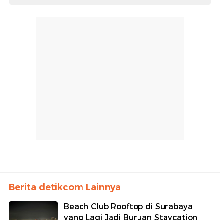
Berita detikcom Lainnya
Beach Club Rooftop di Surabaya
yang Lagi Jadi Buruan Staycation