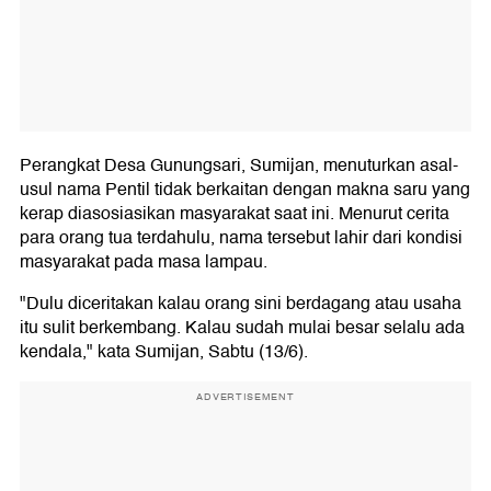
Perangkat Desa Gunungsari, Sumijan, menuturkan asal-
usul nama Pentil tidak berkaitan dengan makna saru yang
kerap diasosiasikan masyarakat saat ini. Menurut cerita
para orang tua terdahulu, nama tersebut lahir dari kondisi
masyarakat pada masa lampau.
"Dulu diceritakan kalau orang sini berdagang atau usaha
itu sulit berkembang. Kalau sudah mulai besar selalu ada
kendala," kata Sumijan, Sabtu (13/6).
ADVERTISEMENT