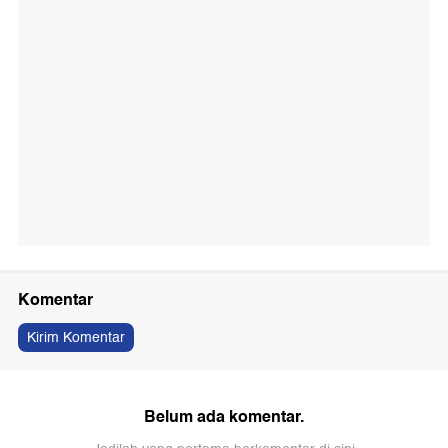
Komentar
Kirim Komentar
Belum ada komentar.