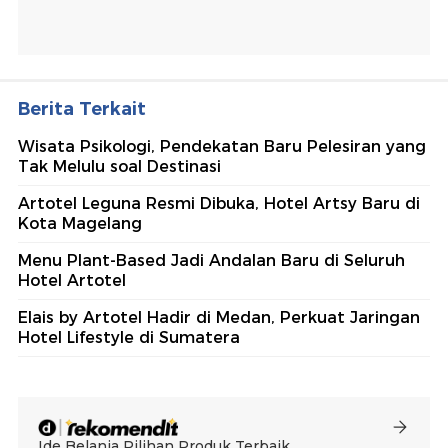
Berita Terkait
Wisata Psikologi, Pendekatan Baru Pelesiran yang
Tak Melulu soal Destinasi
Artotel Leguna Resmi Dibuka, Hotel Artsy Baru di
Kota Magelang
Menu Plant-Based Jadi Andalan Baru di Seluruh
Hotel Artotel
Elais by Artotel Hadir di Medan, Perkuat Jaringan
Hotel Lifestyle di Sumatera