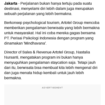
Jakarta
-
Perjalanan bukan hanya tertuju pada suatu
destinasi, menyelami diri lebih dalam juga merupakan
sebuah perjalanan yang lebih bermakna.
Berkonsep psychological tourism, Artotel Group mencoba
memberikan pengalaman berwisata yang lebih bermakna
untuk masyarakat. Hal ini coba mereka gagas bersama
PT. Perisai Psikologi Indonesia dengan program yang
dinamakan 'Mindhavana'.
Director of Sales & Revenue Artotel Group, Nastalia
Nursanti, mengatakan program ini bukan hanya
menyuguhkan pengalaman staycation saja. Tetapi jauh
dari itu, berwisata bisa membuat kita lebih mengenal diri
dan juga menata hidup kembali untuk jauh lebih
bermakna.
ADVERTISEMENT