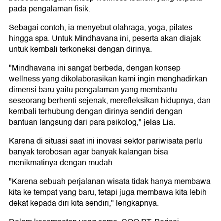
pada pengalaman fisik.
Sebagai contoh, ia menyebut olahraga, yoga, pilates
hingga spa. Untuk Mindhavana ini, peserta akan diajak
untuk kembali terkoneksi dengan dirinya.
"Mindhavana ini sangat berbeda, dengan konsep
wellness yang dikolaborasikan kami ingin menghadirkan
dimensi baru yaitu pengalaman yang membantu
seseorang berhenti sejenak, merefleksikan hidupnya, dan
kembali terhubung dengan dirinya sendiri dengan
bantuan langsung dari para psikolog," jelas Lia.
Karena di situasi saat ini inovasi sektor pariwisata perlu
banyak terobosan agar banyak kalangan bisa
menikmatinya dengan mudah.
"Karena sebuah perjalanan wisata tidak hanya membawa
kita ke tempat yang baru, tetapi juga membawa kita lebih
dekat kepada diri kita sendiri," lengkapnya.