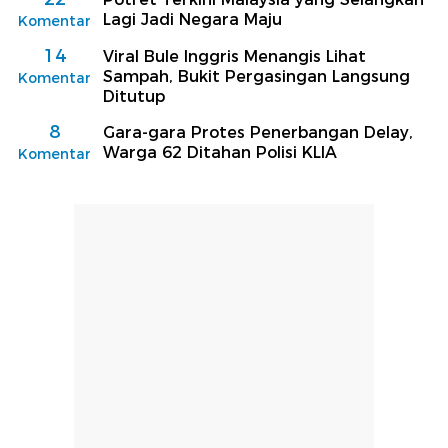
Lagi Jadi Negara Maju
Komentar
14
Viral Bule Inggris Menangis Lihat
Sampah, Bukit Pergasingan Langsung
Komentar
Ditutup
8
Gara-gara Protes Penerbangan Delay,
Warga 62 Ditahan Polisi KLIA
Komentar