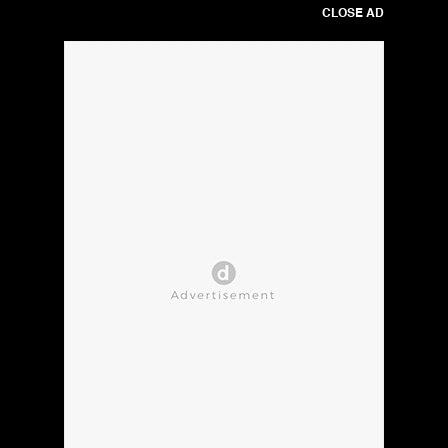
CLOSE AD