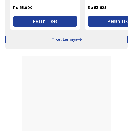
Rp 65.000
Rp 53.625
Pesan Tiket
Pesan Tiket
Tiket Lainnya