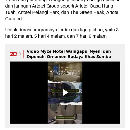
dari jaringan Artotel Group seperti Artotel Casa Hang
Tuah, Artotel Pelangi Park, dan The Green Peak, Artotel
Curated.
Untuk durasi programnya terdiri dari tiga pilihan, yaitu 3
hari 2 malam, 5 hari 4 malam, dan 7 hari 6 malam.
Video Myze Hotel Waingapu: Nyeni dan
Dipenuhi Ornamen Budaya Khas Sumba