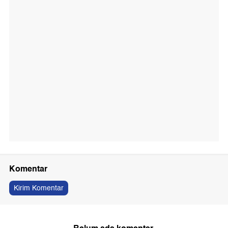
Komentar
Kirim Komentar