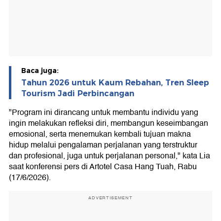
Baca juga:
Tahun 2026 untuk Kaum Rebahan, Tren Sleep
Tourism Jadi Perbincangan
"Program ini dirancang untuk membantu individu yang
ingin melakukan refleksi diri, membangun keseimbangan
emosional, serta menemukan kembali tujuan makna
hidup melalui pengalaman perjalanan yang terstruktur
dan profesional, juga untuk perjalanan personal," kata Lia
saat konferensi pers di Artotel Casa Hang Tuah, Rabu
(17/6/2026).
ADVERTISEMENT