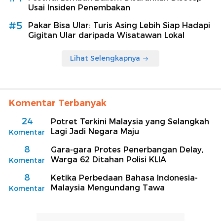
Usai Insiden Penembakan
#5
Pakar Bisa Ular: Turis Asing Lebih Siap Hadapi
Gigitan Ular daripada Wisatawan Lokal
Lihat Selengkapnya
Komentar Terbanyak
24
Potret Terkini Malaysia yang Selangkah
Lagi Jadi Negara Maju
Komentar
8
Gara-gara Protes Penerbangan Delay,
Warga 62 Ditahan Polisi KLIA
Komentar
8
Ketika Perbedaan Bahasa Indonesia-
Malaysia Mengundang Tawa
Komentar