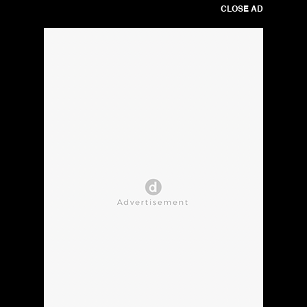
CLOSE AD