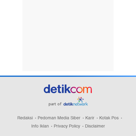
part of
Redaksi
Pedoman Media Siber
Karir
Kotak Pos
Info Iklan
Privacy Policy
Disclaimer