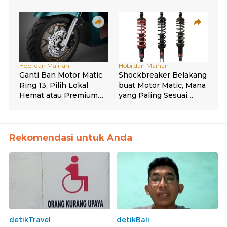
Rekomendasi untuk Anda
detikTravel
detikBali