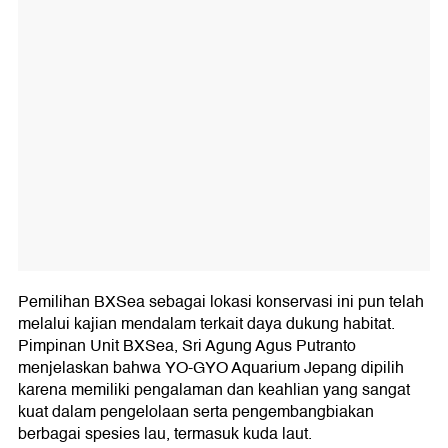
Pemilihan BXSea sebagai lokasi konservasi ini pun telah
melalui kajian mendalam terkait daya dukung habitat.
Pimpinan Unit BXSea, Sri Agung Agus Putranto
menjelaskan bahwa YO-GYO Aquarium Jepang dipilih
karena memiliki pengalaman dan keahlian yang sangat
kuat dalam pengelolaan serta pengembangbiakan
berbagai spesies lau, termasuk kuda laut.