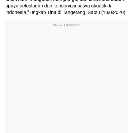
upaya pelestarian dan konservasi satwa akuatik di
Indonesia," ungkap Tina di Tangerang, Sabtu (13/6/2026).
ADVERTISEMENT