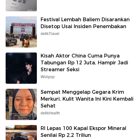
Festival Lembah Baliem Disarankan
Disetop Usai Insiden Penembakan
detikTravel
Kisah Aktor China Cuma Punya
Tabungan Rp 12 Juta, Hampir Jadi
Streamer Seksi
Wolipop
Sempat Menggelap Gegara Krim
Merkuri, Kulit Wanita Ini Kini Kembali
Sehat
detikHealth
RI Lepas 100 Kapal Ekspor Mineral
Senilai Rp 2,2 Triliun