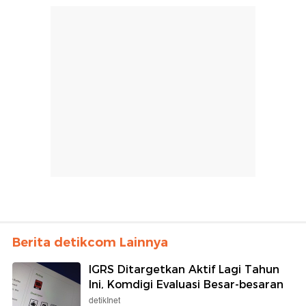
Berita detikcom Lainnya
IGRS Ditargetkan Aktif Lagi Tahun
Ini, Komdigi Evaluasi Besar-besaran
detikInet