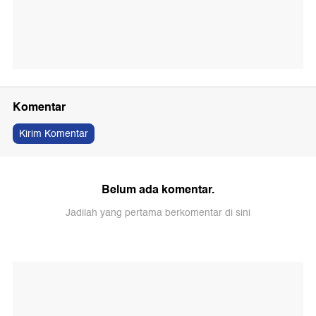
Komentar
Kirim Komentar
Belum ada komentar.
Jadilah yang pertama berkomentar di sini