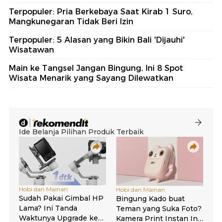
Terpopuler: Pria Berkebaya Saat Kirab 1 Suro,
Mangkunegaran Tidak Beri Izin
Terpopuler: 5 Alasan yang Bikin Bali 'Dijauhi'
Wisatawan
Main ke Tangsel Jangan Bingung, Ini 8 Spot
Wisata Menarik yang Sayang Dilewatkan