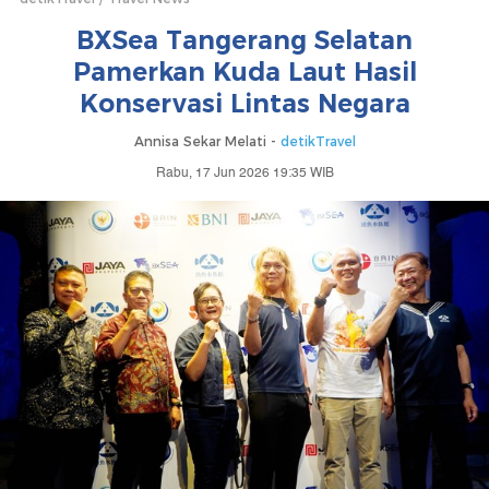
BXSea Tangerang Selatan
Pamerkan Kuda Laut Hasil
Konservasi Lintas Negara
Annisa Sekar Melati -
detikTravel
Rabu, 17 Jun 2026 19:35 WIB