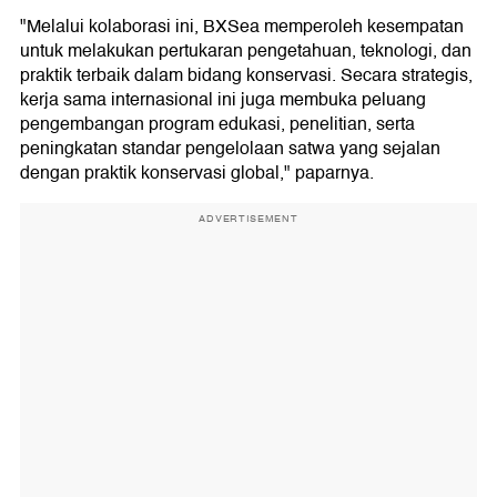
"Melalui kolaborasi ini, BXSea memperoleh kesempatan
untuk melakukan pertukaran pengetahuan, teknologi, dan
praktik terbaik dalam bidang konservasi. Secara strategis,
kerja sama internasional ini juga membuka peluang
pengembangan program edukasi, penelitian, serta
peningkatan standar pengelolaan satwa yang sejalan
dengan praktik konservasi global," paparnya.
ADVERTISEMENT