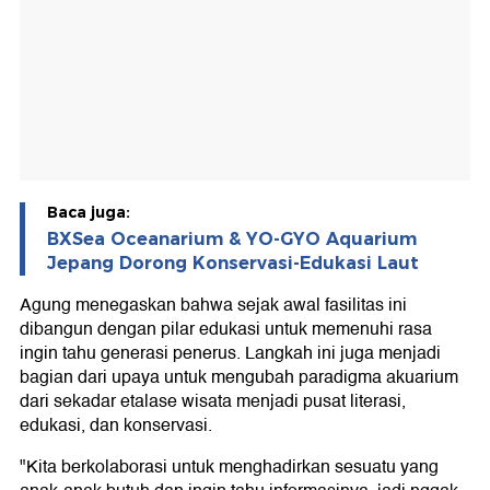
Baca juga:
BXSea Oceanarium & YO-GYO Aquarium
Jepang Dorong Konservasi-Edukasi Laut
Agung menegaskan bahwa sejak awal fasilitas ini
dibangun dengan pilar edukasi untuk memenuhi rasa
ingin tahu generasi penerus. Langkah ini juga menjadi
bagian dari upaya untuk mengubah paradigma akuarium
dari sekadar etalase wisata menjadi pusat literasi,
edukasi, dan konservasi.
"Kita berkolaborasi untuk menghadirkan sesuatu yang