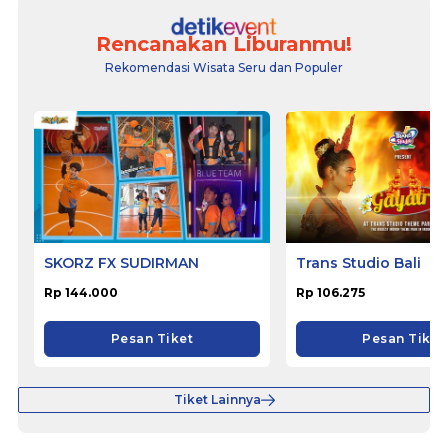
Rencanakan Liburanmu!
Rekomendasi Wisata Seru dan Populer
SKORZ FX SUDIRMAN
Trans Studio Bali
Rp 144.000
Rp 106.275
Pesan Tiket
Pesan Tiket
Tiket Lainnya