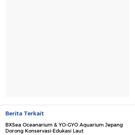
Berita Terkait
BXSea Oceanarium & YO-GYO Aquarium Jepang
Dorong Konservasi-Edukasi Laut