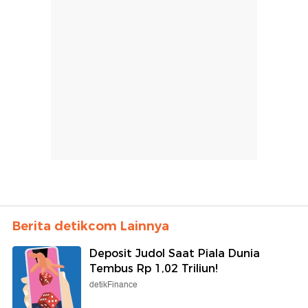
Berita detikcom Lainnya
Deposit Judol Saat Piala Dunia
Tembus Rp 1,02 Triliun!
detikFinance