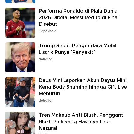
Performa Ronaldo di Piala Dunia
2026 Dibela, Messi Redup di Final
Disebut
Sepakbola
Trump Sebut Pengendara Mobil
Listrik Punya 'Penyakit'
detikOto
Daus Mini Laporkan Akun Dayus Mini,
Kena Body Shaming hingga Gift Live
Menurun
detikHot
Tren Makeup Anti-Blush, Pengganti
Blush Pink yang Hasilnya Lebih
Natural