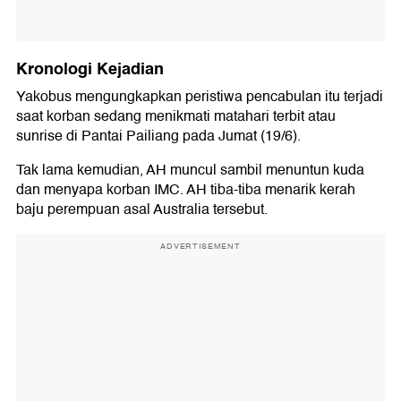
Kronologi Kejadian
Yakobus mengungkapkan peristiwa pencabulan itu terjadi
saat korban sedang menikmati matahari terbit atau
sunrise di Pantai Pailiang pada Jumat (19/6).
Tak lama kemudian, AH muncul sambil menuntun kuda
dan menyapa korban IMC. AH tiba-tiba menarik kerah
baju perempuan asal Australia tersebut.
ADVERTISEMENT