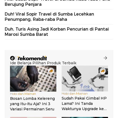
Berujung Penjara
Duh! Viral Sopir Travel di Sumba Lecehkan
Penumpang, Raba-raba Paha
Duh, Turis Asing Jadi Korban Pencurian di Pantai
Marosi Sumba Barat