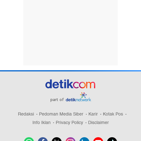
part of
Redaksi
Pedoman Media Siber
Karir
Kotak Pos
Info Iklan
Privacy Policy
Disclaimer