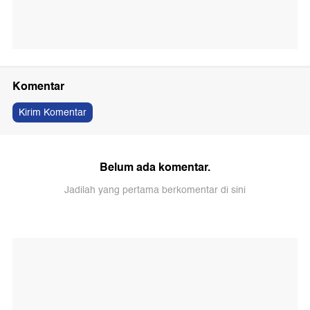
Komentar
Kirim Komentar
Belum ada komentar.
Jadilah yang pertama berkomentar di sini