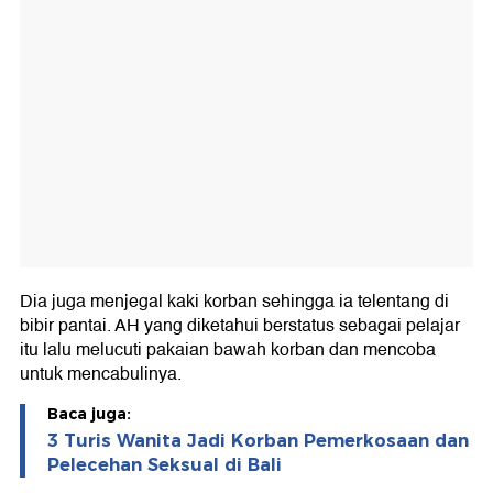
Dia juga menjegal kaki korban sehingga ia telentang di
bibir pantai. AH yang diketahui berstatus sebagai pelajar
itu lalu melucuti pakaian bawah korban dan mencoba
untuk mencabulinya.
Baca juga:
3 Turis Wanita Jadi Korban Pemerkosaan dan
Pelecehan Seksual di Bali