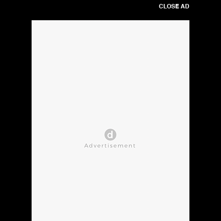
CLOSE AD