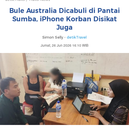
Bule Australia Dicabuli di Pantai
Sumba, iPhone Korban Disikat
Juga
Simon Selly -
detikTravel
Jumat, 26 Jun 2026 16:10 WIB