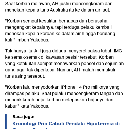
Saat korban melawan, AH justru mencengkeram dan
menekan kepala turis Australia itu ke dalam air laut.
"Korban sempat kesulitan bernapas dan berusaha
mengangkat kepalanya, tapi terduga pelaku kembali
menekan kepala korban ke dalam air hingga berulang
kali," imbuh Yakobus.
Tak hanya itu, AH juga diduga menyeret paksa tubuh IMC
ke semak-semak di kawasan pesisir tersebut. Korban
yang ketakutan sempat menawarkan ponsel dan sejumlah
uang agar tak diperkosa. Namun, AH malah memukuli
turis asing tersebut.
"Korban lalu menyodorkan iPhone 14 Pro miliknya yang
dirampas pelaku. Saat pelaku mencengkeram tangan dan
menarik kerah baju, korban melepaskan bajunya dan
kabur," kata Yakobus.
Baca juga:
Kronologi Pria Cabuli Pendaki Hipotermia di