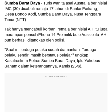
Sumba Barat Daya
-
Turis wanita asal Australia berinisial
IMC (30) dicabuli remaja 17 tahun di Pantai Pailiang,
Desa Bondo Kodi, Sumba Barat Daya, Nusa Tenggara
Timur (NTT).
Tak hanya mencabuli korban, remaja berinisial AH itu juga
merampas ponsel iPhone 14 Pro milik bule Aussie itu. AH
pun berhasil ditangkap oleh polisi.
"Saat ini terduga pelaku sudah diamankan. Terduga
pelaku sendiri masih berstatus pelajar," ungkap
Kasatreskrim Polres Sumba Barat Daya, Iptu Yakobus
Sanam dalam keterangannya, Kamis (25/6).
ADVERTISEMENT