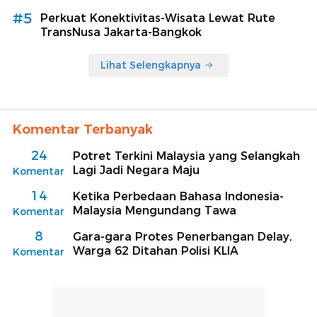
#5
Perkuat Konektivitas-Wisata Lewat Rute
TransNusa Jakarta-Bangkok
Lihat Selengkapnya
Komentar Terbanyak
24
Potret Terkini Malaysia yang Selangkah
Lagi Jadi Negara Maju
Komentar
14
Ketika Perbedaan Bahasa Indonesia-
Malaysia Mengundang Tawa
Komentar
8
Gara-gara Protes Penerbangan Delay,
Warga 62 Ditahan Polisi KLIA
Komentar