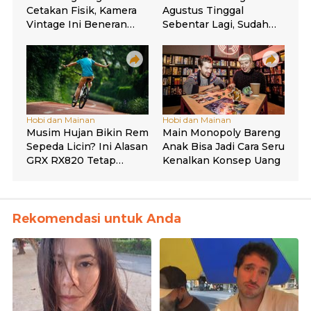
Rekomendasi untuk Anda