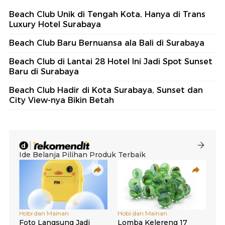
Beach Club Unik di Tengah Kota, Hanya di Trans
Luxury Hotel Surabaya
Beach Club Baru Bernuansa ala Bali di Surabaya
Beach Club di Lantai 28 Hotel Ini Jadi Spot Sunset
Baru di Surabaya
Beach Club Hadir di Kota Surabaya, Sunset dan
City View-nya Bikin Betah