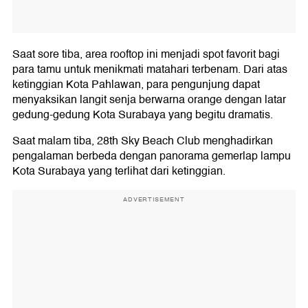
Saat sore tiba, area rooftop ini menjadi spot favorit bagi
para tamu untuk menikmati matahari terbenam. Dari atas
ketinggian Kota Pahlawan, para pengunjung dapat
menyaksikan langit senja berwarna orange dengan latar
gedung-gedung Kota Surabaya yang begitu dramatis.
Saat malam tiba, 28th Sky Beach Club menghadirkan
pengalaman berbeda dengan panorama gemerlap lampu
Kota Surabaya yang terlihat dari ketinggian.
ADVERTISEMENT