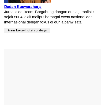
trans luxury hotel surabaya