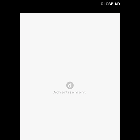
CLOSE AD