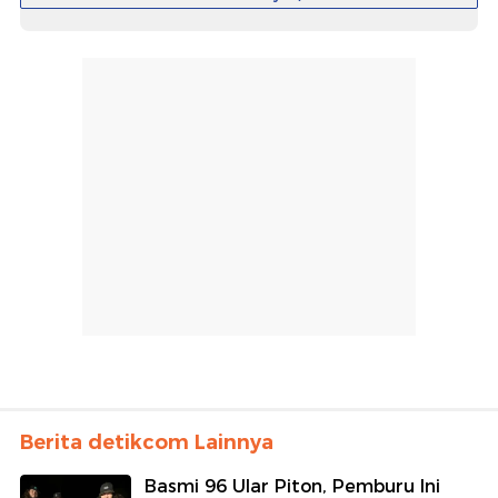
Berita detikcom Lainnya
Basmi 96 Ular Piton, Pemburu Ini