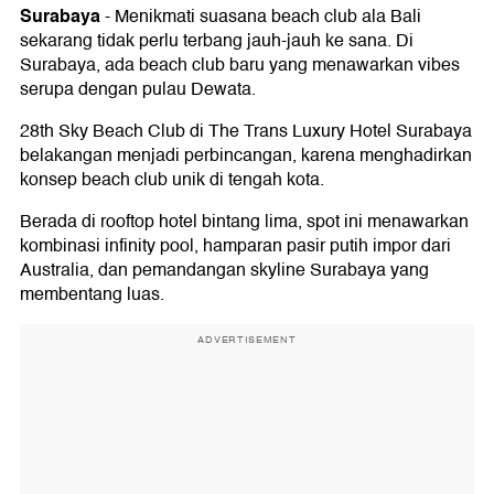
Surabaya
-
Menikmati suasana beach club ala Bali
sekarang tidak perlu terbang jauh-jauh ke sana. Di
Surabaya, ada beach club baru yang menawarkan vibes
serupa dengan pulau Dewata.
28th Sky Beach Club di The Trans Luxury Hotel Surabaya
belakangan menjadi perbincangan, karena menghadirkan
konsep beach club unik di tengah kota.
Berada di rooftop hotel bintang lima, spot ini menawarkan
kombinasi infinity pool, hamparan pasir putih impor dari
Australia, dan pemandangan skyline Surabaya yang
membentang luas.
ADVERTISEMENT