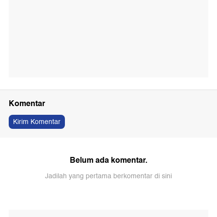
Komentar
Kirim Komentar
Belum ada komentar.
Jadilah yang pertama berkomentar di sini