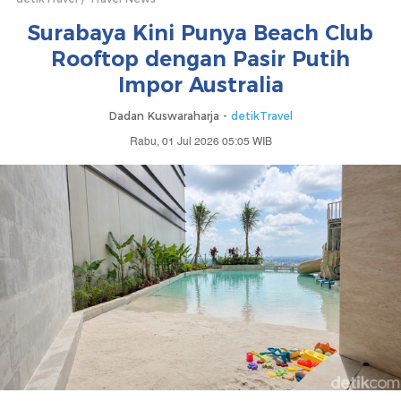
Surabaya Kini Punya Beach Club
Rooftop dengan Pasir Putih
Impor Australia
Dadan Kuswaraharja -
detikTravel
Rabu, 01 Jul 2026 05:05 WIB