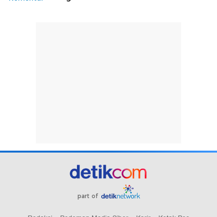
part of