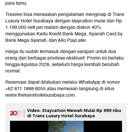
para tamu.
Traveler bisa merasakan pengalaman menginap di Trans
Luxury Hotel Surabaya dengan staycation mulai dari Rp
1.199.000 nett per malam dengan diskon 40%
menggunakan Kartu Kredit Bank Mega, Syariah Card by
Bank Mega Syariah, dan Allo PayLater.
Harga itu sudah termasuk dengan sarapan untuk dua
orang dan berbagai privilese eksklusif. Promo ini berlaku
hingga Agustus 2026, sebelum harga kembali berubah
normal.
Reservasi dapat dilakukan melalui WhatsApp di nomor
+62 811 1888 8055 atau memesan langsung di situs
resmi thetranshotelsurabaya.com.
Video: Staycation Mewah Mulai Rp 999 ribu
di Trans Luxury Hotel Surabaya