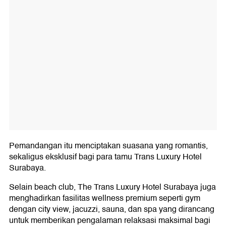
Pemandangan itu menciptakan suasana yang romantis,
sekaligus eksklusif bagi para tamu Trans Luxury Hotel
Surabaya.
Selain beach club, The Trans Luxury Hotel Surabaya juga
menghadirkan fasilitas wellness premium seperti gym
dengan city view, jacuzzi, sauna, dan spa yang dirancang
untuk memberikan pengalaman relaksasi maksimal bagi