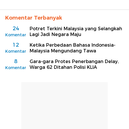
Komentar Terbanyak
24
Potret Terkini Malaysia yang Selangkah
Lagi Jadi Negara Maju
Komentar
12
Ketika Perbedaan Bahasa Indonesia-
Malaysia Mengundang Tawa
Komentar
8
Gara-gara Protes Penerbangan Delay,
Warga 62 Ditahan Polisi KLIA
Komentar