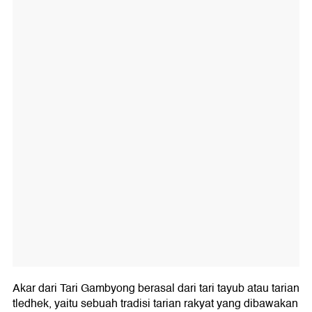
Akar dari Tari Gambyong berasal dari tari tayub atau tarian
tledhek, yaitu sebuah tradisi tarian rakyat yang dibawakan