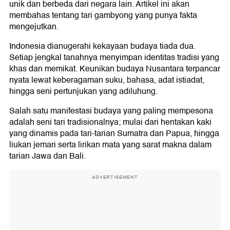
unik dan berbeda dari negara lain. Artikel ini akan
membahas tentang tari gambyong yang punya fakta
mengejutkan.
Indonesia dianugerahi kekayaan budaya tiada dua.
Setiap jengkal tanahnya menyimpan identitas tradisi yang
khas dan memikat. Keunikan budaya Nusantara terpancar
nyata lewat keberagaman suku, bahasa, adat istiadat,
hingga seni pertunjukan yang adiluhung.
Salah satu manifestasi budaya yang paling mempesona
adalah seni tari tradisionalnya; mulai dari hentakan kaki
yang dinamis pada tari-tarian Sumatra dan Papua, hingga
liukan jemari serta lirikan mata yang sarat makna dalam
tarian Jawa dan Bali.
ADVERTISEMENT