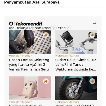
Penyambutan Asal Surabaya