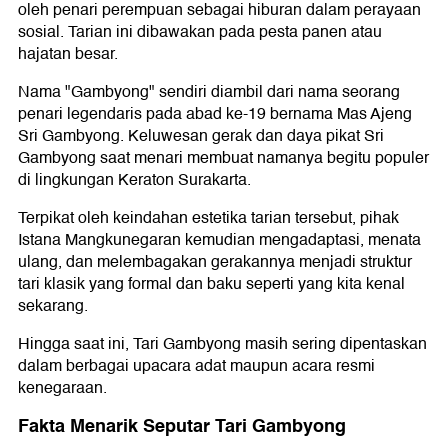
oleh penari perempuan sebagai hiburan dalam perayaan
sosial. Tarian ini dibawakan pada pesta panen atau
hajatan besar.
Nama "Gambyong" sendiri diambil dari nama seorang
penari legendaris pada abad ke-19 bernama Mas Ajeng
Sri Gambyong. Keluwesan gerak dan daya pikat Sri
Gambyong saat menari membuat namanya begitu populer
di lingkungan Keraton Surakarta.
Terpikat oleh keindahan estetika tarian tersebut, pihak
Istana Mangkunegaran kemudian mengadaptasi, menata
ulang, dan melembagakan gerakannya menjadi struktur
tari klasik yang formal dan baku seperti yang kita kenal
sekarang.
Hingga saat ini, Tari Gambyong masih sering dipentaskan
dalam berbagai upacara adat maupun acara resmi
kenegaraan.
Fakta Menarik Seputar Tari Gambyong