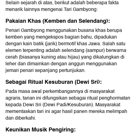
Selain sejarah di atas, berikut adalah beberapa fakta
menarik lainnya mengenai Tari Gambyong:
Pakaian Khas (Kemben dan Selendang):
Penari Gambyong menggunakan busana khas berupa
kemben yang mengekspos bagian bahu, dipadukan
dengan kain batik (jarik) bermotif khas Jawa. Salah satu
elemen terpenting adalah selendang (sampur) berwarna
cerah (biasanya kuning atau hijau) yang dikalungkan di
leher dan dimainkan dengan anggun menggunakan
jemari penari sepanjang pertunjukan.
Sebagai Ritual Kesuburan (Dewi Sri):
Pada masa awal perkembangannya di masyarakat
agraris, tarian ini difungsikan sebagai ritual penghormatan
kepada Dewi Sri (Dewi Padi/Kesuburan). Masyarakat
mementaskan tari ini agar hasil panen mereka melimpah
dan diberkahi.
Keunikan Musik Pengiring: