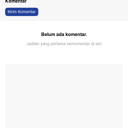
Komentar
Kirim Komentar
Belum ada komentar.
Jadilah yang pertama berkomentar di sini