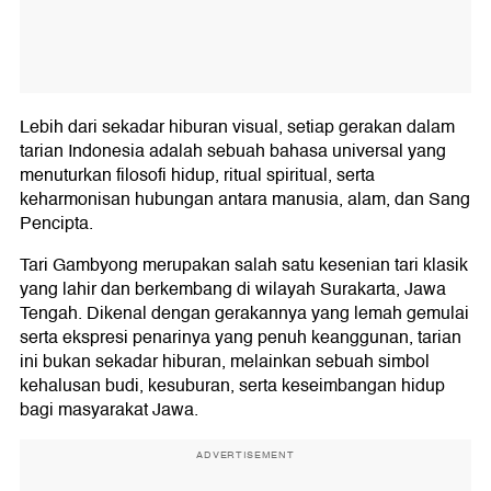
Lebih dari sekadar hiburan visual, setiap gerakan dalam
tarian Indonesia adalah sebuah bahasa universal yang
menuturkan filosofi hidup, ritual spiritual, serta
keharmonisan hubungan antara manusia, alam, dan Sang
Pencipta.
Tari Gambyong merupakan salah satu kesenian tari klasik
yang lahir dan berkembang di wilayah Surakarta, Jawa
Tengah. Dikenal dengan gerakannya yang lemah gemulai
serta ekspresi penarinya yang penuh keanggunan, tarian
ini bukan sekadar hiburan, melainkan sebuah simbol
kehalusan budi, kesuburan, serta keseimbangan hidup
bagi masyarakat Jawa.
ADVERTISEMENT