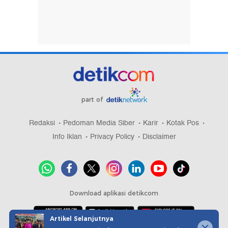
part of
Redaksi
Pedoman Media Siber
Karir
Kotak Pos
Info Iklan
Privacy Policy
Disclaimer
Download aplikasi detikcom
Artikel Selanjutnya