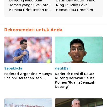
Rekomendasi untuk Anda
Sepakbola
detikBali
Federasi Argentina Maunya
Karier dr Beni di RSUD
Scaloni Bertahan, tapi...
Ruteng Berakhir Seusai
Komen 'Ruang Jenazah
Kosong'