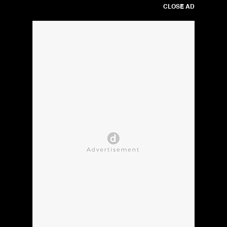
CLOSE AD