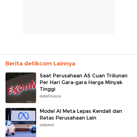
Berita detikcom Lainnya
Saat Perusahaan AS Cuan Triliunan
Per Hari Gara-gara Harga Minyak
Tinggi
detikFinance
Model AI Meta Lepas Kendali dan
Retas Perusahaan Lain
detikInet