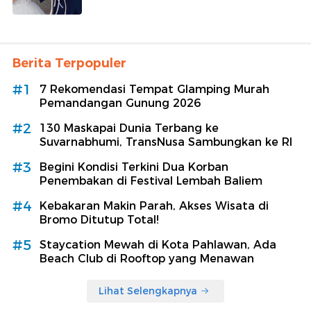
Berita Terpopuler
#1
7 Rekomendasi Tempat Glamping Murah
Pemandangan Gunung 2026
#2
130 Maskapai Dunia Terbang ke
Suvarnabhumi, TransNusa Sambungkan ke RI
#3
Begini Kondisi Terkini Dua Korban
Penembakan di Festival Lembah Baliem
#4
Kebakaran Makin Parah, Akses Wisata di
Bromo Ditutup Total!
#5
Staycation Mewah di Kota Pahlawan, Ada
Beach Club di Rooftop yang Menawan
Lihat Selengkapnya