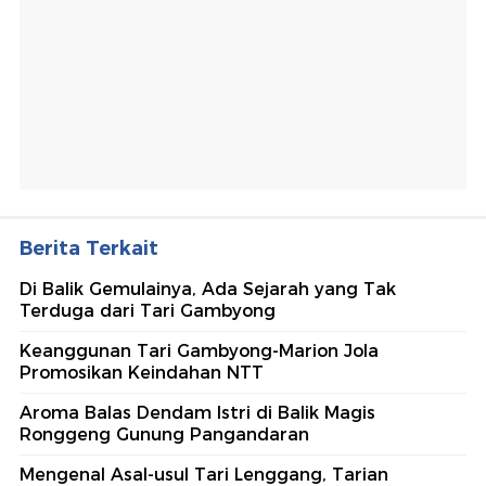
Berita Terkait
Di Balik Gemulainya, Ada Sejarah yang Tak
Terduga dari Tari Gambyong
Keanggunan Tari Gambyong-Marion Jola
Promosikan Keindahan NTT
Aroma Balas Dendam Istri di Balik Magis
Ronggeng Gunung Pangandaran
Mengenal Asal-usul Tari Lenggang, Tarian