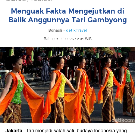
Menguak Fakta Mengejutkan di
Balik Anggunnya Tari Gambyong
Bonauli -
detikTravel
Rabu, 01 Jul 2026 12:01 WIB
Jakarta
-
Tari menjadi salah satu budaya Indonesia yang