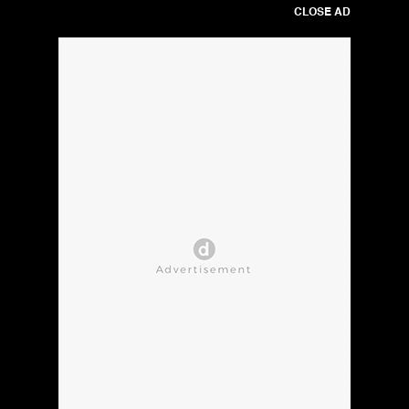
CLOSE AD