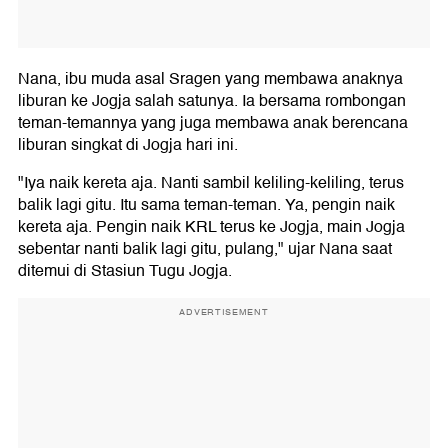
Nana, ibu muda asal Sragen yang membawa anaknya
liburan ke Jogja salah satunya. Ia bersama rombongan
teman-temannya yang juga membawa anak berencana
liburan singkat di Jogja hari ini.
"Iya naik kereta aja. Nanti sambil keliling-keliling, terus
balik lagi gitu. Itu sama teman-teman. Ya, pengin naik
kereta aja. Pengin naik KRL terus ke Jogja, main Jogja
sebentar nanti balik lagi gitu, pulang," ujar Nana saat
ditemui di Stasiun Tugu Jogja.
ADVERTISEMENT