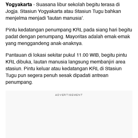
Yogyakarta
-
Suasana libur sekolah begitu terasa di
Jogja. Stasiun Yogyakarta atau Stasiun Tugu bahkan
menjelma menjadi 'lautan manusia'.
Pintu kedatangan penumpang KRL pada siang hari begitu
padat dengan penumpang. Mayoritas adalah emak-emak
yang menggandeng anak-anaknya.
Pantauan di lokasi sekitar pukul 11.00 WIB, begitu pintu
KRL dibuka, lautan manusia langsung membanjiri area
stasiun. Pintu keluar atau kedatangan KRL di Stasiun
Tugu pun segera penuh sesak dipadati antrean
penumpang.
ADVERTISEMENT