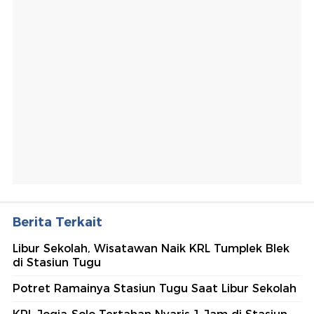
Berita Terkait
Libur Sekolah, Wisatawan Naik KRL Tumplek Blek
di Stasiun Tugu
Potret Ramainya Stasiun Tugu Saat Libur Sekolah