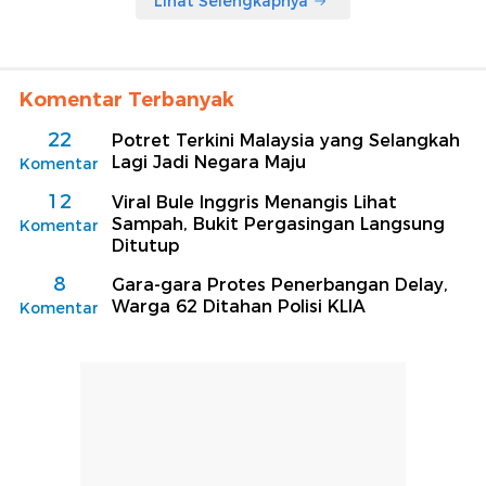
Lihat Selengkapnya
Komentar Terbanyak
22
Potret Terkini Malaysia yang Selangkah
Lagi Jadi Negara Maju
Komentar
12
Viral Bule Inggris Menangis Lihat
Sampah, Bukit Pergasingan Langsung
Komentar
Ditutup
8
Gara-gara Protes Penerbangan Delay,
Warga 62 Ditahan Polisi KLIA
Komentar