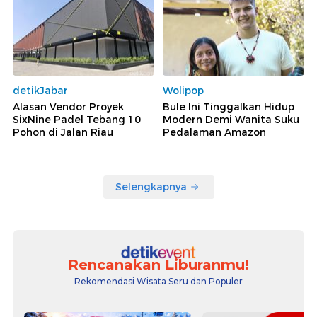
detikJabar
Wolipop
Alasan Vendor Proyek
Bule Ini Tinggalkan Hidup
SixNine Padel Tebang 10
Modern Demi Wanita Suku
Pohon di Jalan Riau
Pedalaman Amazon
Selengkapnya
Rencanakan Liburanmu!
Rekomendasi Wisata Seru dan Populer