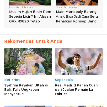
Rekomendasi untuk Anda
detikHot
Sepakbola
Syahrini Rayakan Ultah di
Real Madrid Panen Cuan
Bali, Tulis Ungkapan
dari Jualan Pemain La
Menyentuh
Fabrica