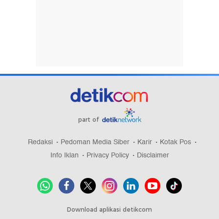
part of
Redaksi
Pedoman Media Siber
Karir
Kotak Pos
Info Iklan
Privacy Policy
Disclaimer
Download aplikasi detikcom