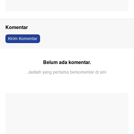
Komentar
Kirim Komentar
Belum ada komentar.
Jadilah yang pertama berkomentar di sini