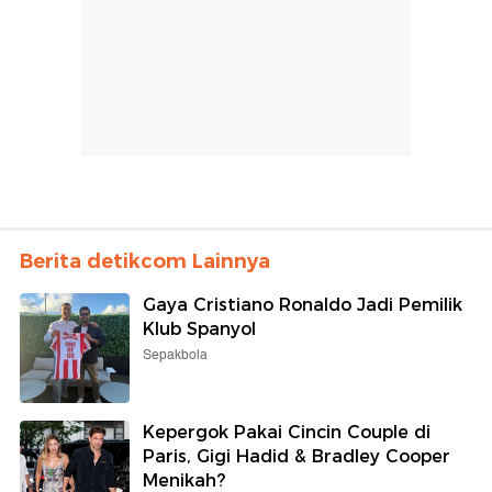
Berita detikcom Lainnya
Gaya Cristiano Ronaldo Jadi Pemilik
Klub Spanyol
Sepakbola
Kepergok Pakai Cincin Couple di
Paris, Gigi Hadid & Bradley Cooper
Menikah?