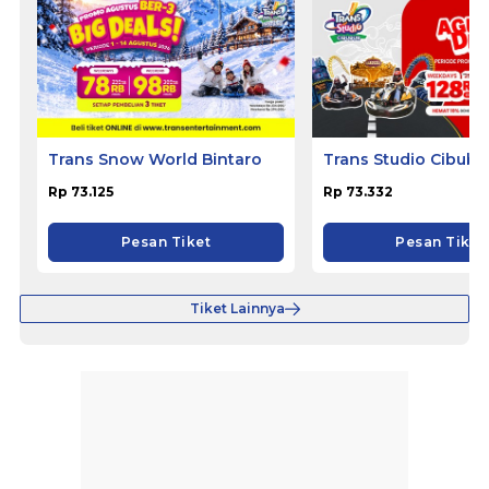
Trans Snow World Bintaro
Trans Studio Cibubu
Rp 73.125
Rp 73.332
Pesan Tiket
Pesan Tiket
Tiket Lainnya