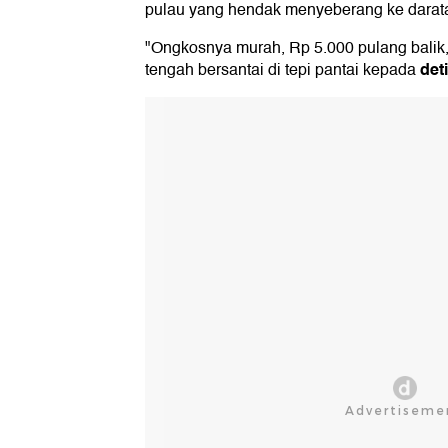
pulau yang hendak menyeberang ke darat
"Ongkosnya murah, Rp 5.000 pulang balik,
deti
tengah bersantai di tepi pantai kepada