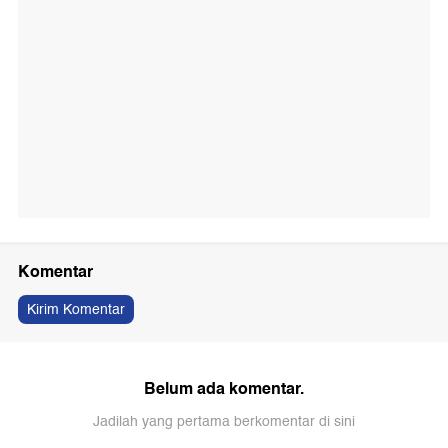
Komentar
Kirim Komentar
Belum ada komentar.
Jadilah yang pertama berkomentar di sini