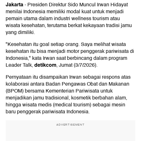
Jakarta
-
Presiden Direktur Sido Muncul Irwan Hidayat
menilai Indonesia memiliki modal kuat untuk menjadi
pemain utama dalam industri wellness tourism atau
wisata kesehatan, terutama berkat kekayaan tradisi jamu
yang dimiliki.
"Kesehatan itu goal setiap orang. Saya melihat wisata
kesehatan itu bisa menjadi motor penggerak pariwisata di
Indonesia," kata Irwan saat berbincang dalam program
detikcom
Leader Talk,
, Jumat (3/7/2026).
Pernyataan itu disampaikan Irwan sebagai respons atas
kolaborasi antara Badan Pengawas Obat dan Makanan
(BPOM) bersama Kementerian Pariwisata untuk
menjadikan jamu tradisional, kosmetik berbahan alam,
hingga wisata medis (medical tourism) sebagai mesin
baru penggerak pariwisata Indonesia.
ADVERTISEMENT