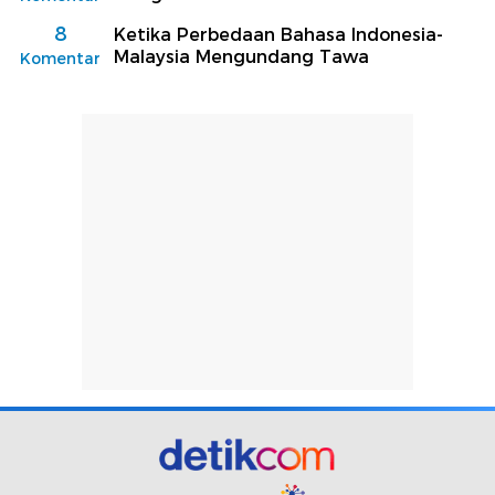
8
Ketika Perbedaan Bahasa Indonesia-
Malaysia Mengundang Tawa
Komentar