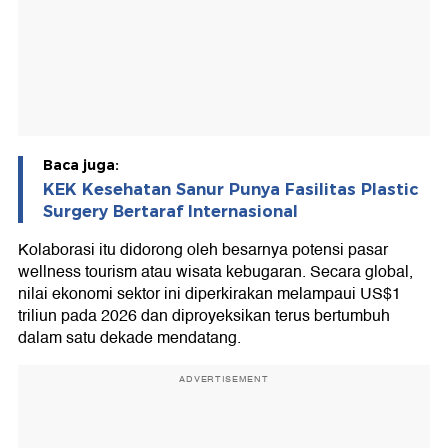
Baca juga:
KEK Kesehatan Sanur Punya Fasilitas Plastic
Surgery Bertaraf Internasional
Kolaborasi itu didorong oleh besarnya potensi pasar
wellness tourism atau wisata kebugaran. Secara global,
nilai ekonomi sektor ini diperkirakan melampaui US$1
triliun pada 2026 dan diproyeksikan terus bertumbuh
dalam satu dekade mendatang.
ADVERTISEMENT