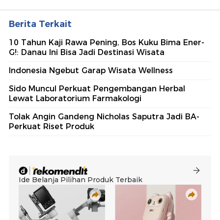
Berita Terkait
10 Tahun Kaji Rawa Pening, Bos Kuku Bima Ener-
G!: Danau Ini Bisa Jadi Destinasi Wisata
Indonesia Ngebut Garap Wisata Wellness
Sido Muncul Perkuat Pengembangan Herbal
Lewat Laboratorium Farmakologi
Tolak Angin Gandeng Nicholas Saputra Jadi BA-
Perkuat Riset Produk