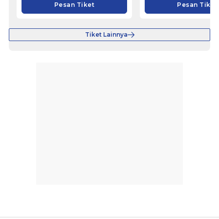
Pesan Tiket
Pesan Tiket
Tiket Lainnya