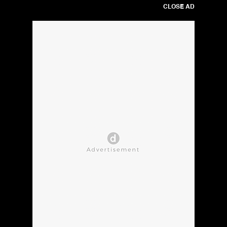
CLOSE AD