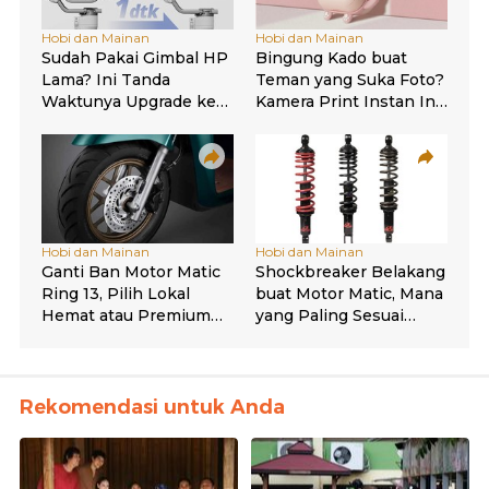
Rekomendasi untuk Anda