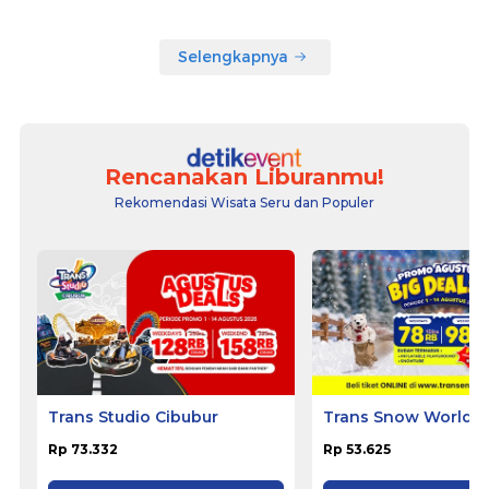
Selengkapnya
Rencanakan Liburanmu!
Rekomendasi Wisata Seru dan Populer
Trans Studio Cibubur
Trans Snow World B
Rp 73.332
Rp 53.625