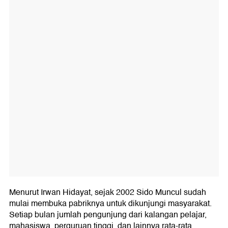
Menurut Irwan Hidayat, sejak 2002 Sido Muncul sudah
mulai membuka pabriknya untuk dikunjungi masyarakat.
Setiap bulan jumlah pengunjung dari kalangan pelajar,
mahasiswa, perguruan tinggi, dan lainnya rata-rata