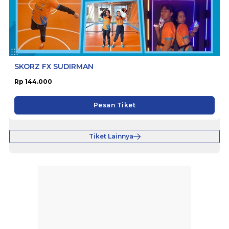
SKORZ FX SUDIRMAN
Rp 144.000
Pesan Tiket
Tiket Lainnya