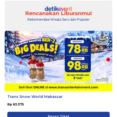
Rencanakan Liburanmu!
Rekomendasi Wisata Seru dan Populer
Trans Snow World Makassar
Rp 63.375
Pesan Tiket