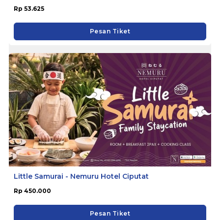
Rp 53.625
Pesan Tiket
Little Samurai - Nemuru Hotel Ciputat
Rp 450.000
Pesan Tiket