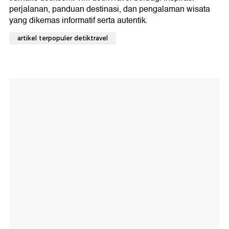
artikel terpopuler detiktravel