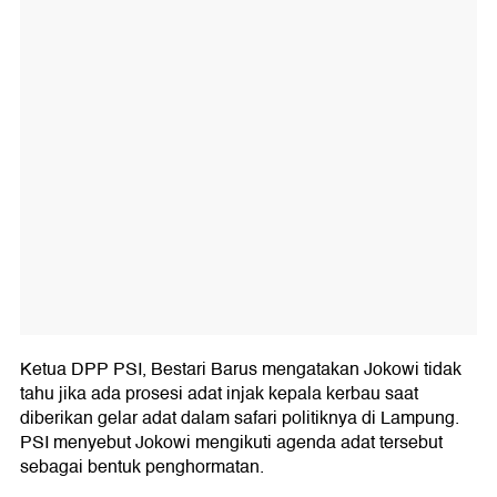
Ketua DPP PSI, Bestari Barus mengatakan Jokowi tidak
tahu jika ada prosesi adat injak kepala kerbau saat
diberikan gelar adat dalam safari politiknya di Lampung.
PSI menyebut Jokowi mengikuti agenda adat tersebut
sebagai bentuk penghormatan.