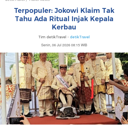
Terpopuler: Jokowi Klaim Tak
Tahu Ada Ritual Injak Kepala
Kerbau
Tim detikTravel -
detikTravel
Senin, 06 Jul 2026 08:15 WIB