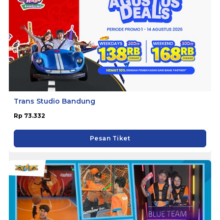
Trans Studio Bandung
Rp 73.332
Pesan Tiket