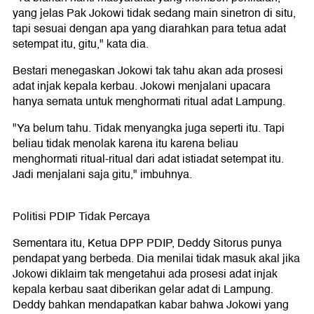
yang jelas Pak Jokowi tidak sedang main sinetron di situ,
tapi sesuai dengan apa yang diarahkan para tetua adat
setempat itu, gitu," kata dia.
Bestari menegaskan Jokowi tak tahu akan ada prosesi
adat injak kepala kerbau. Jokowi menjalani upacara
hanya semata untuk menghormati ritual adat Lampung.
"Ya belum tahu. Tidak menyangka juga seperti itu. Tapi
beliau tidak menolak karena itu karena beliau
menghormati ritual-ritual dari adat istiadat setempat itu.
Jadi menjalani saja gitu," imbuhnya.
Politisi PDIP Tidak Percaya
Sementara itu, Ketua DPP PDIP, Deddy Sitorus punya
pendapat yang berbeda. Dia menilai tidak masuk akal jika
Jokowi diklaim tak mengetahui ada prosesi adat injak
kepala kerbau saat diberikan gelar adat di Lampung.
Deddy bahkan mendapatkan kabar bahwa Jokowi yang