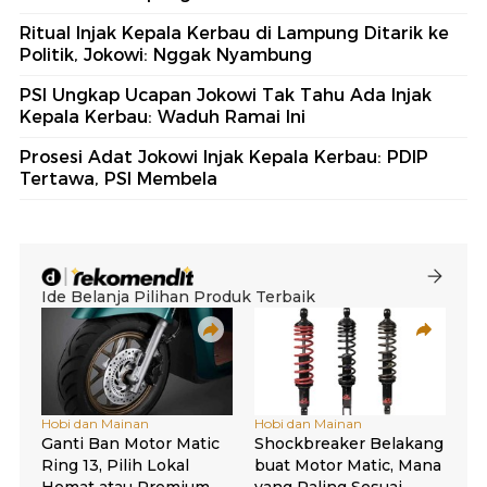
Ritual Injak Kepala Kerbau di Lampung Ditarik ke
Politik, Jokowi: Nggak Nyambung
PSI Ungkap Ucapan Jokowi Tak Tahu Ada Injak
Kepala Kerbau: Waduh Ramai Ini
Prosesi Adat Jokowi Injak Kepala Kerbau: PDIP
Tertawa, PSI Membela