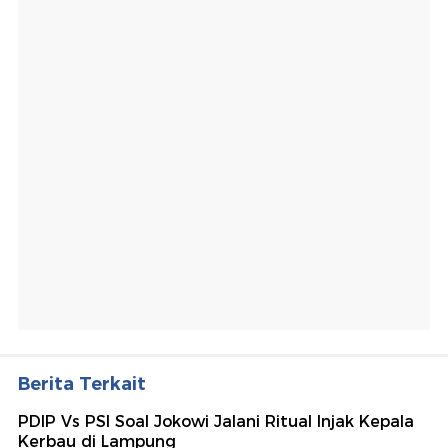
Berita Terkait
PDIP Vs PSI Soal Jokowi Jalani Ritual Injak Kepala
Kerbau di Lampung