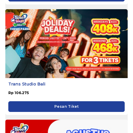
Trans Studio Bali
Rp 106.275
Pesan Tiket