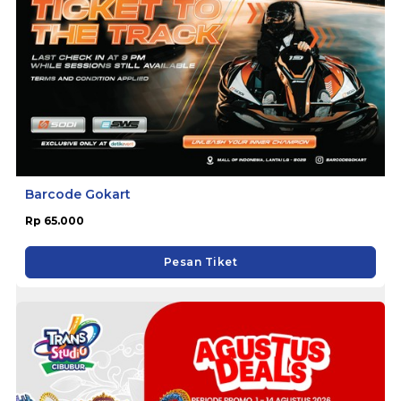
Barcode Gokart
Rp 65.000
Pesan Tiket