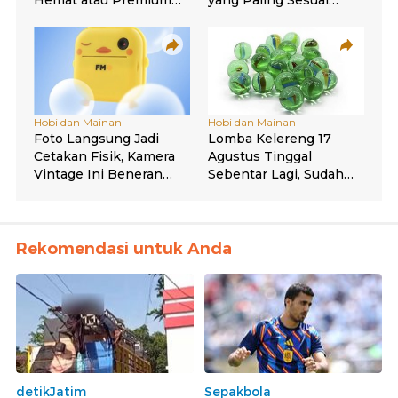
Rekomendasi untuk Anda
detikJatim
Sepakbola