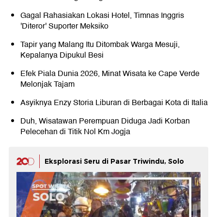
Gagal Rahasiakan Lokasi Hotel, Timnas Inggris
'Diteror' Suporter Meksiko
Tapir yang Malang Itu Ditombak Warga Mesuji,
Kepalanya Dipukul Besi
Efek Piala Dunia 2026, Minat Wisata ke Cape Verde
Melonjak Tajam
Asyiknya Enzy Storia Liburan di Berbagai Kota di Italia
Duh, Wisatawan Perempuan Diduga Jadi Korban
Pelecehan di Titik Nol Km Jogja
Eksplorasi Seru di Pasar Triwindu, Solo