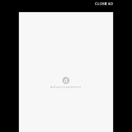
CLOSE AD