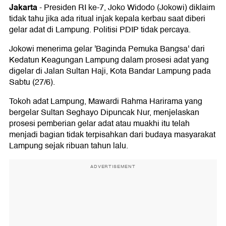
Jakarta
-
Presiden RI ke-7, Joko Widodo (Jokowi) diklaim
tidak tahu jika ada ritual injak kepala kerbau saat diberi
gelar adat di Lampung. Politisi PDIP tidak percaya.
Jokowi menerima gelar 'Baginda Pemuka Bangsa' dari
Kedatun Keagungan Lampung dalam prosesi adat yang
digelar di Jalan Sultan Haji, Kota Bandar Lampung pada
Sabtu (27/6).
Tokoh adat Lampung, Mawardi Rahma Harirama yang
bergelar Sultan Seghayo Dipuncak Nur, menjelaskan
prosesi pemberian gelar adat atau muakhi itu telah
menjadi bagian tidak terpisahkan dari budaya masyarakat
Lampung sejak ribuan tahun lalu.
ADVERTISEMENT