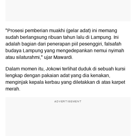
"Prosesi pemberian muakhi (gelar adat) ini memang
sudah berlangsung ribuan tahun lalu di Lampung. Ini
adalah bagian dari penerapan piil pesenggiri, falsafah
budaya Lampung yang mengedepankan nemui nyimah
atau silaturahmi," ujar Mawardi.
Dalam momen itu, Jokowi terlihat duduk di sebuah kursi
lengkap dengan pakaian adat yang dia kenakan,
menginjak kepala kerbau yang diletakkan di atas karpet
merah.
ADVERTISEMENT