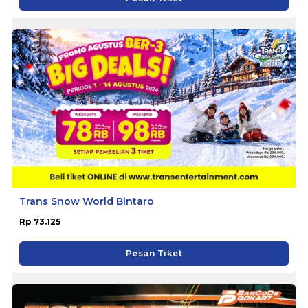
Trans Snow World Bintaro
Rp 73.125
Pesan Tiket