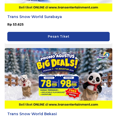
Trans Snow World Surabaya
Rp 53.625
Pesan Tiket
Trans Snow World Bekasi