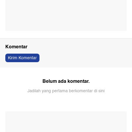
Komentar
Kirim Komentar
Belum ada komentar.
Jadilah yang pertama berkomentar di sini