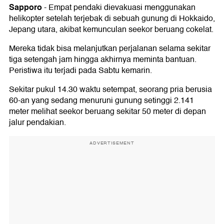
Sapporo
-
Empat pendaki dievakuasi menggunakan
helikopter setelah terjebak di sebuah gunung di Hokkaido,
Jepang utara, akibat kemunculan seekor beruang cokelat.
Mereka tidak bisa melanjutkan perjalanan selama sekitar
tiga setengah jam hingga akhirnya meminta bantuan.
Peristiwa itu terjadi pada Sabtu kemarin.
Sekitar pukul 14.30 waktu setempat, seorang pria berusia
60-an yang sedang menuruni gunung setinggi 2.141
meter melihat seekor beruang sekitar 50 meter di depan
jalur pendakian.
ADVERTISEMENT