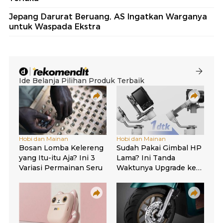
Jepang Darurat Beruang, AS Ingatkan Warganya
untuk Waspada Ekstra