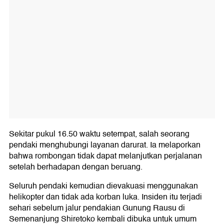
Sekitar pukul 16.50 waktu setempat, salah seorang
pendaki menghubungi layanan darurat. Ia melaporkan
bahwa rombongan tidak dapat melanjutkan perjalanan
setelah berhadapan dengan beruang.
Seluruh pendaki kemudian dievakuasi menggunakan
helikopter dan tidak ada korban luka. Insiden itu terjadi
sehari sebelum jalur pendakian Gunung Rausu di
Semenanjung Shiretoko kembali dibuka untuk umum