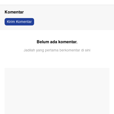
Komentar
Kirim Komentar
Belum ada komentar.
Jadilah yang pertama berkomentar di sini