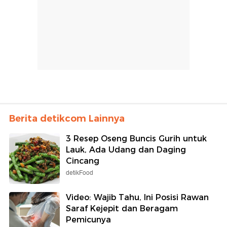
Berita detikcom Lainnya
3 Resep Oseng Buncis Gurih untuk
Lauk, Ada Udang dan Daging
Cincang
detikFood
Video: Wajib Tahu, Ini Posisi Rawan
Saraf Kejepit dan Beragam
Pemicunya