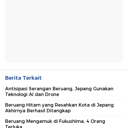
Berita Terkait
Antisipasi Serangan Beruang, Jepang Gunakan
Teknologi AI dan Drone
Beruang Hitam yang Resahkan Kota di Jepang
Akhirnya Berhasil Ditangkap
Beruang Mengamuk di Fukushima, 4 Orang
Terluka