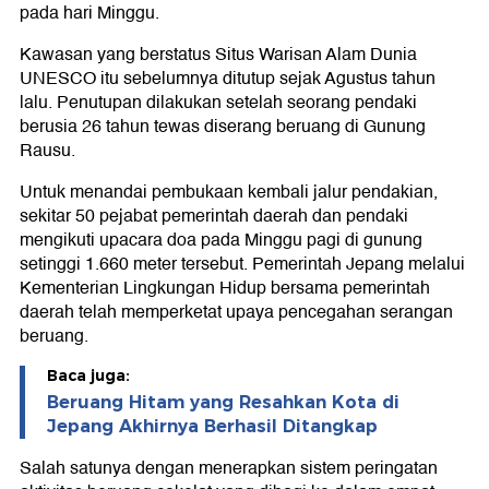
pada hari Minggu.
Kawasan yang berstatus Situs Warisan Alam Dunia
UNESCO itu sebelumnya ditutup sejak Agustus tahun
lalu. Penutupan dilakukan setelah seorang pendaki
berusia 26 tahun tewas diserang beruang di Gunung
Rausu.
Untuk menandai pembukaan kembali jalur pendakian,
sekitar 50 pejabat pemerintah daerah dan pendaki
mengikuti upacara doa pada Minggu pagi di gunung
setinggi 1.660 meter tersebut. Pemerintah Jepang melalui
Kementerian Lingkungan Hidup bersama pemerintah
daerah telah memperketat upaya pencegahan serangan
beruang.
Baca juga:
Beruang Hitam yang Resahkan Kota di
Jepang Akhirnya Berhasil Ditangkap
Salah satunya dengan menerapkan sistem peringatan