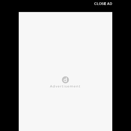
CLOSE AD