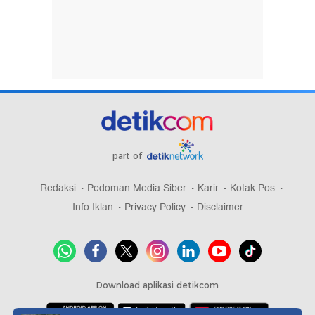
part of
Redaksi
Pedoman Media Siber
Karir
Kotak Pos
Info Iklan
Privacy Policy
Disclaimer
Download aplikasi detikcom