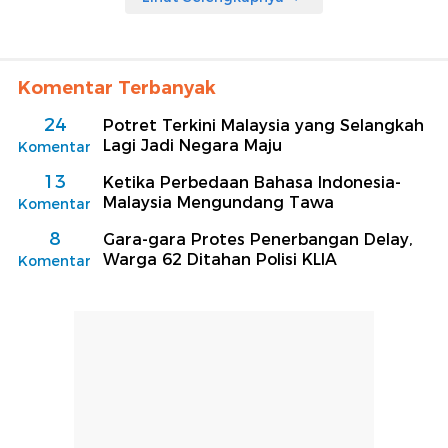
Komentar Terbanyak
24
Potret Terkini Malaysia yang Selangkah
Lagi Jadi Negara Maju
Komentar
13
Ketika Perbedaan Bahasa Indonesia-
Malaysia Mengundang Tawa
Komentar
8
Gara-gara Protes Penerbangan Delay,
Warga 62 Ditahan Polisi KLIA
Komentar