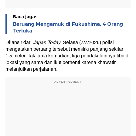
Baca juga:
Beruang Mengamuk di Fukushima, 4 Orang
Terluka
Dilansir dari
Japan Today
, Selasa (7/7/2026) polisi
mengatakan beruang tersebut memiliki panjang sekitar
1,5 meter. Tak lama kemudian, tiga pendaki lainnya tiba di
lokasi yang sama dan ikut berhenti karena khawatir
melanjutkan perjalanan.
ADVERTISEMENT