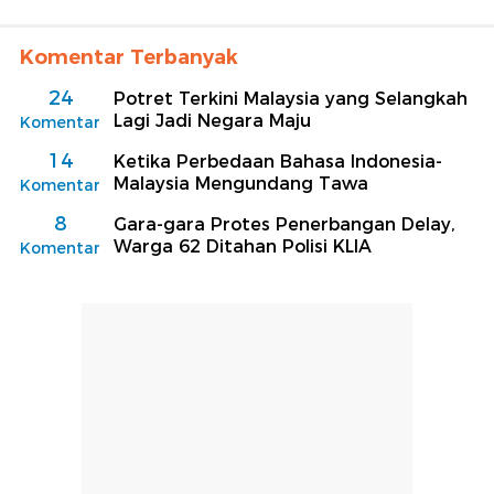
Komentar Terbanyak
24
Potret Terkini Malaysia yang Selangkah
Lagi Jadi Negara Maju
Komentar
14
Ketika Perbedaan Bahasa Indonesia-
Malaysia Mengundang Tawa
Komentar
8
Gara-gara Protes Penerbangan Delay,
Warga 62 Ditahan Polisi KLIA
Komentar