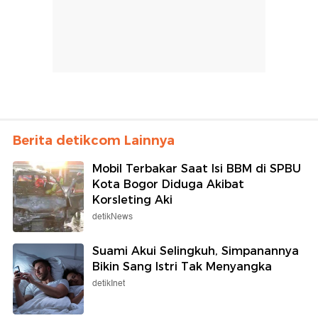
Berita detikcom Lainnya
Mobil Terbakar Saat Isi BBM di SPBU
Kota Bogor Diduga Akibat
Korsleting Aki
detikNews
Suami Akui Selingkuh, Simpanannya
Bikin Sang Istri Tak Menyangka
detikInet