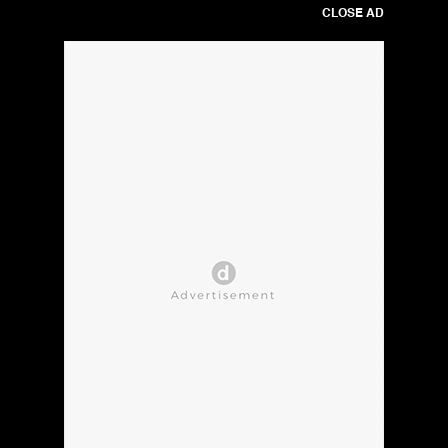
CLOSE AD