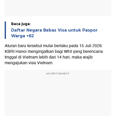
Baca juga:
Daftar Negara Bebas Visa untuk Paspor
Warga +62
Aturan baru tersebut mulai berlaku pada 15 Juli 2026.
KBRI Hanoi mengingatkan bagi WNI yang berencana
tinggal di Vietnam lebih dari 14 hari, maka wajib
mengajukan visa Vietnam.
ADVERTISEMENT