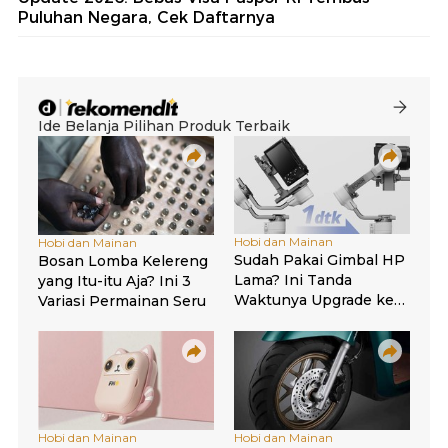
Puluhan Negara, Cek Daftarnya