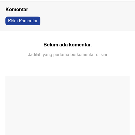
Komentar
Kirim Komentar
Belum ada komentar.
Jadilah yang pertama berkomentar di sini