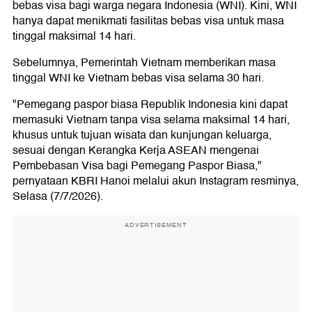
bebas visa bagi warga negara Indonesia (WNI). Kini, WNI
hanya dapat menikmati fasilitas bebas visa untuk masa
tinggal maksimal 14 hari.
Sebelumnya, Pemerintah Vietnam memberikan masa
tinggal WNI ke Vietnam bebas visa selama 30 hari.
"Pemegang paspor biasa Republik Indonesia kini dapat
memasuki Vietnam tanpa visa selama maksimal 14 hari,
khusus untuk tujuan wisata dan kunjungan keluarga,
sesuai dengan Kerangka Kerja ASEAN mengenai
Pembebasan Visa bagi Pemegang Paspor Biasa,"
pernyataan KBRI Hanoi melalui akun Instagram resminya,
Selasa (7/7/2026).
ADVERTISEMENT