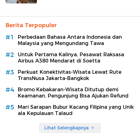
Berita Terpopuler
#1
Perbedaan Bahasa Antara Indonesia dan
Malaysia yang Mengundang Tawa
#2
Untuk Pertama Kalinya, Pesawat Raksasa
Airbus A380 Mendarat di Soetta
#3
Perkuat Konektivitas-Wisata Lewat Rute
TransNusa Jakarta-Bangkok
#4
Bromo Kebakaran-Wisata Ditutup demi
Keamanan, Pengunjung Bisa Ajukan Refund
#5
Mari Sarapan Bubur Kacang Filipina yang Unik
ala Kepulauan Talaud
Lihat Selengkapnya