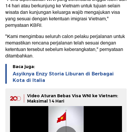
14 hari atau berkunjung ke Vietnam untuk tujuan selain
wisata dan kunjungan keluarga wajib mengajukan visa
yang sesuai dengan ketentuan imigrasi Vietnam,"
pernyataan KBRI.
"Kami mengimbau seluruh calon pelaku perjalanan untuk
memastikan rencana perjalanan telah sesuai dengan
ketentuan tersebut sebelum keberangkatan," pernyataan
ditambahkan.
Baca juga:
Asyiknya Enzy Storia Liburan di Berbagai
Kota di Italia
Video Aturan Bebas Visa WNI ke Vietnam:
Maksimal 14 Hari