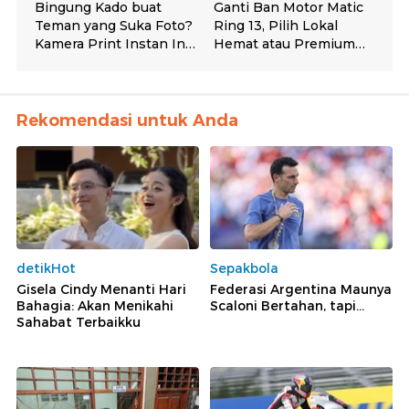
Rekomendasi untuk Anda
detikHot
Sepakbola
Gisela Cindy Menanti Hari
Federasi Argentina Maunya
Bahagia: Akan Menikahi
Scaloni Bertahan, tapi...
Sahabat Terbaikku