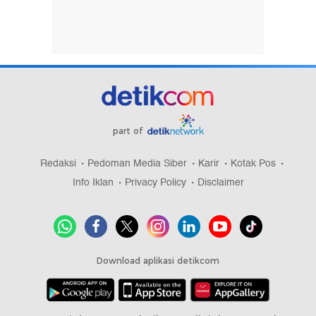
part of
Redaksi
Pedoman Media Siber
Karir
Kotak Pos
Info Iklan
Privacy Policy
Disclaimer
Download aplikasi detikcom