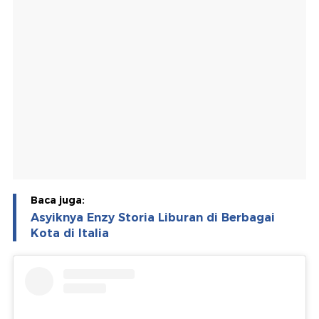
Baca juga:
Asyiknya Enzy Storia Liburan di Berbagai
Kota di Italia