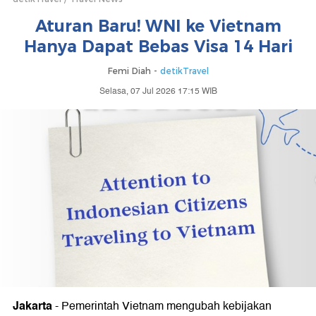
Aturan Baru! WNI ke Vietnam
Hanya Dapat Bebas Visa 14 Hari
Femi Diah -
detikTravel
Selasa, 07 Jul 2026 17:15 WIB
Jakarta
-
Pemerintah Vietnam mengubah kebijakan