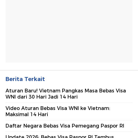
Berita Terkait
Aturan Baru! Vietnam Pangkas Masa Bebas Visa
WNI dari 30 Hari Jadi 14 Hari
Video Aturan Bebas Visa WNI ke Vietnam:
Maksimal 14 Hari
Daftar Negara Bebas Visa Pemegang Paspor RI
Update 2026: Bebas Visa Paspor RI Tembus