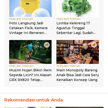
Rekomendasi untuk Anda