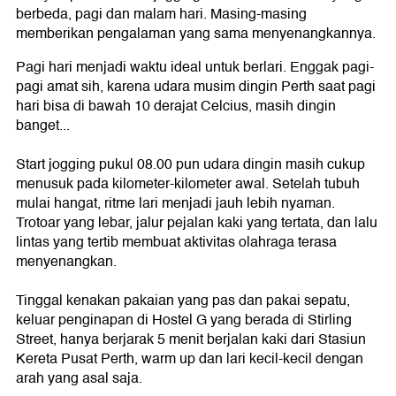
berbeda, pagi dan malam hari. Masing-masing
memberikan pengalaman yang sama menyenangkannya.
Pagi hari menjadi waktu ideal untuk berlari. Enggak pagi-
pagi amat sih, karena udara musim dingin Perth saat pagi
hari bisa di bawah 10 derajat Celcius, masih dingin
banget...
Start jogging pukul 08.00 pun udara dingin masih cukup
menusuk pada kilometer-kilometer awal. Setelah tubuh
mulai hangat, ritme lari menjadi jauh lebih nyaman.
Trotoar yang lebar, jalur pejalan kaki yang tertata, dan lalu
lintas yang tertib membuat aktivitas olahraga terasa
menyenangkan.
Tinggal kenakan pakaian yang pas dan pakai sepatu,
keluar penginapan di Hostel G yang berada di Stirling
Street, hanya berjarak 5 menit berjalan kaki dari Stasiun
Kereta Pusat Perth, warm up dan lari kecil-kecil dengan
arah yang asal saja.