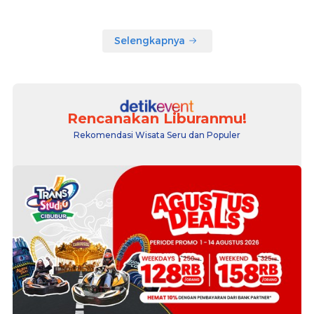
Selengkapnya
Rencanakan Liburanmu!
Rekomendasi Wisata Seru dan Populer