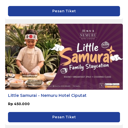
Pesan Tiket
Little Samurai - Nemuru Hotel Ciputat
Rp 450.000
Pesan Tiket