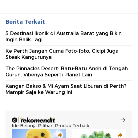
Berita Terkait
5 Destinasi Ikonik di Australia Barat yang Bikin
Ingin Balik Lagi
Ke Perth Jangan Cuma Foto-foto, Cicipi Juga
Steak Kangurunya
The Pinnacles Desert: Batu-Batu Aneh di Tengah
Gurun, Vibenya Seperti Planet Lain
Kangen Bakso & Mi Ayam Saat Liburan di Perth?
Mampir Saja ke Warung Ini