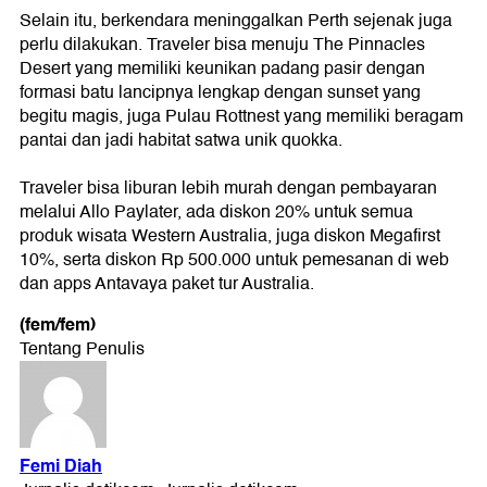
Selain itu, berkendara meninggalkan Perth sejenak juga
perlu dilakukan. Traveler bisa menuju The Pinnacles
Desert yang memiliki keunikan padang pasir dengan
formasi batu lancipnya lengkap dengan sunset yang
begitu magis, juga Pulau Rottnest yang memiliki beragam
pantai dan jadi habitat satwa unik quokka.
Traveler bisa liburan lebih murah dengan pembayaran
melalui Allo Paylater, ada diskon 20% untuk semua
produk wisata Western Australia, juga diskon Megafirst
10%, serta diskon Rp 500.000 untuk pemesanan di web
dan apps Antavaya paket tur Australia.
(fem/fem)