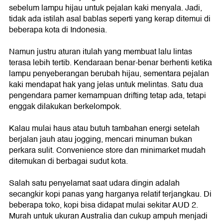
sebelum lampu hijau untuk pejalan kaki menyala. Jadi,
tidak ada istilah asal bablas seperti yang kerap ditemui di
beberapa kota di Indonesia.
Namun justru aturan itulah yang membuat lalu lintas
terasa lebih tertib. Kendaraan benar-benar berhenti ketika
lampu penyeberangan berubah hijau, sementara pejalan
kaki mendapat hak yang jelas untuk melintas. Satu dua
pengendara pamer kemampuan drifting tetap ada, tetapi
enggak dilakukan berkelompok.
Kalau mulai haus atau butuh tambahan energi setelah
berjalan jauh atau jogging, mencari minuman bukan
perkara sulit. Convenience store dan minimarket mudah
ditemukan di berbagai sudut kota.
Salah satu penyelamat saat udara dingin adalah
secangkir kopi panas yang harganya relatif terjangkau. Di
beberapa toko, kopi bisa didapat mulai sekitar AUD 2.
Murah untuk ukuran Australia dan cukup ampuh menjadi