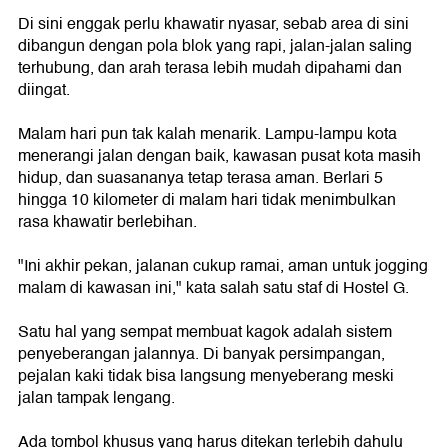
Di sini enggak perlu khawatir nyasar, sebab area di sini
dibangun dengan pola blok yang rapi, jalan-jalan saling
terhubung, dan arah terasa lebih mudah dipahami dan
diingat.
Malam hari pun tak kalah menarik. Lampu-lampu kota
menerangi jalan dengan baik, kawasan pusat kota masih
hidup, dan suasananya tetap terasa aman. Berlari 5
hingga 10 kilometer di malam hari tidak menimbulkan
rasa khawatir berlebihan.
"Ini akhir pekan, jalanan cukup ramai, aman untuk jogging
malam di kawasan ini," kata salah satu staf di Hostel G.
Satu hal yang sempat membuat kagok adalah sistem
penyeberangan jalannya. Di banyak persimpangan,
pejalan kaki tidak bisa langsung menyeberang meski
jalan tampak lengang.
Ada tombol khusus yang harus ditekan terlebih dahulu