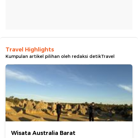
Travel Highlights
Kumpulan artikel pilihan oleh redaksi detikTravel
Wisata Australia Barat