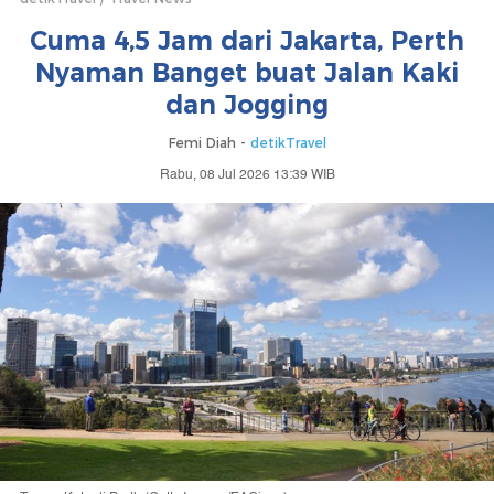
Cuma 4,5 Jam dari Jakarta, Perth
Nyaman Banget buat Jalan Kaki
dan Jogging
Femi Diah -
detikTravel
Rabu, 08 Jul 2026 13:39 WIB