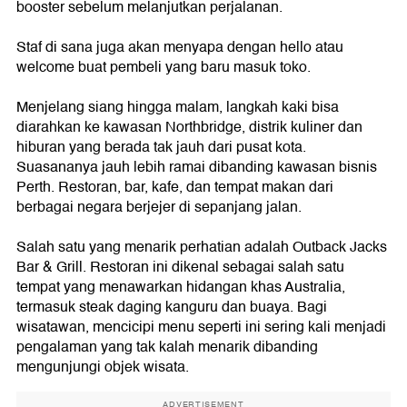
booster sebelum melanjutkan perjalanan.
Staf di sana juga akan menyapa dengan hello atau
welcome buat pembeli yang baru masuk toko.
Menjelang siang hingga malam, langkah kaki bisa
diarahkan ke kawasan Northbridge, distrik kuliner dan
hiburan yang berada tak jauh dari pusat kota.
Suasananya jauh lebih ramai dibanding kawasan bisnis
Perth. Restoran, bar, kafe, dan tempat makan dari
berbagai negara berjejer di sepanjang jalan.
Salah satu yang menarik perhatian adalah Outback Jacks
Bar & Grill. Restoran ini dikenal sebagai salah satu
tempat yang menawarkan hidangan khas Australia,
termasuk steak daging kanguru dan buaya. Bagi
wisatawan, mencicipi menu seperti ini sering kali menjadi
pengalaman yang tak kalah menarik dibanding
mengunjungi objek wisata.
ADVERTISEMENT