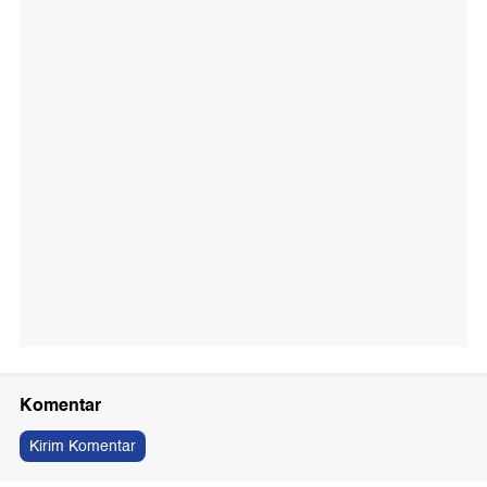
Komentar
Kirim Komentar