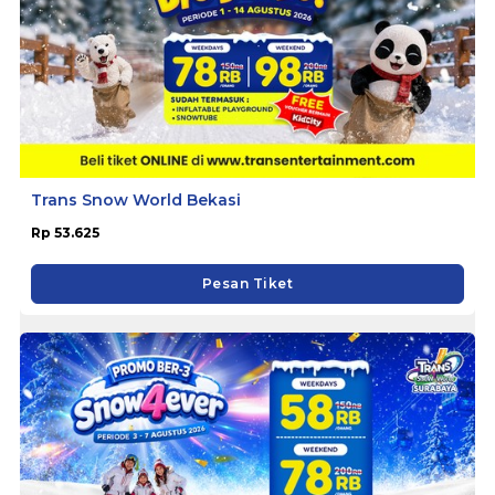
Trans Snow World Bekasi
Rp 53.625
Pesan Tiket