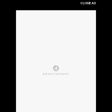
CLOSE AD