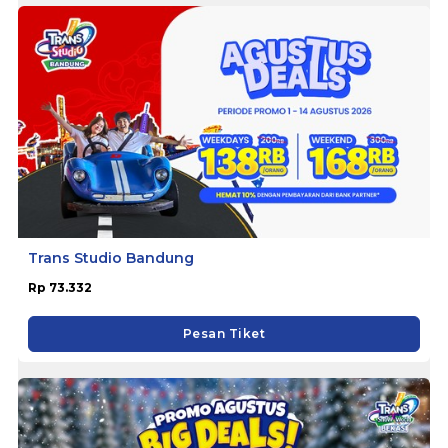
Trans Studio Bandung
Rp 73.332
Pesan Tiket