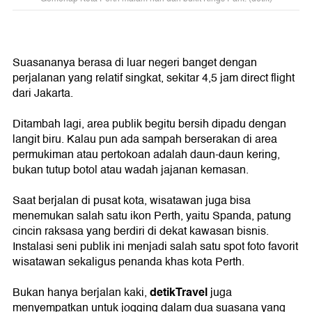
Suasananya berasa di luar negeri banget dengan
perjalanan yang relatif singkat, sekitar 4,5 jam direct flight
dari Jakarta.
Ditambah lagi, area publik begitu bersih dipadu dengan
langit biru. Kalau pun ada sampah berserakan di area
permukiman atau pertokoan adalah daun-daun kering,
bukan tutup botol atau wadah jajanan kemasan.
Saat berjalan di pusat kota, wisatawan juga bisa
menemukan salah satu ikon Perth, yaitu Spanda, patung
cincin raksasa yang berdiri di dekat kawasan bisnis.
Instalasi seni publik ini menjadi salah satu spot foto favorit
wisatawan sekaligus penanda khas kota Perth.
detikTravel
Bukan hanya berjalan kaki,
juga
menyempatkan untuk jogging dalam dua suasana yang