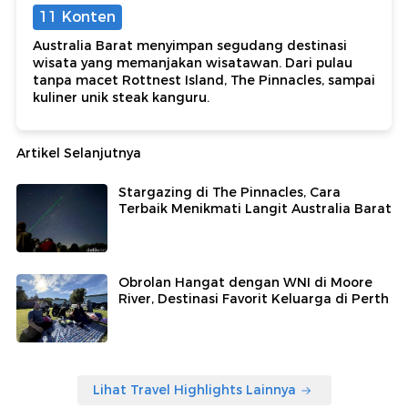
11 Konten
Australia Barat menyimpan segudang destinasi
wisata yang memanjakan wisatawan. Dari pulau
tanpa macet Rottnest Island, The Pinnacles, sampai
kuliner unik steak kanguru.
Artikel Selanjutnya
Stargazing di The Pinnacles, Cara
Terbaik Menikmati Langit Australia Barat
Obrolan Hangat dengan WNI di Moore
River, Destinasi Favorit Keluarga di Perth
Lihat Travel Highlights Lainnya