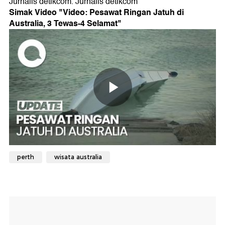
Simak Video "
Video: Pesawat Ringan Jatuh di
Australia, 3 Tewas-4 Selamat
"
perth
wisata australia