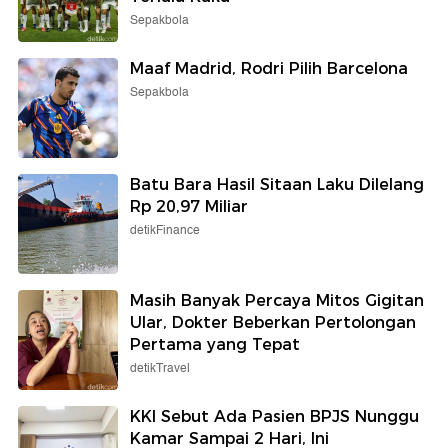
Sepakbola
Maaf Madrid, Rodri Pilih Barcelona
Sepakbola
Batu Bara Hasil Sitaan Laku Dilelang
Rp 20,97 Miliar
detikFinance
Masih Banyak Percaya Mitos Gigitan
Ular, Dokter Beberkan Pertolongan
Pertama yang Tepat
detikTravel
KKI Sebut Ada Pasien BPJS Nunggu
Kamar Sampai 2 Hari, Ini