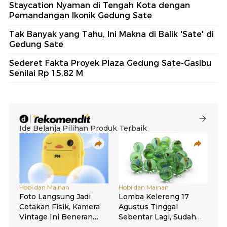
Staycation Nyaman di Tengah Kota dengan
Pemandangan Ikonik Gedung Sate
Tak Banyak yang Tahu, Ini Makna di Balik 'Sate' di
Gedung Sate
Sederet Fakta Proyek Plaza Gedung Sate-Gasibu
Senilai Rp 15,82 M