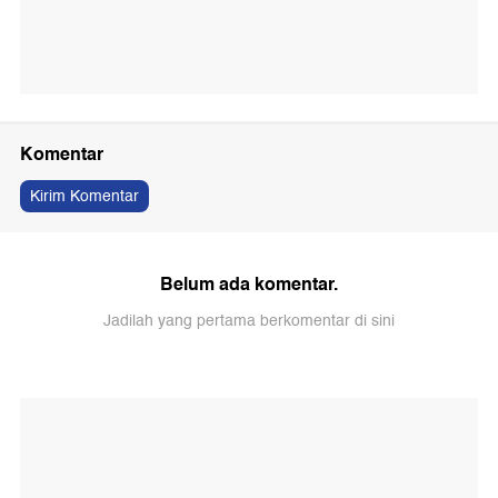
Komentar
Kirim Komentar
Belum ada komentar.
Jadilah yang pertama berkomentar di sini