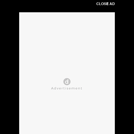
CLOSE AD