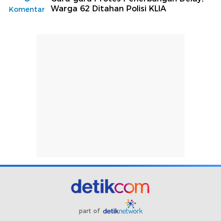
Warga 62 Ditahan Polisi KLIA
Komentar
part of