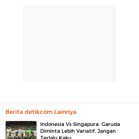
Berita detikcom Lainnya
Indonesia Vs Singapura: Garuda
Diminta Lebih Variatif, Jangan
Terlalu Kaku