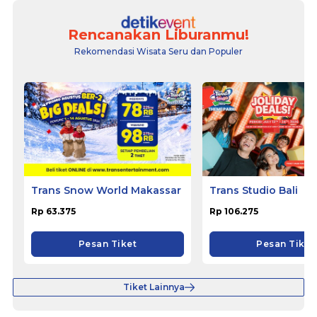
Rencanakan Liburanmu!
Rekomendasi Wisata Seru dan Populer
Trans Snow World Makassar
Trans Studio Bali
Rp 63.375
Rp 106.275
Pesan Tiket
Pesan Tiket
Tiket Lainnya