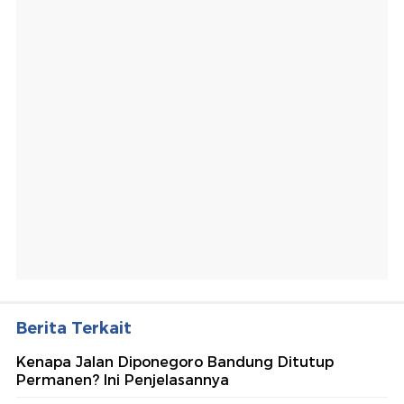
Berita Terkait
Kenapa Jalan Diponegoro Bandung Ditutup
Permanen? Ini Penjelasannya