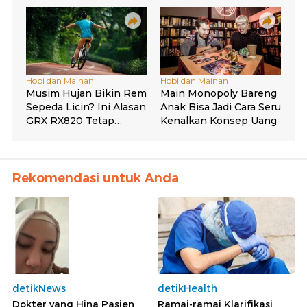
Rekomendasi untuk Anda
detikNews
detikHealth
Dokter yang Hina Pasien
Ramai-ramai Klarifikasi