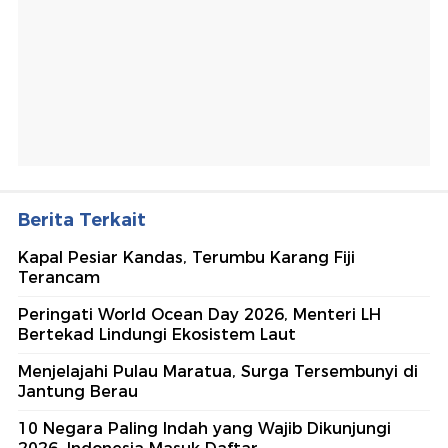
Berita Terkait
Kapal Pesiar Kandas, Terumbu Karang Fiji
Terancam
Peringati World Ocean Day 2026, Menteri LH
Bertekad Lindungi Ekosistem Laut
Menjelajahi Pulau Maratua, Surga Tersembunyi di
Jantung Berau
10 Negara Paling Indah yang Wajib Dikunjungi