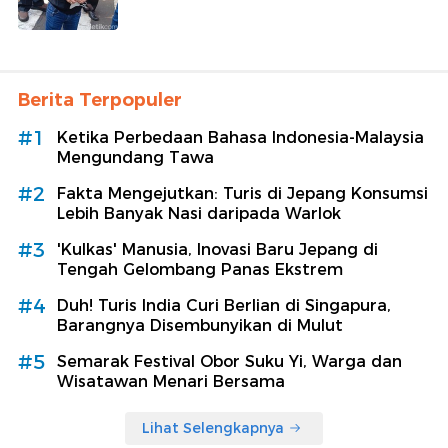
Berita Terpopuler
#1
Ketika Perbedaan Bahasa Indonesia-Malaysia
Mengundang Tawa
#2
Fakta Mengejutkan: Turis di Jepang Konsumsi
Lebih Banyak Nasi daripada Warlok
#3
'Kulkas' Manusia, Inovasi Baru Jepang di
Tengah Gelombang Panas Ekstrem
#4
Duh! Turis India Curi Berlian di Singapura,
Barangnya Disembunyikan di Mulut
#5
Semarak Festival Obor Suku Yi, Warga dan
Wisatawan Menari Bersama
Lihat Selengkapnya