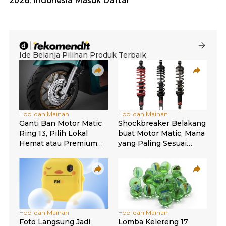
2026, Indonesia Masuk Daftar