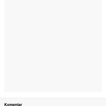
Komentar