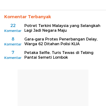
Komentar Terbanyak
22
Potret Terkini Malaysia yang Selangkah
Lagi Jadi Negara Maju
Komentar
8
Gara-gara Protes Penerbangan Delay,
Warga 62 Ditahan Polisi KLIA
Komentar
7
Petaka Selfie, Turis Tewas di Tebing
Pantai Semeti Lombok
Komentar