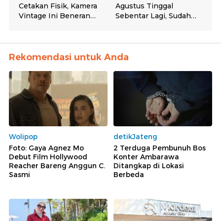
Rekomendasi untuk Anda
Wolipop
detikJateng
Foto: Gaya Agnez Mo
2 Terduga Pembunuh Bos
Debut Film Hollywood
Konter Ambarawa
Reacher Bareng Anggun C.
Ditangkap di Lokasi
Sasmi
Berbeda