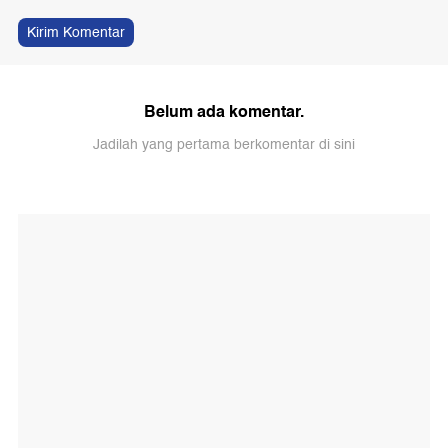
Kirim Komentar
Belum ada komentar.
Jadilah yang pertama berkomentar di sini