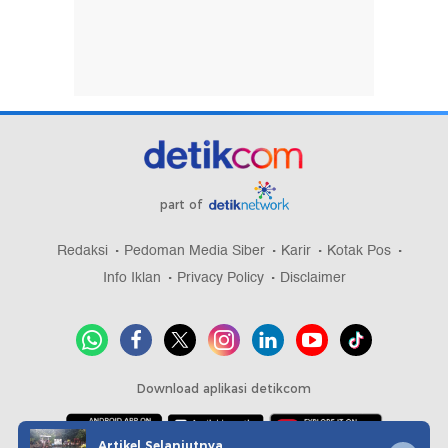
part of
Redaksi
Pedoman Media Siber
Karir
Kotak Pos
Info Iklan
Privacy Policy
Disclaimer
Download aplikasi detikcom
Artikel Selanjutnya