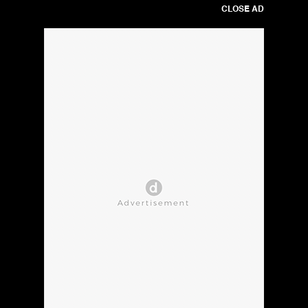
CLOSE AD