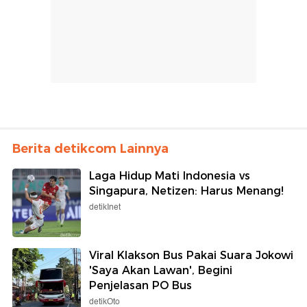
Berita detikcom Lainnya
Laga Hidup Mati Indonesia vs
Singapura, Netizen: Harus Menang!
detikInet
Viral Klakson Bus Pakai Suara Jokowi
'Saya Akan Lawan', Begini
Penjelasan PO Bus
detikOto